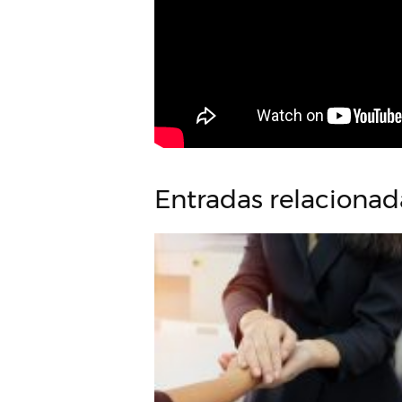
Entradas relacionad