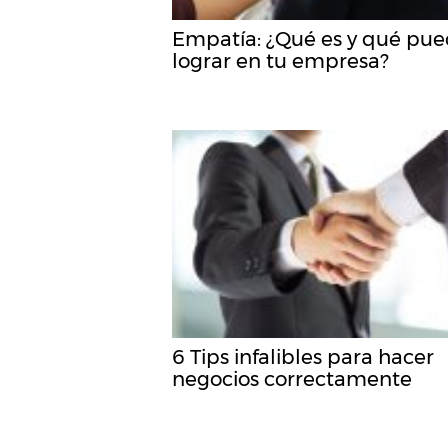
Empatía: ¿Qué es y qué pu
lograr en tu empresa?
6 Tips infalibles para hacer
negocios correctamente