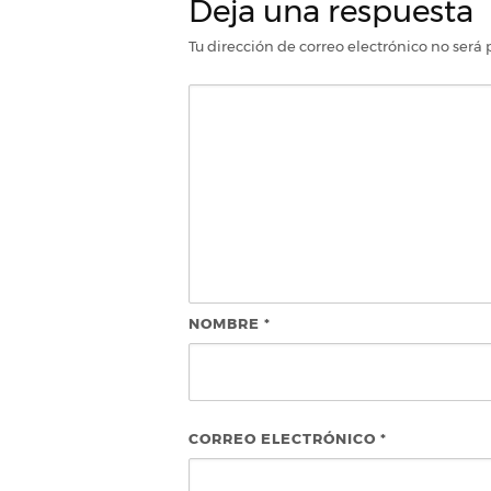
Deja una respuesta
Tu dirección de correo electrónico no será 
NOMBRE
*
CORREO ELECTRÓNICO
*