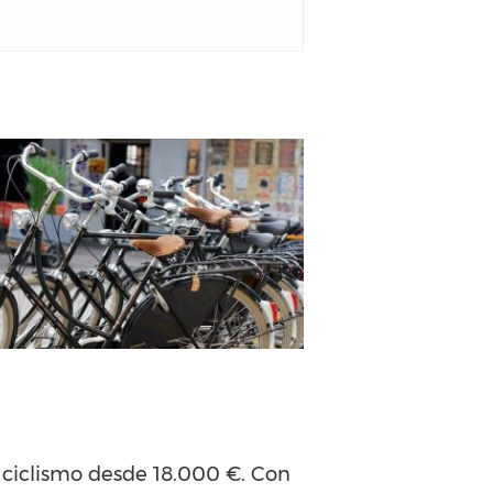
ciclismo desde 18.000 €. Con