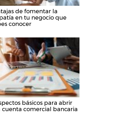
tajas de fomentar la
atía en tu negocio que
es conocer
spectos básicos para abrir
 cuenta comercial bancaria