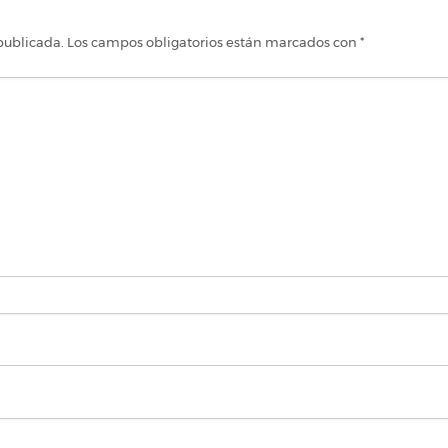
publicada.
Los campos obligatorios están marcados con
*