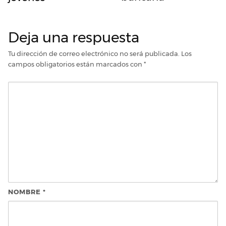
Deja una respuesta
Tu dirección de correo electrónico no será publicada.
Los
campos obligatorios están marcados con
*
NOMBRE
*