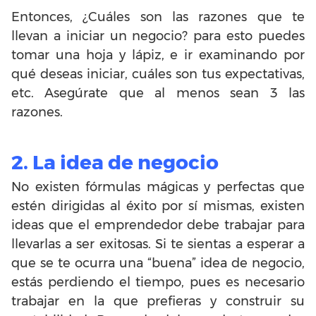
Entonces, ¿Cuáles son las razones que te
llevan a iniciar un negocio? para esto puedes
tomar una hoja y lápiz, e ir examinando por
qué deseas iniciar, cuáles son tus expectativas,
etc. Asegúrate que al menos sean 3 las
razones.
2. La idea de negocio
No existen fórmulas mágicas y perfectas que
estén dirigidas al éxito por sí mismas, existen
ideas que el emprendedor debe trabajar para
llevarlas a ser exitosas. Si te sientas a esperar a
que se te ocurra una “buena” idea de negocio,
estás perdiendo el tiempo, pues es necesario
trabajar en la que prefieras y construir su