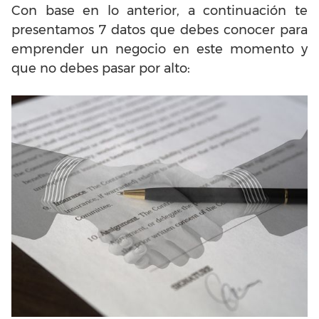
Con base en lo anterior, a continuación te
presentamos 7 datos que debes conocer para
emprender un negocio en este momento y
que no debes pasar por alto: