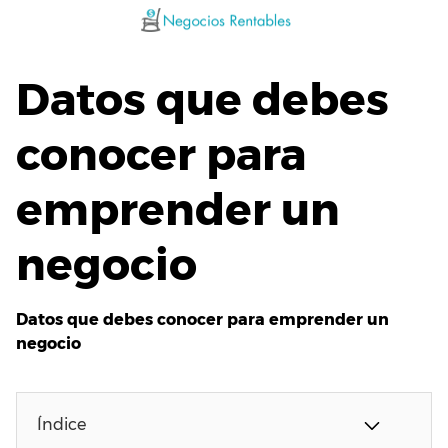
Saltar
al
contenido
Datos que debes
conocer para
emprender un
negocio
Datos que debes conocer para emprender un
negocio
Índice