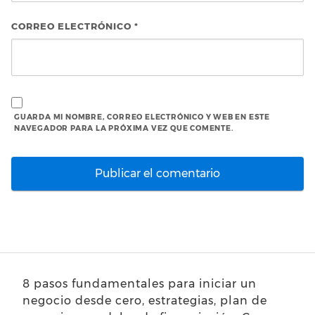
CORREO ELECTRÓNICO
*
GUARDA MI NOMBRE, CORREO ELECTRÓNICO Y WEB EN ESTE
NAVEGADOR PARA LA PRÓXIMA VEZ QUE COMENTE.
8 pasos fundamentales para iniciar un
negocio desde cero, estrategias, plan de