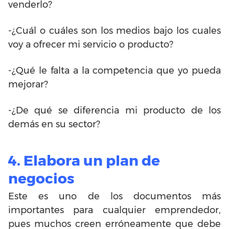
venderlo?
-¿Cuál o cuáles son los medios bajo los cuales
voy a ofrecer mi servicio o producto?
-¿Qué le falta a la competencia que yo pueda
mejorar?
-¿De qué se diferencia mi producto de los
demás en su sector?
4. Elabora un plan de
negocios
Este es uno de los documentos más
importantes para cualquier emprendedor,
pues muchos creen erróneamente que debe