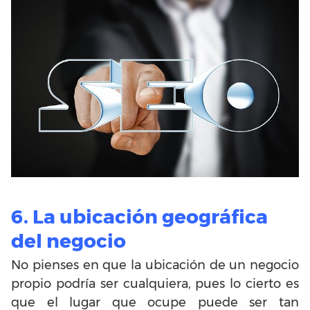
6. La ubicación geográfica
del negocio
No pienses en que la ubicación de un negocio
propio podría ser cualquiera, pues lo cierto es
que el lugar que ocupe puede ser tan