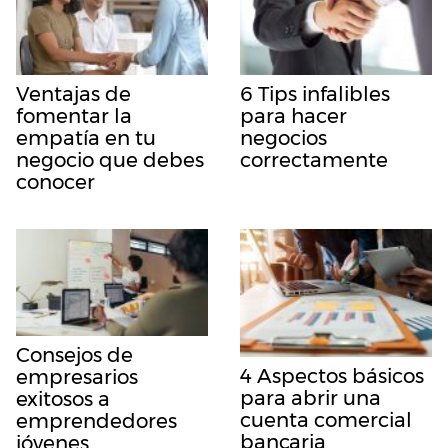
Ventajas de
6 Tips infalibles
fomentar la
para hacer
empatía en tu
negocios
negocio que debes
correctamente
conocer
Consejos de
4 Aspectos básicos
empresarios
para abrir una
exitosos a
cuenta comercial
emprendedores
bancaria
jóvenes