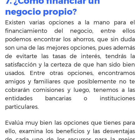
7. ¿Cómo financiar un
negocio propio?
Existen varias opciones a la mano para el
financiamiento del negocio, entre ellos
podemos encontrar los ahorros, que sin duda
son una de las mejores opciones, pues además
de evitarte las tasas de interés, tendrás la
satisfacción y la certeza de que han sido bien
usados. Entre otras opciones, encontramos
amigos y familiares que posiblemente no te
cobrarán comisiones y luego, tenemos a las
entidades bancarias o instituciones
particulares.
Evalúa muy bien las opciones que tienes para
ello, examina los beneficios y las desventajas
de cada uno de los recursos para la mejor