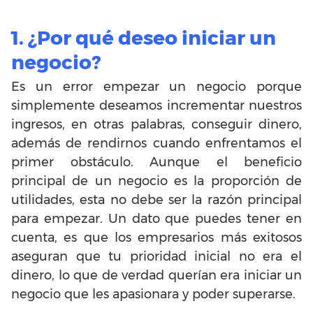
1. ¿Por qué deseo iniciar un
negocio?
Es un error empezar un negocio porque
simplemente deseamos incrementar nuestros
ingresos, en otras palabras, conseguir dinero,
además de rendirnos cuando enfrentamos el
primer obstáculo. Aunque el beneficio
principal de un negocio es la proporción de
utilidades, esta no debe ser la razón principal
para empezar. Un dato que puedes tener en
cuenta, es que los empresarios más exitosos
aseguran que tu prioridad inicial no era el
dinero, lo que de verdad querían era iniciar un
negocio que les apasionara y poder superarse.