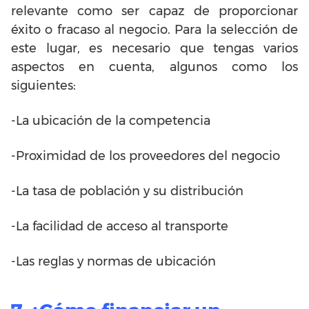
relevante como ser capaz de proporcionar
éxito o fracaso al negocio. Para la selección de
este lugar, es necesario que tengas varios
aspectos en cuenta, algunos como los
siguientes:
-La ubicación de la competencia
-Proximidad de los proveedores del negocio
-La tasa de población y su distribución
-La facilidad de acceso al transporte
-Las reglas y normas de ubicación