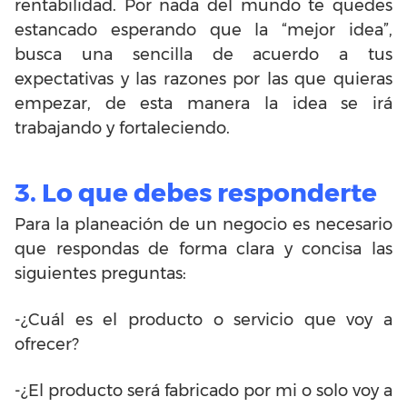
rentabilidad. Por nada del mundo te quedes
estancado esperando que la “mejor idea”,
busca una sencilla de acuerdo a tus
expectativas y las razones por las que quieras
empezar, de esta manera la idea se irá
trabajando y fortaleciendo.
3. Lo que debes responderte
Para la planeación de un negocio es necesario
que respondas de forma clara y concisa las
siguientes preguntas:
-¿Cuál es el producto o servicio que voy a
ofrecer?
-¿El producto será fabricado por mi o solo voy a