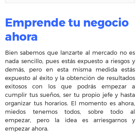
Emprende tu negocio
ahora
Bien sabemos que lanzarte al mercado no es
nada sencillo, pues estás expuesto a riesgos y
demás, pero en esta misma medida estás
expuesto al éxito y la obtención de resultados
exitosos con los que podrás empezar a
cumplir tus sueños, ser tu propio jefe y hasta
organizar tus horarios. El momento es ahora,
miedos tenemos todos, sobre todo al
empezar, pero la idea es arriesgarnos y
empezar ahora.