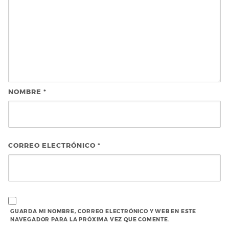
NOMBRE
*
CORREO ELECTRÓNICO
*
GUARDA MI NOMBRE, CORREO ELECTRÓNICO Y WEB EN ESTE
NAVEGADOR PARA LA PRÓXIMA VEZ QUE COMENTE.