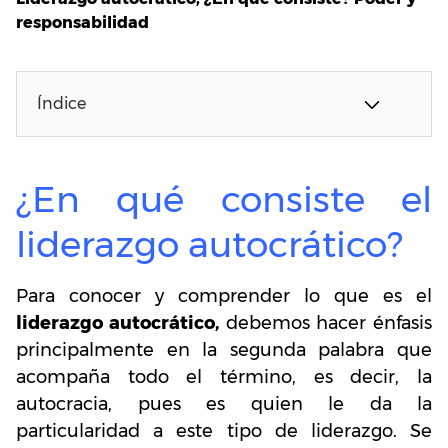
responsabilidad
Índice
¿En qué consiste el
liderazgo autocrático?
Para conocer y comprender lo que es el
liderazgo autocrático,
debemos hacer énfasis
principalmente en la segunda palabra que
acompaña todo el término, es decir, la
autocracia, pues es quien le da la
particularidad a este tipo de liderazgo. Se