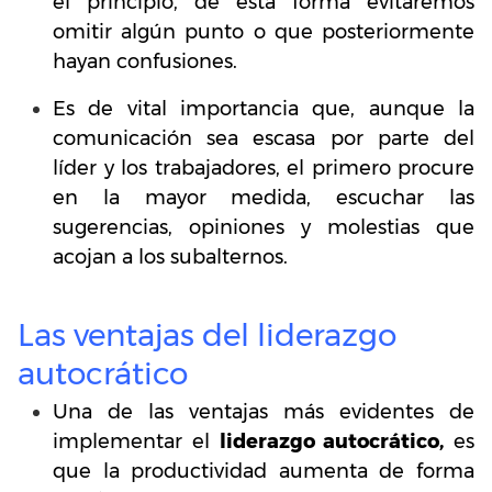
el principio, de esta forma evitaremos
omitir algún punto o que posteriormente
hayan confusiones.
Es de vital importancia que, aunque la
comunicación sea escasa por parte del
líder y los trabajadores, el primero procure
en la mayor medida, escuchar las
sugerencias, opiniones y molestias que
acojan a los subalternos.
Las ventajas del liderazgo
autocrático
Una de las ventajas más evidentes de
implementar el
liderazgo autocrático,
es
que la productividad aumenta de forma