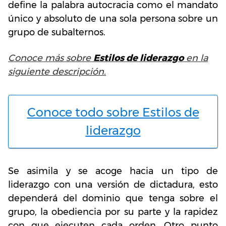
define la palabra autocracia como el mandato
único y absoluto de una sola persona sobre un
grupo de subalternos.
Conoce más sobre
Estilos de liderazgo
en la
siguiente descripción.
Conoce todo sobre Estilos de
liderazgo
Se asimila y se acoge hacia un tipo de
liderazgo con una versión de dictadura, esto
dependerá del dominio que tenga sobre el
grupo, la obediencia por su parte y la rapidez
con que ejecuten cada orden. Otro punto