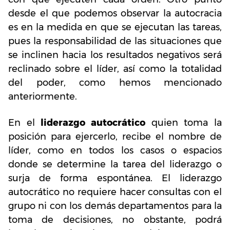
desde el que podemos observar la autocracia
es en la medida en que se ejecutan las tareas,
pues la responsabilidad de las situaciones que
se inclinen hacia los resultados negativos será
reclinado sobre el líder, así como la totalidad
del poder, como hemos mencionado
anteriormente.
En el
liderazgo autocrático
quien toma la
posición para ejercerlo, recibe el nombre de
líder, como en todos los casos o espacios
donde se determine la tarea del liderazgo o
surja de forma espontánea. El liderazgo
autocrático no requiere hacer consultas con el
grupo ni con los demás departamentos para la
toma de decisiones, no obstante, podrá