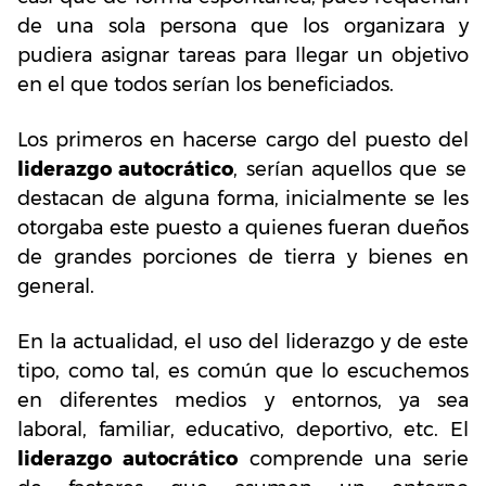
de una sola persona que los organizara y
pudiera asignar tareas para llegar un objetivo
en el que todos serían los beneficiados.
Los primeros en hacerse cargo del puesto del
liderazgo autocrático
, serían aquellos que se
destacan de alguna forma, inicialmente se les
otorgaba este puesto a quienes fueran dueños
de grandes porciones de tierra y bienes en
general.
En la actualidad, el uso del liderazgo y de este
tipo, como tal, es común que lo escuchemos
en diferentes medios y entornos, ya sea
laboral, familiar, educativo, deportivo, etc. El
liderazgo autocrático
comprende una serie