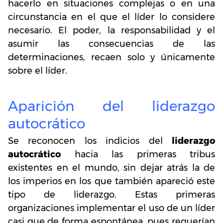
hacerlo en situaciones complejas o en una
circunstancia en el que el líder lo considere
necesario. El poder, la responsabilidad y el
asumir las consecuencias de las
determinaciones, recaen solo y únicamente
sobre el líder.
Aparición del liderazgo
autocrático
Se reconocen los indicios del
liderazgo
autocrático
hacia las primeras tribus
existentes en el mundo, sin dejar atrás la de
los imperios en los que también apareció este
tipo de liderazgo. Estas primeras
organizaciones implementar el uso de un líder
casi que de forma espontánea, pues requerían