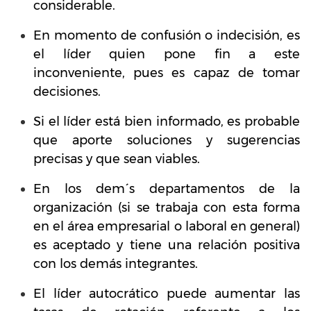
considerable.
En momento de confusión o indecisión, es
el líder quien pone fin a este
inconveniente, pues es capaz de tomar
decisiones.
Si el líder está bien informado, es probable
que aporte soluciones y sugerencias
precisas y que sean viables.
En los dem´s departamentos de la
organización (si se trabaja con esta forma
en el área empresarial o laboral en general)
es aceptado y tiene una relación positiva
con los demás integrantes.
El líder autocrático puede aumentar las