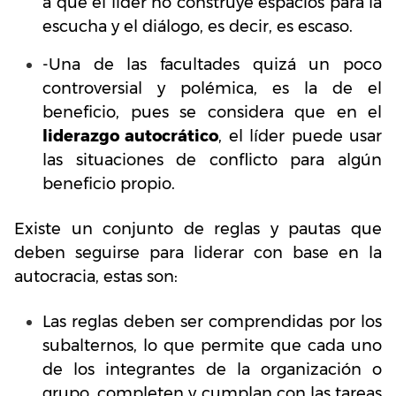
a que el líder no construye espacios para la
escucha y el diálogo, es decir, es escaso.
-Una de las facultades quizá un poco
controversial y polémica, es la de el
beneficio, pues se considera que en el
liderazgo autocrático
, el líder puede usar
las situaciones de conflicto para algún
beneficio propio.
Existe un conjunto de reglas y pautas que
deben seguirse para liderar con base en la
autocracia, estas son:
Las reglas deben ser comprendidas por los
subalternos, lo que permite que cada uno
de los integrantes de la organización o
grupo, completen y cumplan con las tareas