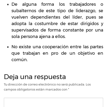
De alguna forma los trabajadores o
subalternos de este tipo de liderazgo, se
vuelven dependientes del líder, pues se
adopta la costumbre de estar dirigidos y
supervisados de forma constante por una
sola persona ajena a ellos.
No existe una cooperación entre las partes
que trabajan en pro de un objetivo en
común.
Deja una respuesta
Tu dirección de correo electrónico no será publicada.
Los
campos obligatorios están marcados con
*