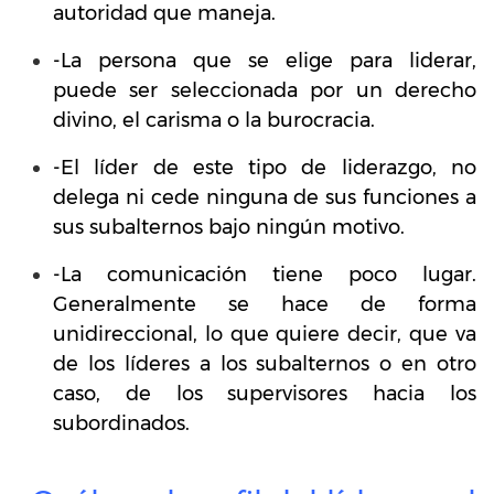
autoridad que maneja.
-La persona que se elige para liderar,
puede ser seleccionada por un derecho
divino, el carisma o la burocracia.
-El líder de este tipo de liderazgo, no
delega ni cede ninguna de sus funciones a
sus subalternos bajo ningún motivo.
-La comunicación tiene poco lugar.
Generalmente se hace de forma
unidireccional, lo que quiere decir, que va
de los líderes a los subalternos o en otro
caso, de los supervisores hacia los
subordinados.