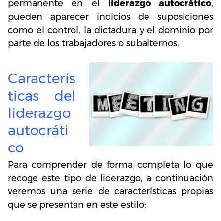
permanente en el
liderazgo autocrático
,
pueden aparecer indicios de suposiciones
como el control, la dictadura y el dominio por
parte de los trabajadores o subalternos.
Caracterís
ticas del
liderazgo
autocráti
co
Para comprender de forma completa lo que
recoge este tipo de liderazgo, a continuación
veremos una serie de características propias
que se presentan en este estilo: