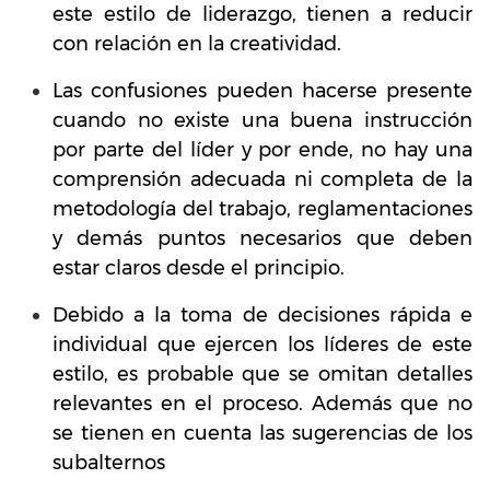
este estilo de liderazgo, tienen a reducir
con relación en la creatividad.
Las confusiones pueden hacerse presente
cuando no existe una buena instrucción
por parte del líder y por ende, no hay una
comprensión adecuada ni completa de la
metodología del trabajo, reglamentaciones
y demás puntos necesarios que deben
estar claros desde el principio.
Debido a la toma de decisiones rápida e
individual que ejercen los líderes de este
estilo, es probable que se omitan detalles
relevantes en el proceso. Además que no
se tienen en cuenta las sugerencias de los
subalternos