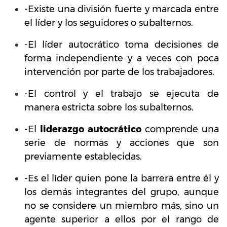
-Existe una división fuerte y marcada entre
el líder y los seguidores o subalternos.
-El líder autocrático toma decisiones de
forma independiente y a veces con poca
intervención por parte de los trabajadores.
-El control y el trabajo se ejecuta de
manera estricta sobre los subalternos.
-El
liderazgo autocrático
comprende una
serie de normas y acciones que son
previamente establecidas.
-Es el líder quien pone la barrera entre él y
los demás integrantes del grupo, aunque
no se considere un miembro más, sino un
agente superior a ellos por el rango de