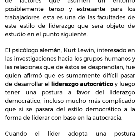
de factores que asumen un entorno
posiblemente tenso y estresante para los
trabajadores, esta es una de las facultades de
este estilo de liderazgo que será objeto de
estudio en el punto siguiente.
El psicólogo alemán, Kurt Lewin, interesado en
las investigaciones hacia los grupos humanos y
las relaciones que de éstos se desprendían, fue
quien afirmó que es sumamente difícil pasar
de desarrollar el
liderazgo autocrático
y luego
tener una postura a favor del liderazgo
democrático, incluso mucho más complicado
que si se pasara del estilo democrático a la
forma de liderar con base en la autocracia.
Cuando el líder adopta una postura