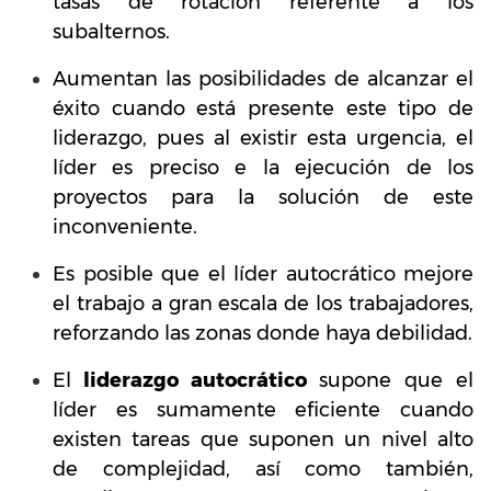
tasas de rotación referente a los
subalternos.
Aumentan las posibilidades de alcanzar el
éxito cuando está presente este tipo de
liderazgo, pues al existir esta urgencia, el
líder es preciso e la ejecución de los
proyectos para la solución de este
inconveniente.
Es posible que el líder autocrático mejore
el trabajo a gran escala de los trabajadores,
reforzando las zonas donde haya debilidad.
El
liderazgo autocrático
supone que el
líder es sumamente eficiente cuando
existen tareas que suponen un nivel alto
de complejidad, así como también,