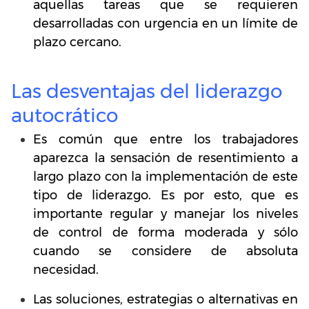
aquellas tareas que se requieren
desarrolladas con urgencia en un límite de
plazo cercano.
Las desventajas del liderazgo
autocrático
Es común que entre los trabajadores
aparezca la sensación de resentimiento a
largo plazo con la implementación de este
tipo de liderazgo. Es por esto, que es
importante regular y manejar los niveles
de control de forma moderada y sólo
cuando se considere de absoluta
necesidad.
Las soluciones, estrategias o alternativas en