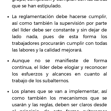
que se han estipulado.
La reglamentación debe hacerse cumplir,
así como también la supervisión por parte
del líder debe ser constante y sin dejar de
lado nada, pues de esta forma los
trabajadores procurarán cumplir con todas
las labores y la calidad mejorará.
Aunque no se manifieste de forma
contínua, el líder debe elogiar y reconocer
los esfuerzos y alcances en cuanto al
trabajo de los subalternos.
Los planes que se van a implementar, así
como también los mecanismos que se
usarán y las reglas, deben ser claros desde