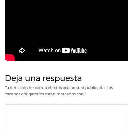
Deja una respuesta
Tu dirección de correo electrónico no será publicada.
Los
campos obligatorios están marcados con
*