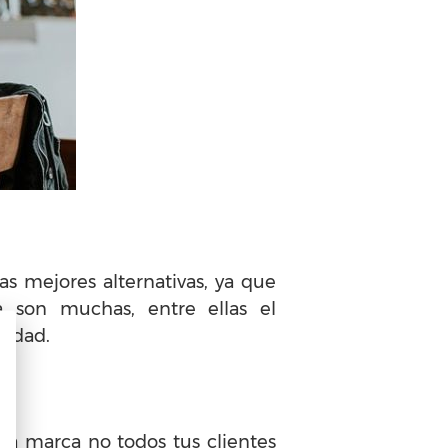
as mejores alternativas, ya que
a son muchas, entre ellas el
cidad.
la marca no todos tus clientes