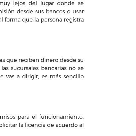
muy lejos del lugar donde se
isión desde sus bancos o usar
l forma que la persona registra
es que reciben dinero desde su
 las sucursales bancarias no se
 vas a dirigir, es más sencillo
misos para el funcionamiento,
licitar la licencia de acuerdo al