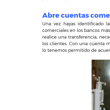
Abre cuentas come
Una vez hayas identificado l
comerciales en los bancos más 
realice una transferencia, nec
los clientes. Con una cuenta m
lo tenemos permitido de acuerd