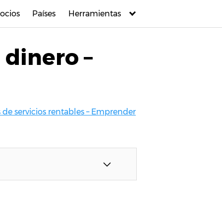
ocios
Países
Herramientas
 dinero –
 de servicios rentables – Emprender