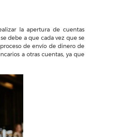
alizar la apertura de cuentas
o se debe a que cada vez que se
l proceso de envío de dinero de
ncarios a otras cuentas, ya que