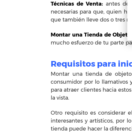
Técnicas de Venta:
antes de q
necesarias para que, quien hay
que también lleve dos o tres
Montar una Tienda de Objeto
mucho esfuerzo de tu parte pa
Requisitos para ini
Montar una tienda de objetos
consumidor por lo llamativos y
para atraer clientes hacia estos
la vista.
Otro requisito es considerar e
interesantes y artísticos, por 
tienda puede hacer la diferenc