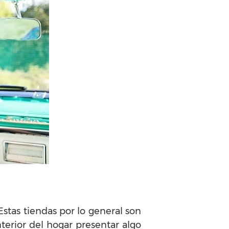
 Estas tiendas por lo general son
terior del hogar presentar algo