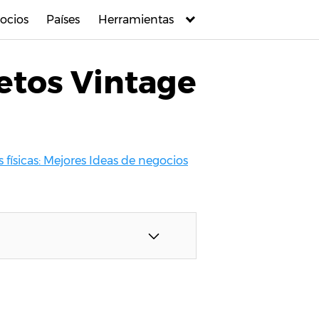
ocios
Países
Herramientas
etos Vintage
 físicas: Mejores Ideas de negocios