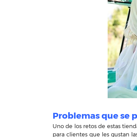
Problemas que se 
Uno de los retos de estas tienda
para clientes que les gustan l