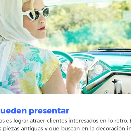
pueden presentar
s es lograr atraer clientes interesados en lo retro.
as piezas antiguas y que buscan en la decoración in