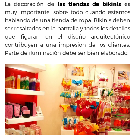
La decoración de
las tiendas de bikinis
es
muy importante, sobre todo cuando estamos
hablando de una tienda de ropa. Bikinis deben
ser resaltados en la pantalla y todos los detalles
que figuran en el diseño arquitectónico
contribuyen a una impresión de los clientes.
Parte de iluminación debe ser bien elaborado.