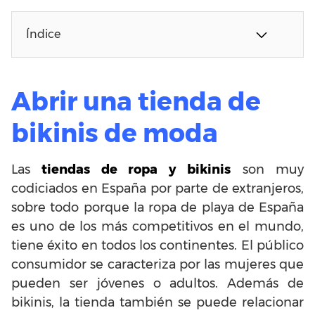
Índice
Abrir una tienda de
bikinis de moda
Las
tiendas de ropa y bikinis
son muy
codiciados en España por parte de extranjeros,
sobre todo porque la ropa de playa de España
es uno de los más competitivos en el mundo,
tiene éxito en todos los continentes. El público
consumidor se caracteriza por las mujeres que
pueden ser jóvenes o adultos. Además de
bikinis, la tienda también se puede relacionar