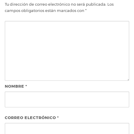
Tu dirección de correo electrónico no será publicada.
Los
campos obligatorios están marcados con
*
NOMBRE
*
CORREO ELECTRÓNICO
*