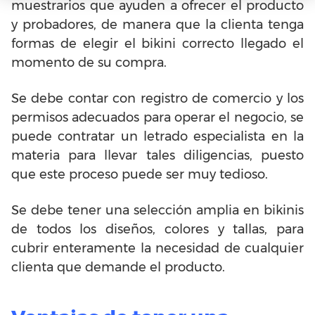
muestrarios que ayuden a ofrecer el producto
y probadores, de manera que la clienta tenga
formas de elegir el bikini correcto llegado el
momento de su compra.
Se debe contar con registro de comercio y los
permisos adecuados para operar el negocio, se
puede contratar un letrado especialista en la
materia para llevar tales diligencias, puesto
que este proceso puede ser muy tedioso.
Se debe tener una selección amplia en bikinis
de todos los diseños, colores y tallas, para
cubrir enteramente la necesidad de cualquier
clienta que demande el producto.