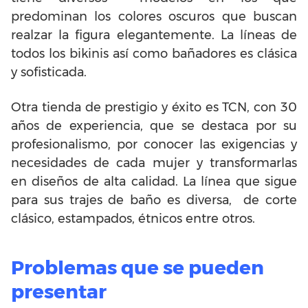
predominan los colores oscuros que buscan
realzar la figura elegantemente. La líneas de
todos los bikinis así como bañadores es clásica
y sofisticada.
Otra tienda de prestigio y éxito es TCN, con 30
años de experiencia, que se destaca por su
profesionalismo, por conocer las exigencias y
necesidades de cada mujer y transformarlas
en diseños de alta calidad. La línea que sigue
para sus trajes de baño es diversa, de corte
clásico, estampados, étnicos entre otros.
Problemas que se pueden
presentar