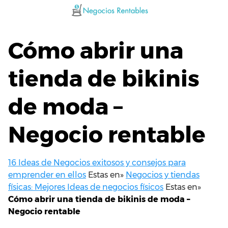
Saltar
al
contenido
Cómo abrir una
tienda de bikinis
de moda –
Negocio rentable
16 Ideas de Negocios exitosos y consejos para
emprender en ellos
Estas en»
Negocios y tiendas
físicas: Mejores Ideas de negocios físicos
Estas en»
Cómo abrir una tienda de bikinis de moda –
Negocio rentable