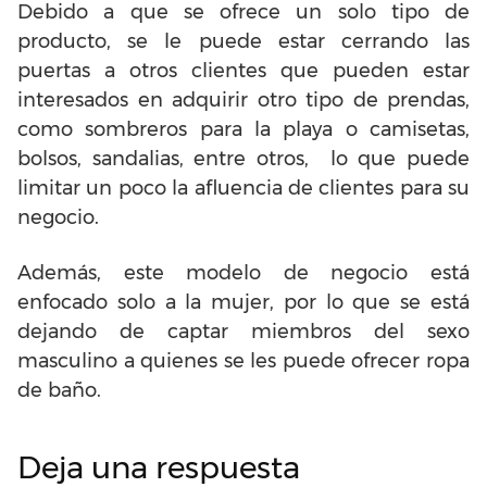
Debido a que se ofrece un solo tipo de
producto, se le puede estar cerrando las
puertas a otros clientes que pueden estar
interesados en adquirir otro tipo de prendas,
como sombreros para la playa o camisetas,
bolsos, sandalias, entre otros, lo que puede
limitar un poco la afluencia de clientes para su
negocio.
Además, este modelo de negocio está
enfocado solo a la mujer, por lo que se está
dejando de captar miembros del sexo
masculino a quienes se les puede ofrecer ropa
de baño.
Deja una respuesta