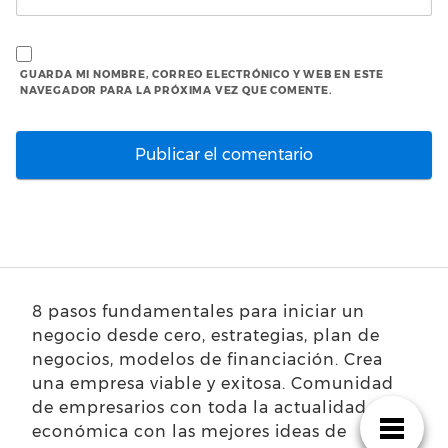
GUARDA MI NOMBRE, CORREO ELECTRÓNICO Y WEB EN ESTE
NAVEGADOR PARA LA PRÓXIMA VEZ QUE COMENTE.
8 pasos fundamentales para iniciar un
negocio desde cero, estrategias, plan de
negocios, modelos de financiación. Crea
una empresa viable y exitosa. Comunidad
de empresarios con toda la actualidad
económica con las mejores ideas de