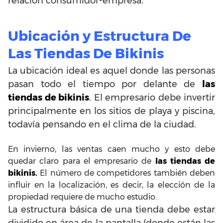
relación consumidor-empresa.
Ubicación y Estructura De
Las Tiendas De Bikinis
La ubicación ideal es aquel donde las personas
pasan todo el tiempo por delante de
las
tiendas de bikinis
. El empresario debe invertir
principalmente en los sitios de playa y piscina,
todavía pensando en el clima de la ciudad.
En invierno, las ventas caen mucho y esto debe
quedar claro para el empresario de
las tiendas de
bikinis.
El número de competidores también deben
influir en la localización, es decir, la elección de la
propiedad requiere de mucho estudio.
La estructura básica de una tienda debe estar