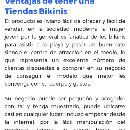
Ventajas de tener una
Tiendas Bikinis
El producto es liviano fácil de ofrecer y fácil de
vender, en la sociedad moderna la mujer
joven por lo general es fanática de los bikinis
para asistir a la playa y pasar un buen rato
siendo el centro de atracción en el medio, lo
que representa un excelente número de
clientas dispuestas a comprar en su negocio
de conseguir el modelo que mejor les
convenga con su cuerpo y gustos.
Su negocio puede ser pequeño y acogedor
con tal y tenga muestrario, puede ubicarse
casi en cualquier lugar, incluso empezar desde
la internet, por la fácil manipulación del