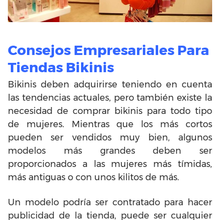
Consejos Empresariales Para
Tiendas Bikinis
Bikinis deben adquirirse teniendo en cuenta
las tendencias actuales, pero también existe la
necesidad de comprar bikinis para todo tipo
de mujeres. Mientras que los más cortos
pueden ser vendidos muy bien, algunos
modelos más grandes deben ser
proporcionados a las mujeres más tímidas,
más antiguas o con unos kilitos de más.
Un modelo podría ser contratado para hacer
publicidad de la tienda, puede ser cualquier