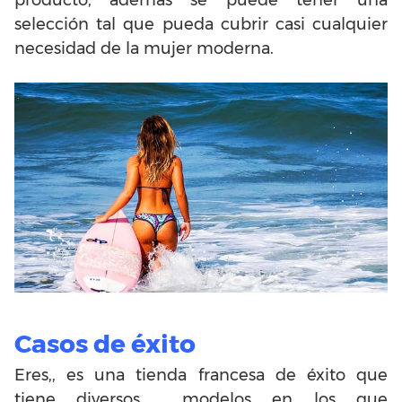
producto, además se puede tener una
selección tal que pueda cubrir casi cualquier
necesidad de la mujer moderna.
Casos de éxito
Eres,, es una tienda francesa de éxito que
tiene diversos modelos en los que