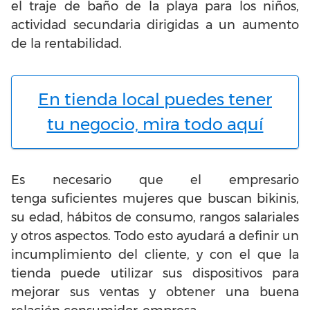
el traje de baño de la playa para los niños,
actividad secundaria dirigidas a un aumento
de la rentabilidad.
En tienda local puedes tener
tu negocio, mira todo aquí
Es necesario que el empresario
tenga suficientes mujeres que buscan bikinis,
su edad, hábitos de consumo, rangos salariales
y otros aspectos. Todo esto ayudará a definir un
incumplimiento del cliente, y con el que la
tienda puede utilizar sus dispositivos para
mejorar sus ventas y obtener una buena