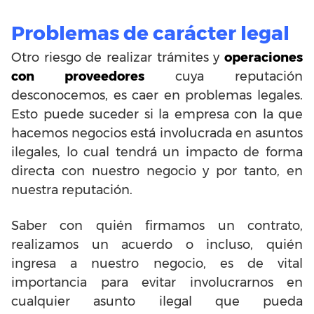
Problemas de carácter legal
Otro riesgo de realizar trámites y
operaciones
con proveedores
cuya reputación
desconocemos, es caer en problemas legales.
Esto puede suceder si la empresa con la que
hacemos negocios está involucrada en asuntos
ilegales, lo cual tendrá un impacto de forma
directa con nuestro negocio y por tanto, en
nuestra reputación.
Saber con quién firmamos un contrato,
realizamos un acuerdo o incluso, quién
ingresa a nuestro negocio, es de vital
importancia para evitar involucrarnos en
cualquier asunto ilegal que pueda