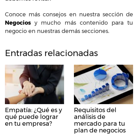
Conoce más consejos en nuestra sección de
Negocios
y mucho más contenido para tu
negocio en nuestras demás secciones.
Entradas relacionadas
Empatía: ¿Qué es y
Requisitos del
qué puede lograr
análisis de
en tu empresa?
mercado para tu
plan de negocios