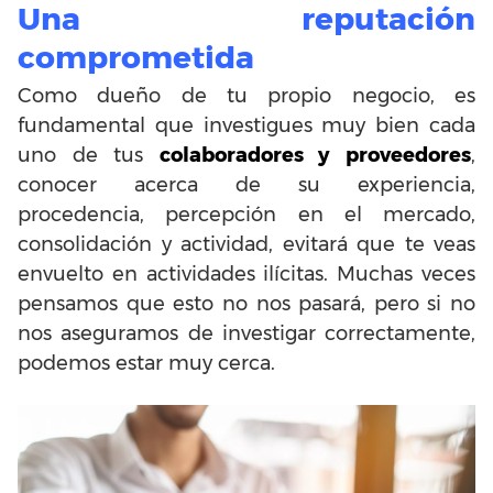
Una reputación
comprometida
Como dueño de tu propio negocio, es
fundamental que investigues muy bien cada
uno de tus
colaboradores y proveedores
,
conocer acerca de su experiencia,
procedencia, percepción en el mercado,
consolidación y actividad, evitará que te veas
envuelto en actividades ilícitas. Muchas veces
pensamos que esto no nos pasará, pero si no
nos aseguramos de investigar correctamente,
podemos estar muy cerca.