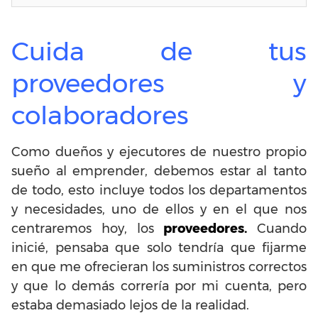
Cuida de tus
proveedores y
colaboradores
Como dueños y ejecutores de nuestro propio
sueño al emprender, debemos estar al tanto
de todo, esto incluye todos los departamentos
y necesidades, uno de ellos y en el que nos
centraremos hoy, los
proveedores.
Cuando
inicié, pensaba que solo tendría que fijarme
en que me ofrecieran los suministros correctos
y que lo demás correría por mi cuenta, pero
estaba demasiado lejos de la realidad.