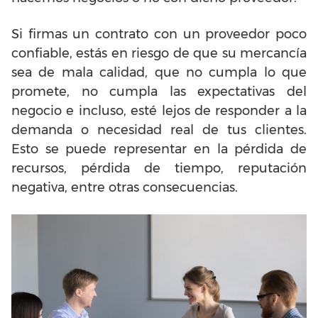
Si firmas un contrato con un proveedor poco
confiable, estás en riesgo de que su mercancía
sea de mala calidad, que no cumpla lo que
promete, no cumpla las expectativas del
negocio e incluso, esté lejos de responder a la
demanda o necesidad real de tus clientes.
Esto se puede representar en la pérdida de
recursos, pérdida de tiempo, reputación
negativa, entre otras consecuencias.