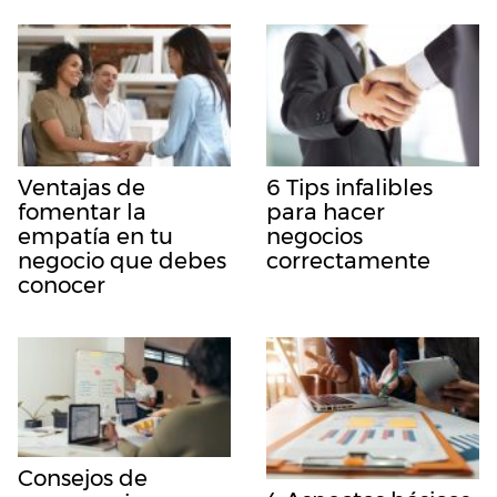
Ventajas de
6 Tips infalibles
fomentar la
para hacer
empatía en tu
negocios
negocio que debes
correctamente
conocer
Consejos de