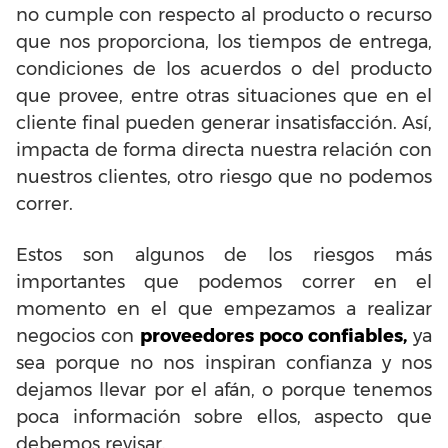
no cumple con respecto al producto o recurso
que nos proporciona, los tiempos de entrega,
condiciones de los acuerdos o del producto
que provee, entre otras situaciones que en el
cliente final pueden generar insatisfacción. Así,
impacta de forma directa nuestra relación con
nuestros clientes, otro riesgo que no podemos
correr.
Estos son algunos de los riesgos más
importantes que podemos correr en el
momento en el que empezamos a realizar
negocios con
proveedores poco confiables,
ya
sea porque no nos inspiran confianza y nos
dejamos llevar por el afán, o porque tenemos
poca información sobre ellos, aspecto que
debemos revisar.