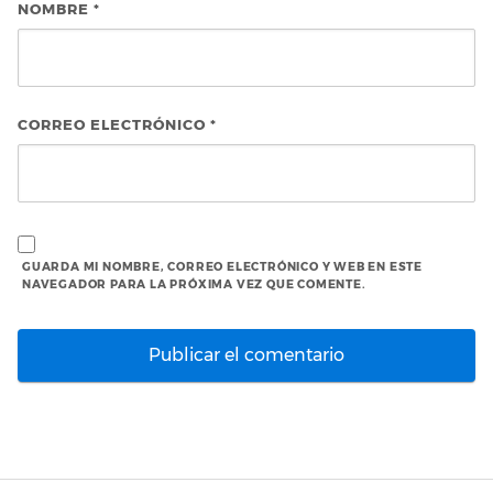
NOMBRE
*
CORREO ELECTRÓNICO
*
GUARDA MI NOMBRE, CORREO ELECTRÓNICO Y WEB EN ESTE
NAVEGADOR PARA LA PRÓXIMA VEZ QUE COMENTE.