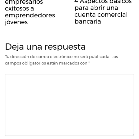
4 Aspectos básicos
empresarios
para abrir una
exitosos a
cuenta comercial
emprendedores
bancaria
jóvenes
Deja una respuesta
Tu dirección de correo electrónico no será publicada.
Los
campos obligatorios están marcados con
*