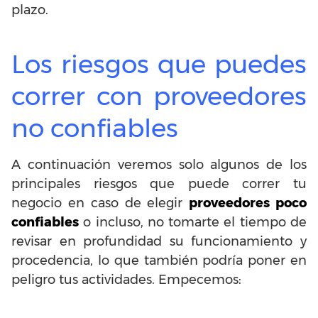
plazo.
Los riesgos que puedes
correr con proveedores
no confiables
A continuación veremos solo algunos de los
principales riesgos que puede correr tu
negocio en caso de elegir
proveedores poco
confiables
o incluso, no tomarte el tiempo de
revisar en profundidad su funcionamiento y
procedencia, lo que también podría poner en
peligro tus actividades. Empecemos: