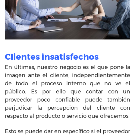
Clientes insatisfechos
En últimas, nuestro negocio es el que pone la
imagen ante el cliente, independientemente
de todo el proceso interno que no ve el
público. Es por ello que contar con un
proveedor poco confiable puede también
perjudicar la percepción del cliente con
respecto al producto o servicio que ofrecemos.
Esto se puede dar en específico si el proveedor