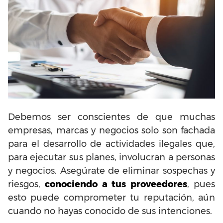
Debemos ser conscientes de que muchas
empresas, marcas y negocios solo son fachada
para el desarrollo de actividades ilegales que,
para ejecutar sus planes, involucran a personas
y negocios. Asegúrate de eliminar sospechas y
riesgos,
conociendo a tus proveedores
, pues
esto puede comprometer tu reputación, aún
cuando no hayas conocido de sus intenciones.