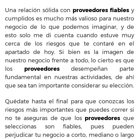
Una relación sólida con
proveedores fiables
y
cumplidos es mucho más valioso para nuestro
negocio de lo que podemos imaginar, y de
esto solo me di cuenta cuando estuve muy
cerca de los riesgos que te contaré en el
apartado de hoy. Si bien es la imagen de
nuestro negocio frente a todo, lo cierto es que
los
proveedores
desempeñan parte
fundamental en nuestras actividades, de ahí
que sea tan importante considerar su elección.
Quédate hasta el final para que conozcas los
riesgos más importantes que puedes correr si
no te aseguras de que los
proveedores
que
seleccionas son fiables, pues pueden
perjudicar tu negocio a corto, mediano o largo