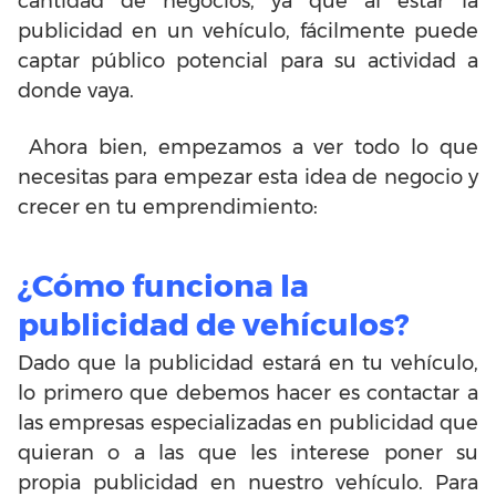
cantidad de negocios, ya que al estar la
publicidad en un vehículo, fácilmente puede
captar público potencial para su actividad a
donde vaya.
Ahora bien, empezamos a ver todo lo que
necesitas para empezar esta idea de negocio y
crecer en tu emprendimiento:
¿Cómo funciona la
publicidad de vehículos?
Dado que la publicidad estará en tu vehículo,
lo primero que debemos hacer es contactar a
las empresas especializadas en publicidad que
quieran o a las que les interese poner su
propia publicidad en nuestro vehículo. Para