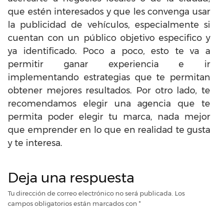
que estén interesados y que les convenga usar
la publicidad de vehículos, especialmente si
cuentan con un público objetivo especifico y
ya identificado. Poco a poco, esto te va a
permitir ganar experiencia e ir
implementando estrategias que te permitan
obtener mejores resultados. Por otro lado, te
recomendamos elegir una agencia que te
permita poder elegir tu marca, nada mejor
que emprender en lo que en realidad te gusta
y te interesa.
Deja una respuesta
Tu dirección de correo electrónico no será publicada.
Los
campos obligatorios están marcados con
*