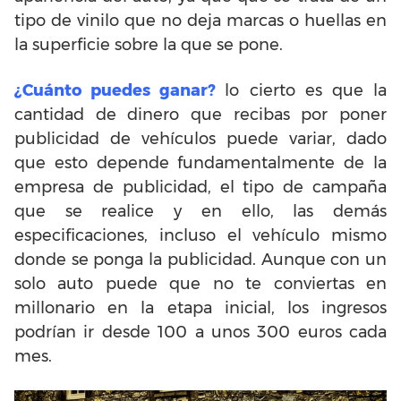
tipo de vinilo que no deja marcas o huellas en
la superficie sobre la que se pone.
¿Cuánto puedes ganar?
lo cierto es que la
cantidad de dinero que recibas por poner
publicidad de vehículos puede variar, dado
que esto depende fundamentalmente de la
empresa de publicidad, el tipo de campaña
que se realice y en ello, las demás
especificaciones, incluso el vehículo mismo
donde se ponga la publicidad. Aunque con un
solo auto puede que no te conviertas en
millonario en la etapa inicial, los ingresos
podrían ir desde 100 a unos 300 euros cada
mes.