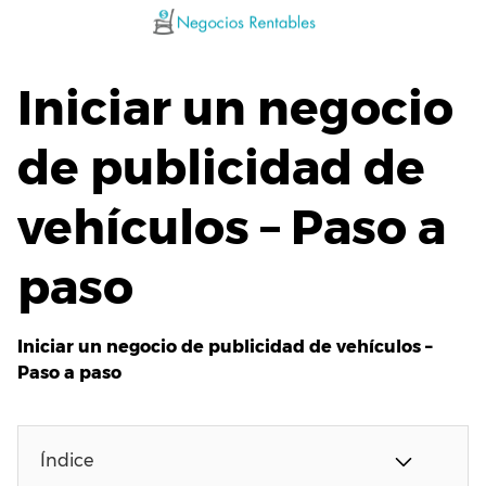
Saltar
al
contenido
Iniciar un negocio
de publicidad de
vehículos – Paso a
paso
Iniciar un negocio de publicidad de vehículos –
Paso a paso
Índice