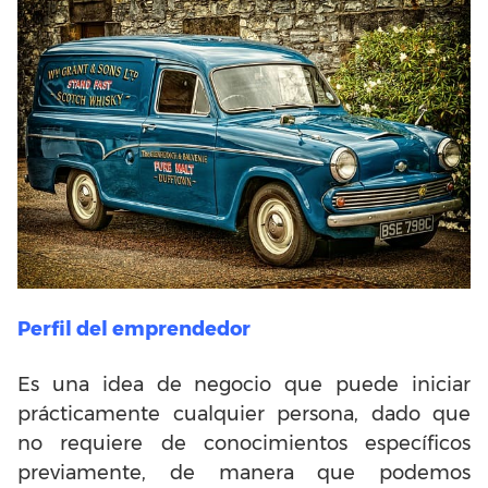
Perfil del emprendedor
Es una idea de negocio que puede iniciar
prácticamente cualquier persona, dado que
no requiere de conocimientos específicos
previamente, de manera que podemos