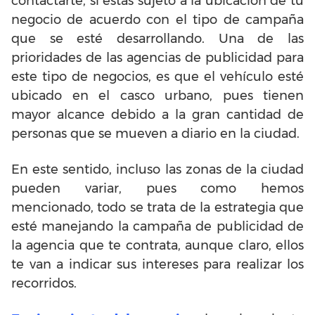
contactarte, sí estás sujeto a la ubicación de tu
negocio de acuerdo con el tipo de campaña
que se esté desarrollando. Una de las
prioridades de las agencias de publicidad para
este tipo de negocios, es que el vehículo esté
ubicado en el casco urbano, pues tienen
mayor alcance debido a la gran cantidad de
personas que se mueven a diario en la ciudad.
En este sentido, incluso las zonas de la ciudad
pueden variar, pues como hemos
mencionado, todo se trata de la estrategia que
esté manejando la campaña de publicidad de
la agencia que te contrata, aunque claro, ellos
te van a indicar sus intereses para realizar los
recorridos.