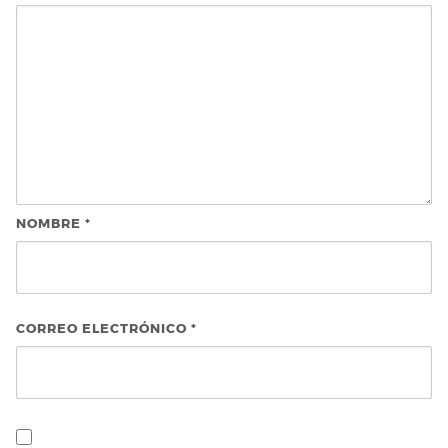
NOMBRE
*
CORREO ELECTRÓNICO
*