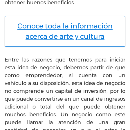
obtener buenos beneficios.
Conoce toda la información
acerca de arte y cultura
Entre las razones que tenemos para iniciar
esta idea de negocio, debemos partir de que
como emprendedor, si cuenta con un
vehículo a su disposición, esta idea de negocio
no comprende un capital de inversión, por lo
que puede convertirse en un canal de ingresos
adicional o total del que puede obtener
muchos beneficios. Un negocio como este
puede llamar la atención de una gran