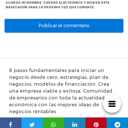
GUARDA MI NOMBRE, CORREO ELECTRÓNICO Y WEB EN ESTE
NAVEGADOR PARA LA PRÓXIMA VEZ QUE COMENTE.
8 pasos fundamentales para iniciar un
negocio desde cero, estrategias, plan de
negocios, modelos de financiación. Crea
una empresa viable y exitosa. Comunidad
de empresarios con toda la actualidad
económica con las mejores ideas de
negocios rentables