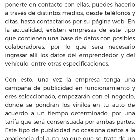
ponerte en contacto con ellas, puedes hacerlo
a través de distintos medios, desde teléfonos y
citas, hasta contactarlos por su página web. En
la actualidad, existen empresas de este tipo
que contienen una base de datos con posibles
colaboradores, por lo que será necesario
ingresar allí los datos del emprendedor y del
vehículo, entre otras especificaciones.
Con esto, una vez la empresa tenga una
campaña de publicidad en funcionamiento y
eres seleccionado, empezarán con el negocio,
donde se pondrán los vinilos en tu auto de
acuerdo a un tiempo determinado, por una
tarifa que será consensuada por ambas partes.
Este tipo de publicidad no ocasiona daños a la
apariencia del auto, ya que que se trata de un