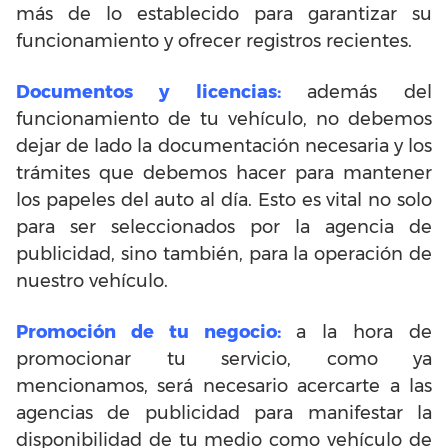
más de lo establecido para garantizar su
funcionamiento y ofrecer registros recientes.
Documentos y licencias:
además del
funcionamiento de tu vehículo, no debemos
dejar de lado la documentación necesaria y los
trámites que debemos hacer para mantener
los papeles del auto al día. Esto es vital no solo
para ser seleccionados por la agencia de
publicidad, sino también, para la operación de
nuestro vehículo.
Promoción de tu negocio:
a la hora de
promocionar tu servicio, como ya
mencionamos, será necesario acercarte a las
agencias de publicidad para manifestar la
disponibilidad de tu medio como vehículo de