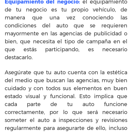
Equipamiento del negocio:
el equipamiento
de tu negocio es tu propio vehículo, de
manera que una vez conociendo las
condiciones del auto que se requieren
mayormente en las agencias de publicidad o
bien, que necesita el tipo de campaña en el
que estás participando, es necesario
destacarlo.
Asegúrate que tu auto cuenta con la estética
del medio que buscan las agencias, muy bien
cuidado y con todos sus elementos en buen
estado visual y funcional. Esto implica que
cada parte de tu auto funcione
correctamente, por lo que será necesario
someter el auto a inspecciones y revisiones
regularmente para asegurarte de ello, incluso