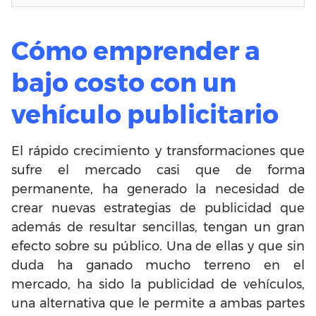
Cómo emprender a
bajo costo con un
vehículo publicitario
El rápido crecimiento y transformaciones que
sufre el mercado casi que de forma
permanente, ha generado la necesidad de
crear nuevas estrategias de publicidad que
además de resultar sencillas, tengan un gran
efecto sobre su público. Una de ellas y que sin
duda ha ganado mucho terreno en el
mercado, ha sido la publicidad de vehículos,
una alternativa que le permite a ambas partes