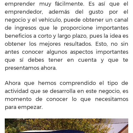
emprender muy fácilmente. Es así que el
emprendedor, además del gusto por el
negocio y el vehículo, puede obtener un canal
de ingresos que le proporcione importantes
beneficios a corto y largo plazo, pues la idea es
obtener los mejores resultados. Esto, no sin
antes conocer algunos aspectos importantes
que sí debes tener en cuenta y que te
presentamos ahora.
Ahora que hemos comprendido el tipo de
actividad que se desarrolla en este negocio, es
momento de conocer lo que necesitamos
para empezar.