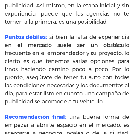
publicidad. Así mismo, en la etapa inicial y sin
experiencia, puede que las agencias no te
tomen a la primera, es una posibilidad.
Puntos débiles:
si bien la falta de experiencia
en el mercado suele ser un obstáculo
frecuente en el emprendedor y su proyecto, lo
cierto es que tenemos varias opciones para
irnos haciendo camino poco a poco. Por lo
pronto, asegúrate de tener tu auto con todas
las condiciones necesarias y los documentos al
día, para estar listo en cuanto una campaña de
publicidad se acomode a tu vehículo.
Recomendación final:
una buena forma de
empezar a abrirte espacio en el mercado, es
acercarte a negocios locales o de la ciudad,