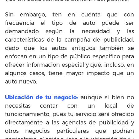
Sin embargo, ten en cuenta que con
frecuencia el tipo de auto puede ser
demandado según la necesidad y las
características de la campaña de publicidad,
dado que los autos antiguos también se
enfocan en un tipo de público específico para
ofrecer información especial y que, incluso, en
algunos casos, tiene mayor impacto que un
auto nuevo.
Ubicación de tu negocio:
aunque si bien no
necesitas contar con un local de
funcionamiento, pues tu servicio será ofrecido
directamente a las agencias de publicidad y
otros negocios particulares que podrían