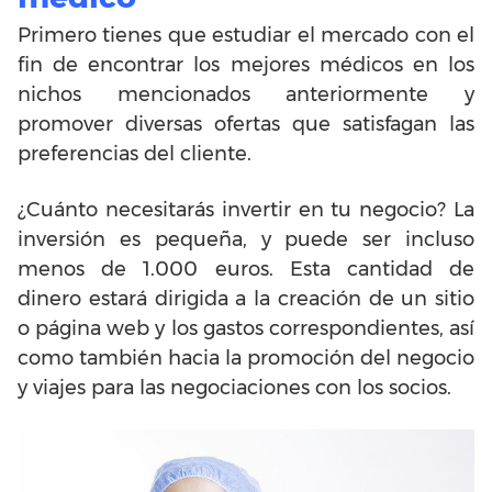
Primero tienes que estudiar el mercado con el
fin de encontrar los mejores médicos en los
nichos mencionados anteriormente y
promover diversas ofertas que satisfagan las
preferencias del cliente.
¿Cuánto necesitarás invertir en tu negocio? La
inversión es pequeña, y puede ser incluso
menos de 1.000 euros. Esta cantidad de
dinero estará dirigida a la creación de un sitio
o página web y los gastos correspondientes, así
como también hacia la promoción del negocio
y viajes para las negociaciones con los socios.