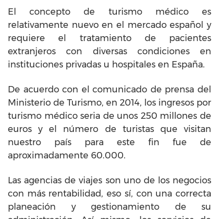
El concepto de turismo médico es
relativamente nuevo en el mercado español y
requiere el tratamiento de pacientes
extranjeros con diversas condiciones en
instituciones privadas u hospitales en España.
De acuerdo con el comunicado de prensa del
Ministerio de Turismo, en 2014, los ingresos por
turismo médico seria de unos 250 millones de
euros y el número de turistas que visitan
nuestro país para este fin fue de
aproximadamente 60.000.
Las agencias de viajes son uno de los negocios
con más rentabilidad, eso sí, con una correcta
planeación y gestionamiento de su