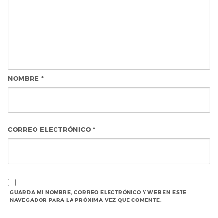
NOMBRE
*
CORREO ELECTRÓNICO
*
GUARDA MI NOMBRE, CORREO ELECTRÓNICO Y WEB EN ESTE
NAVEGADOR PARA LA PRÓXIMA VEZ QUE COMENTE.