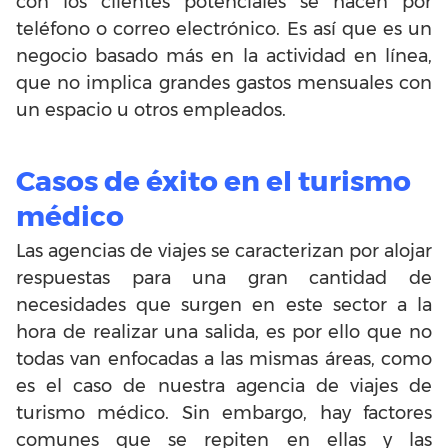
con los clientes potenciales se hacen por
teléfono o correo electrónico. Es así que es un
negocio basado más en la actividad en línea,
que no implica grandes gastos mensuales con
un espacio u otros empleados.
Casos de éxito en el turismo
médico
Las agencias de viajes se caracterizan por alojar
respuestas para una gran cantidad de
necesidades que surgen en este sector a la
hora de realizar una salida, es por ello que no
todas van enfocadas a las mismas áreas, como
es el caso de nuestra agencia de viajes de
turismo médico. Sin embargo, hay factores
comunes que se repiten en ellas y las