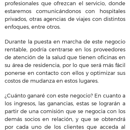
profesionales que ofrezcan el servicio, donde
estaremos comunicándonos con hospitales
privados, otras agencias de viajes con distintos
enfoques, entre otros.
Durante la puesta en marcha de este negocio
rentable, podría centrarse en los proveedores
de atención de la salud que tienen oficinas en
su área de residencia, por lo que será más fácil
ponerse en contacto con ellos y optimizar sus
costos de mudanza en estos lugares.
¿Cuánto ganaré con este negocio? En cuanto a
los ingresos, las ganancias, estas se lograrán a
partir de una comisión que se negocia con los
demás socios en relación, y que se obtendrá
por cada uno de los clientes que acceda al