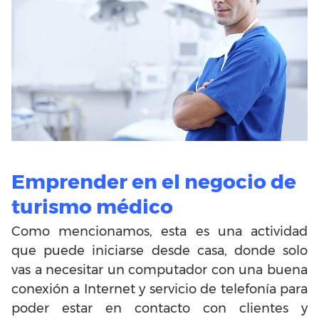
Emprender en el negocio de
turismo médico
Como mencionamos, esta es una actividad
que puede iniciarse desde casa, donde solo
vas a necesitar un computador con una buena
conexión a Internet y servicio de telefonía para
poder estar en contacto con clientes y