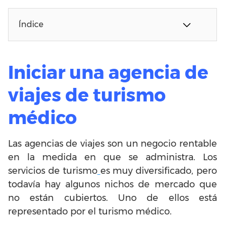
Índice
Iniciar una agencia de
viajes de turismo
médico
Las agencias de viajes son un negocio rentable
en la medida en que se administra.
Los
servicios de turismo
es muy diversificado, pero
todavía hay algunos nichos de mercado que
no están cubiertos.
Uno de ellos está
representado por el turismo médico.