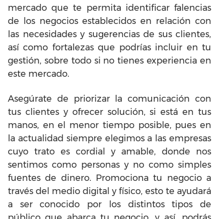
mercado que te permita identificar falencias
de los negocios establecidos en relación con
las necesidades y sugerencias de sus clientes,
así como fortalezas que podrías incluir en tu
gestión, sobre todo si no tienes experiencia en
este mercado.
Asegúrate de priorizar la comunicación con
tus clientes y ofrecer solución, si está en tus
manos, en el menor tiempo posible, pues en
la actualidad siempre elegimos a las empresas
cuyo trato es cordial y amable, donde nos
sentimos como personas y no como simples
fuentes de dinero. Promociona tu negocio a
través del medio digital y físico, esto te ayudará
a ser conocido por los distintos tipos de
público que abarca tu negocio, y así, podrás