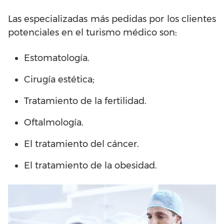
Las especializadas más pedidas por los clientes
potenciales en el turismo médico son:
Estomatología.
Cirugía estética;
Tratamiento de la fertilidad.
Oftalmología.
El tratamiento del cáncer.
El tratamiento de la obesidad.