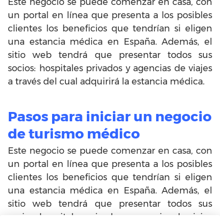
Este negocio se puede comenzar en casa, con
un portal en línea que presenta a los posibles
clientes los beneficios que tendrían si eligen
una estancia médica en España. Además, el
sitio web tendrá que presentar todos sus
socios: hospitales privados y agencias de viajes
a través del cual adquirirá la estancia médica.
Pasos para iniciar un negocio
de turismo médico
Este negocio se puede comenzar en casa, con
un portal en línea que presenta a los posibles
clientes los beneficios que tendrían si eligen
una estancia médica en España.
Además, el
sitio web tendrá que presentar todos sus
socios: hospitales privados y agencias de viajes