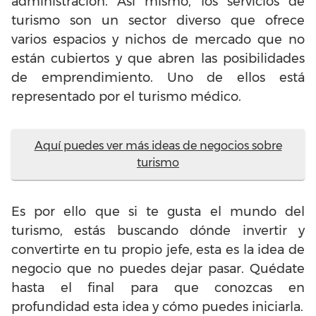
administración. Así mismo, los servicios de
turismo
son un sector diverso que ofrece
varios espacios y nichos de mercado que no
están cubiertos y que abren las posibilidades
de emprendimiento. Uno de ellos está
representado por el turismo médico.
Aquí puedes ver más ideas de negocios sobre
turismo
Es por ello que si te gusta el mundo del
turismo, estás buscando dónde invertir y
convertirte en tu propio jefe, esta es la idea de
negocio que no puedes dejar pasar. Quédate
hasta el final para que conozcas en
profundidad esta idea y cómo puedes iniciarla.