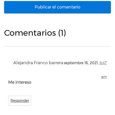
Comentarios (1)
Alejandra Franco barrera
septiembre 16, 2021,
6:47
am
Me intereso
Responder