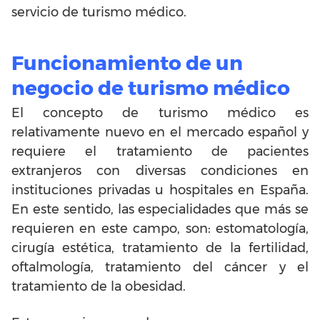
servicio de turismo médico.
Funcionamiento de un
negocio de turismo médico
El concepto de turismo médico es
relativamente nuevo en el mercado español y
requiere el tratamiento de pacientes
extranjeros con diversas condiciones en
instituciones privadas u hospitales en España.
En este sentido, las especialidades que más se
requieren en este campo, son: estomatología,
cirugía estética, tratamiento de la fertilidad,
oftalmología, tratamiento del cáncer y el
tratamiento de la obesidad.