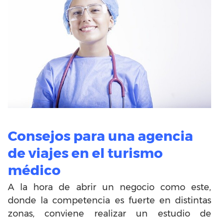
Consejos para una agencia
de viajes en el turismo
médico
A la hora de abrir un negocio como este,
donde la competencia es fuerte en distintas
zonas, conviene realizar un estudio de