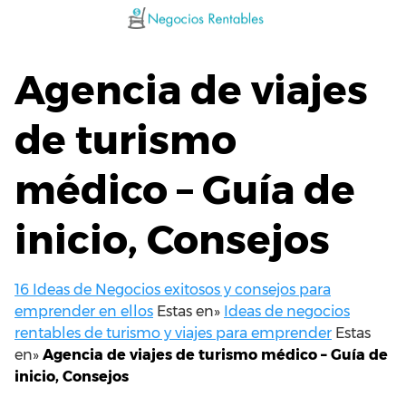
Saltar
al
contenido
Agencia de viajes
de turismo
médico – Guía de
inicio, Consejos
16 Ideas de Negocios exitosos y consejos para
emprender en ellos
Estas en»
Ideas de negocios
rentables de turismo y viajes para emprender
Estas
en»
Agencia de viajes de turismo médico – Guía de
inicio, Consejos