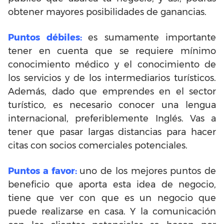
obtener mayores posibilidades de ganancias.
Puntos débiles:
es sumamente importante
tener en cuenta que se
requiere mínimo
conocimiento médico y el conocimiento de
los servicios y de los intermediarios turísticos.
Además, dado que emprendes en el sector
turístico, es necesario conocer una lengua
internacional, preferiblemente Inglés. Vas a
tener que pasar largas distancias para hacer
citas con socios comerciales potenciales.
Puntos a favor:
uno de los mejores puntos de
beneficio que aporta esta idea de negocio,
tiene que ver con que es
un negocio que
puede realizarse en casa. Y la comunicación