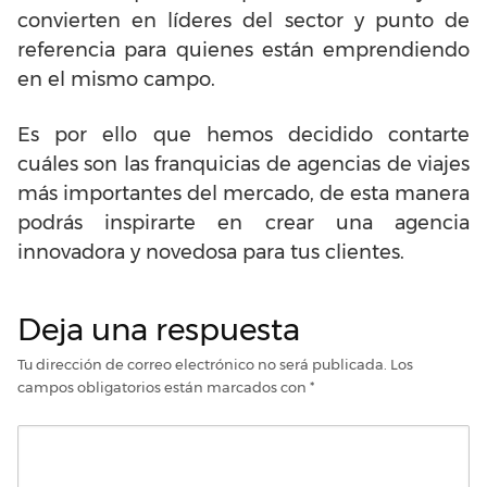
convierten en líderes del sector y punto de
referencia para quienes están emprendiendo
en el mismo campo.
Es por ello que hemos decidido contarte
cuáles son las franquicias de agencias de viajes
más importantes del mercado, de esta manera
podrás inspirarte en crear una agencia
innovadora y novedosa para tus clientes.
Deja una respuesta
Tu dirección de correo electrónico no será publicada.
Los
campos obligatorios están marcados con
*