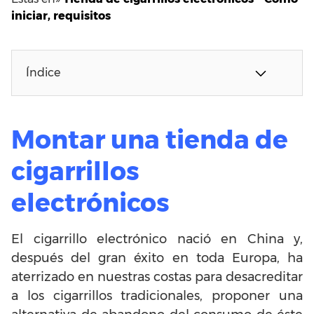
iniciar, requisitos
Índice
Montar una tienda de
cigarrillos
electrónicos
El cigarrillo electrónico nació en China y,
después del gran éxito en toda Europa, ha
aterrizado en nuestras costas para desacreditar
a los cigarrillos tradicionales, proponer una