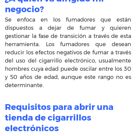
negocio?
Se enfoca en los fumadores que están
dispuestos a dejar de fumar y quieren
gestionar la fase de transición a través de esta
herramienta. Los fumadores que desean
reducir los efectos negativos de fumar a través
del uso del cigarrillo electrónico, usualmente
hombres cuya edad puede oscilar entre los 30
y 50 años de edad, aunque este rango no es
determinante.
Requisitos para abrir una
tienda de cigarrillos
electrónicos