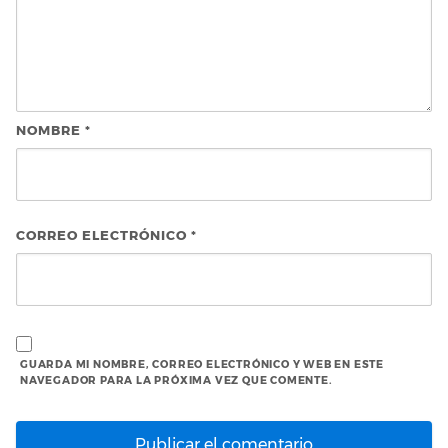
NOMBRE
*
CORREO ELECTRÓNICO
*
GUARDA MI NOMBRE, CORREO ELECTRÓNICO Y WEB EN ESTE
NAVEGADOR PARA LA PRÓXIMA VEZ QUE COMENTE.