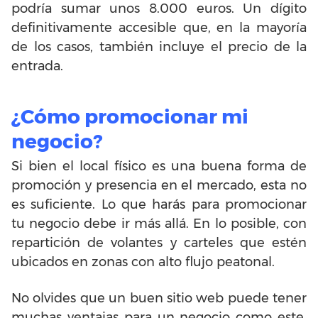
podría sumar unos 8.000 euros. Un dígito
definitivamente accesible que, en la mayoría
de los casos, también incluye el precio de la
entrada.
¿Cómo promocionar mi
negocio?
Si bien el local físico es una buena forma de
promoción y presencia en el mercado, esta no
es suficiente. Lo que harás para promocionar
tu negocio debe ir más allá. En lo posible, con
repartición de volantes y carteles que estén
ubicados en zonas con alto flujo peatonal.
No olvides que un buen sitio web puede tener
muchas ventajas para un negocio como este,