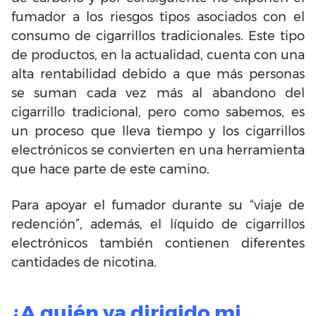
fumador a los riesgos tipos asociados con el
consumo de cigarrillos tradicionales. Este tipo
de productos, en la actualidad, cuenta con una
alta rentabilidad debido a que más personas
se suman cada vez más al abandono del
cigarrillo tradicional, pero como sabemos, es
un proceso que lleva tiempo y los cigarrillos
electrónicos se convierten en una herramienta
que hace parte de este camino.
Para apoyar el fumador durante su “viaje de
redención”, además, el líquido de cigarrillos
electrónicos también contienen diferentes
cantidades de nicotina.
¿A quién va dirigido mi