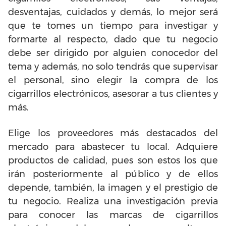
desventajas, cuidados y demás, lo mejor será
que te tomes un tiempo para investigar y
formarte al respecto, dado que tu negocio
debe ser dirigido por alguien conocedor del
tema y además, no solo tendrás que supervisar
el personal, sino elegir la compra de los
cigarrillos electrónicos, asesorar a tus clientes y
más.
Elige los proveedores más destacados del
mercado para abastecer tu local. Adquiere
productos de calidad, pues son estos los que
irán posteriormente al público y de ellos
depende, también, la imagen y el prestigio de
tu negocio. Realiza una investigación previa
para conocer las marcas de cigarrillos