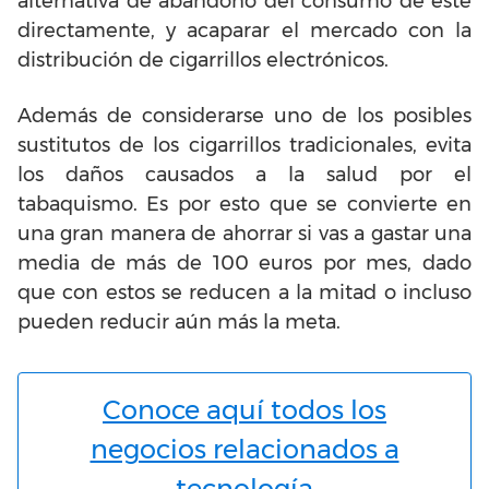
alternativa de abandono del consumo de éste
directamente, y acaparar el mercado con la
distribución de cigarrillos electrónicos.
Además de considerarse uno de los posibles
sustitutos de los cigarrillos tradicionales, evita
los daños causados ​​a la salud por el
tabaquismo. Es por esto que se convierte en
una gran manera de ahorrar si vas a gastar una
media de más de 100 euros por mes, dado
que con estos se reducen a la mitad o incluso
pueden reducir aún más la meta.
Conoce aquí todos los
negocios relacionados a
tecnología