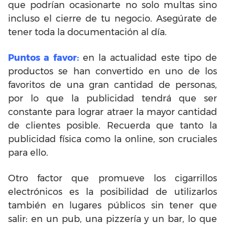
que podrían ocasionarte no solo multas sino
incluso el cierre de tu negocio. Asegúrate de
tener toda la documentación al día.
Puntos a favor:
en la actualidad este tipo de
productos se han convertido en uno de los
favoritos de una gran cantidad de personas,
por lo que la publicidad tendrá que ser
constante para lograr atraer la mayor cantidad
de clientes posible. Recuerda que tanto la
publicidad física como la online, son cruciales
para ello.
Otro factor que promueve los cigarrillos
electrónicos es la posibilidad de utilizarlos
también en lugares públicos sin tener que
salir: en un pub, una pizzería y un bar, lo que