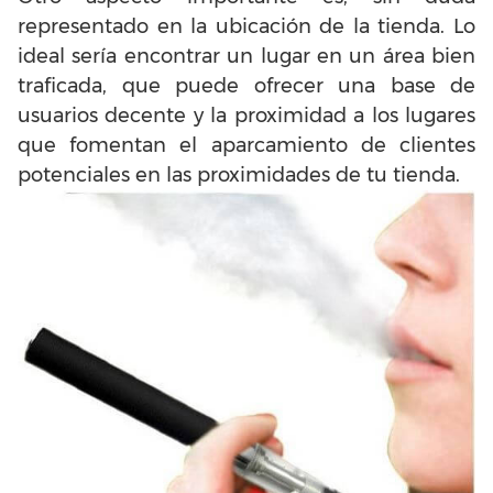
representado en la ubicación de la tienda. Lo
ideal sería encontrar un lugar en un área bien
traficada, que puede ofrecer una base de
usuarios decente y la proximidad a los lugares
que fomentan el aparcamiento de clientes
potenciales en las proximidades de tu tienda.