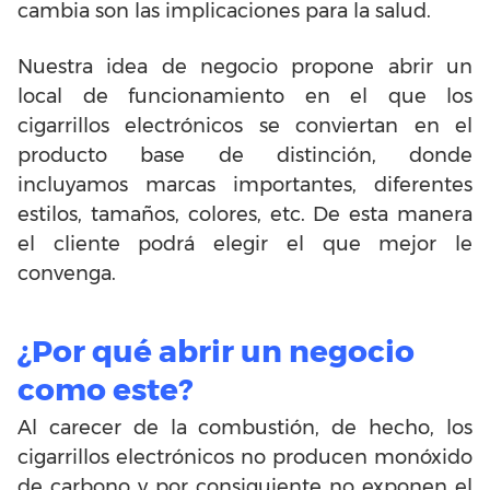
cambia son las implicaciones para la salud.
Nuestra idea de negocio propone abrir un
local de funcionamiento en el que los
cigarrillos electrónicos se conviertan en el
producto base de distinción, donde
incluyamos marcas importantes, diferentes
estilos, tamaños, colores, etc. De esta manera
el cliente podrá elegir el que mejor le
convenga.
¿Por qué abrir un negocio
como este?
Al carecer de la combustión, de hecho, los
cigarrillos electrónicos no producen monóxido
de carbono y por consiguiente no exponen el