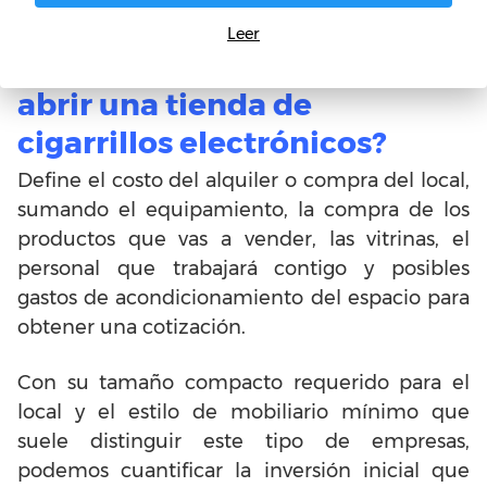
Leer
¿Cuánto dinero necesito para
abrir una tienda de
cigarrillos electrónicos?
Define el costo del alquiler o compra del local,
sumando el equipamiento, la compra de los
productos que vas a vender, las vitrinas, el
personal que trabajará contigo y posibles
gastos de acondicionamiento del espacio para
obtener una cotización.
Con su tamaño compacto requerido para el
local y el estilo de mobiliario mínimo que
suele distinguir este tipo de empresas,
podemos cuantificar la inversión inicial que