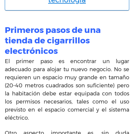
Primeros pasos de una
tienda de cigarrillos
electrónicos
El primer paso es encontrar un lugar
adecuado para alojar tu nuevo negocio. No se
requieren un espacio muy grande en tamaño
(20-40 metros cuadrados son suficiente) pero
la habitación debe estar equipada con todos
los permisos necesarios, tales como el uso
previsto en el espacio comercial y el sistema
eléctrico.
Otro aspecto importante es, sin duda