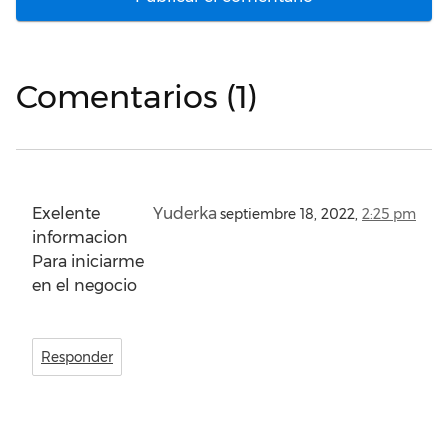
Comentarios (1)
Exelente
Yuderka
septiembre 18, 2022,
2:25 pm
informacion
Para iniciarme
en el negocio
Responder