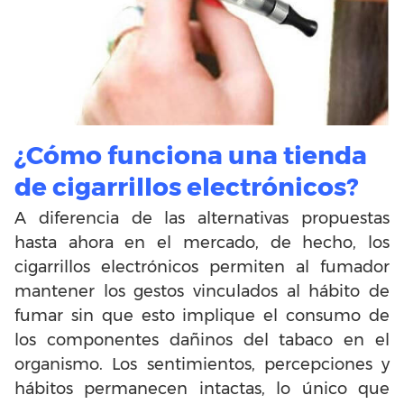
¿Cómo funciona una tienda
de cigarrillos electrónicos?
A diferencia de las alternativas propuestas
hasta ahora en el mercado, de hecho, los
cigarrillos electrónicos permiten al fumador
mantener los gestos vinculados al hábito de
fumar sin que esto implique el consumo de
los componentes dañinos del tabaco en el
organismo. Los sentimientos, percepciones y
hábitos permanecen intactas, lo único que