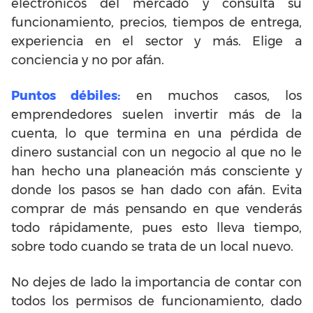
electrónicos del mercado y consulta su
funcionamiento, precios, tiempos de entrega,
experiencia en el sector y más. Elige a
conciencia y no por afán.
Puntos débiles:
en muchos casos, los
emprendedores suelen invertir más de la
cuenta, lo que termina en una pérdida de
dinero sustancial con un negocio al que no le
han hecho una planeación más consciente y
donde los pasos se han dado con afán. Evita
comprar de más pensando en que venderás
todo rápidamente, pues esto lleva tiempo,
sobre todo cuando se trata de un local nuevo.
No dejes de lado la importancia de contar con
todos los permisos de funcionamiento, dado