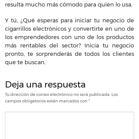
resulta mucho más cómodo para quien lo usa.
Y tú, ¿Qué esperas para iniciar tu negocio de
cigarrillos electrónicos y convertirte en uno de
los emprendedores con uno de los productos
más rentables del sector? Inicia tu negocio
pronto, te sorprenderás de todos los clientes
que te buscan.
Deja una respuesta
Tu dirección de correo electrónico no será publicada.
Los
campos obligatorios están marcados con
*