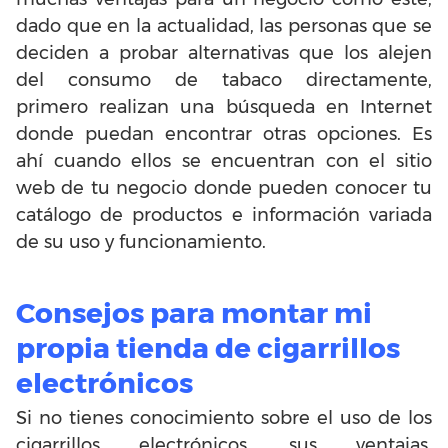
dado que en la actualidad, las personas que se
deciden a probar alternativas que los alejen
del consumo de tabaco directamente,
primero realizan una búsqueda en Internet
donde puedan encontrar otras opciones. Es
ahí cuando ellos se encuentran con el sitio
web de tu negocio donde pueden conocer tu
catálogo de productos e información variada
de su uso y funcionamiento.
Consejos para montar mi
propia tienda de cigarrillos
electrónicos
Si no tienes conocimiento sobre el uso de los
cigarrillos electrónicos, sus ventajas,