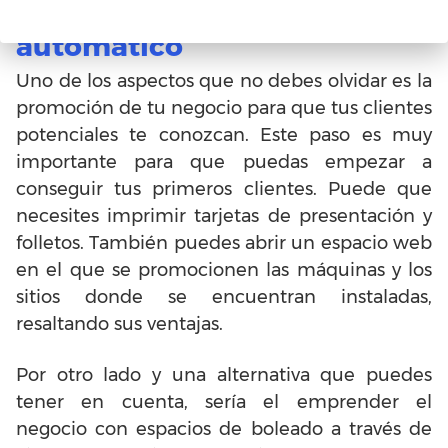
como lustrador de calzado
automático
Uno de los aspectos que no debes olvidar es la
promoción de tu negocio para que tus clientes
potenciales te conozcan. Este paso es muy
importante para que puedas empezar a
conseguir tus primeros clientes. Puede que
necesites imprimir tarjetas de presentación y
folletos. También puedes abrir un espacio web
en el que se promocionen las máquinas y los
sitios donde se encuentran instaladas,
resaltando sus ventajas.
Por otro lado y una alternativa que puedes
tener en cuenta, sería el emprender el
negocio con espacios de boleado a través de