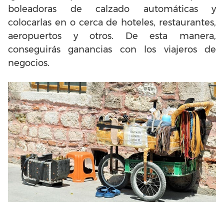
boleadoras de calzado automáticas y
colocarlas en o cerca de hoteles, restaurantes,
aeropuertos y otros. De esta manera,
conseguirás ganancias con los viajeros de
negocios.