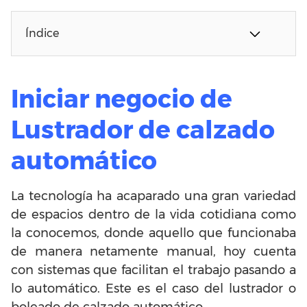
Índice
Iniciar negocio de
Lustrador de calzado
automático
La tecnología ha acaparado una gran variedad
de espacios dentro de la vida cotidiana como
la conocemos, donde aquello que funcionaba
de manera netamente manual, hoy cuenta
con sistemas que facilitan el trabajo pasando a
lo automático. Este es el caso del lustrador o