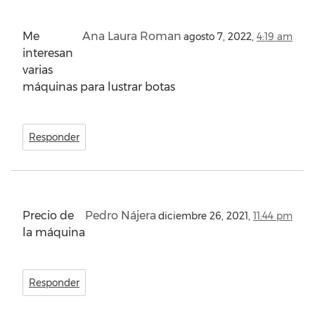
Me
Ana Laura Roman
agosto 7, 2022,
4:19 am
interesan
varias
máquinas para lustrar botas
Responder
Precio de
Pedro Nájera
diciembre 26, 2021,
11:44 pm
la máquina
Responder