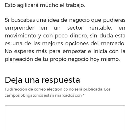
Esto agilizará mucho el trabajo.
Si buscabas una idea de negocio que pudieras
emprender en un sector rentable, en
movimiento y con poco dinero, sin duda esta
es una de las mejores opciones del mercado.
No esperes más para empezar e inicia con la
planeación de tu propio negocio hoy mismo.
Deja una respuesta
Tu dirección de correo electrónico no será publicada.
Los
campos obligatorios están marcados con
*