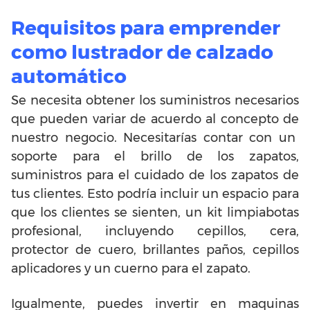
Requisitos para emprender
como lustrador de calzado
automático
Se necesita obtener los suministros necesarios
que pueden variar de acuerdo al concepto de
nuestro negocio. Necesitarías contar con un
soporte para el brillo de los zapatos,
suministros para el cuidado de los zapatos de
tus clientes. Esto podría incluir un espacio para
que los clientes se sienten, un kit limpiabotas
profesional, incluyendo cepillos, cera,
protector de cuero, brillantes paños, cepillos
aplicadores y un cuerno para el zapato.
Igualmente, puedes invertir en maquinas