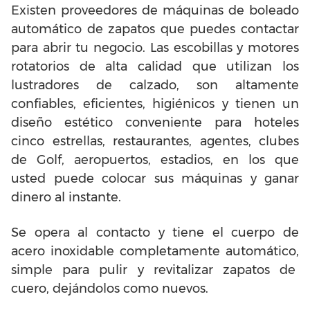
Existen proveedores de máquinas de boleado
automático de zapatos que puedes contactar
para abrir tu negocio. Las escobillas y motores
rotatorios de alta calidad que utilizan los
lustradores de calzado, son altamente
confiables, eficientes, higiénicos y tienen un
diseño estético conveniente para hoteles
cinco estrellas, restaurantes, agentes, clubes
de Golf, aeropuertos, estadios, en los que
usted puede colocar sus máquinas y ganar
dinero al instante.
Se opera al contacto y tiene el cuerpo de
acero inoxidable completamente automático,
simple para pulir y revitalizar zapatos de
cuero, dejándolos como nuevos.