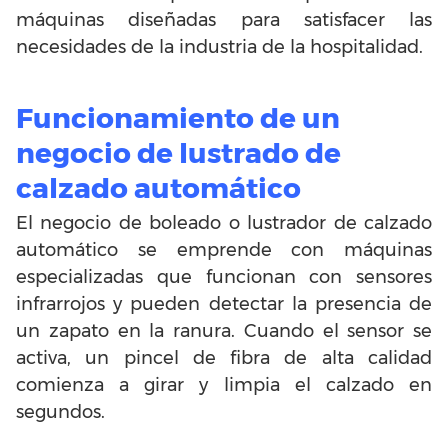
máquinas diseñadas para satisfacer las
necesidades de la industria de la hospitalidad.
Funcionamiento de un
negocio de lustrado de
calzado automático
El negocio de boleado o lustrador de calzado
automático se emprende con máquinas
especializadas que funcionan con sensores
infrarrojos y pueden detectar la presencia de
un zapato en la ranura. Cuando el sensor se
activa, un pincel de fibra de alta calidad
comienza a girar y limpia el calzado en
segundos.