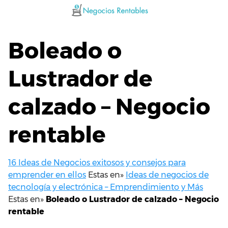
Saltar
al
contenido
Boleado o
Lustrador de
calzado – Negocio
rentable
16 Ideas de Negocios exitosos y consejos para
emprender en ellos
Estas en»
Ideas de negocios de
tecnología y electrónica – Emprendimiento y Más
Estas en»
Boleado o Lustrador de calzado – Negocio
rentable