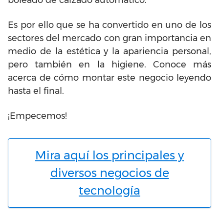
boleado de calzado automático.
Es por ello que se ha convertido en uno de los
sectores del mercado con gran importancia en
medio de la estética y la apariencia personal,
pero también en la higiene. Conoce más
acerca de cómo montar este negocio leyendo
hasta el final.
¡Empecemos!
Mira aquí los principales y
diversos negocios de
tecnología