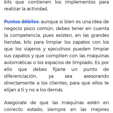
kits que contienen los implementos para
realizar la actividad.
Puntos débiles:
aunque si bien es una idea de
negocio poco común, debes tener en cuenta
la competencia, pues e
xisten, en las grandes
tiendas, kits para limpiar los zapatos con los
que los viajeros y ejecutivos pueden limpiar
sus zapatos y que compiten con las máquinas
automáticas o los espacios de limpiado. Es por
ello que debes fijarte un punto de
diferenciación, ya sea asesorando
directamente a los clientes, para que ellos te
elijan a ti y no a los demás.
Asegúrate de que las máquinas estén en
correcto estado, siempre en las mejores