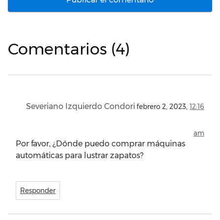
Comentarios (4)
Severiano Izquierdo Condori
febrero 2, 2023,
12:16
am
Por favor, ¿Dónde puedo comprar máquinas
automáticas para lustrar zapatos?
Responder