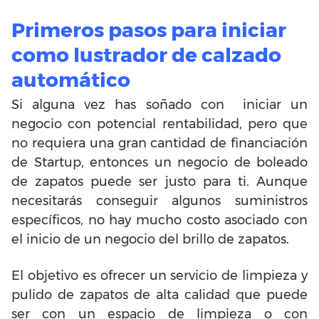
Primeros pasos para iniciar
como lustrador de calzado
automático
Si alguna vez has soñado con iniciar un
negocio con potencial rentabilidad, pero que
no requiera una gran cantidad de financiación
de Startup, entonces un negocio de boleado
de zapatos puede ser justo para ti. Aunque
necesitarás conseguir algunos suministros
específicos, no hay mucho costo asociado con
el inicio de un negocio del brillo de zapatos.
El objetivo es ofrecer un servicio de limpieza y
pulido de zapatos de alta calidad que puede
ser con un espacio de limpieza o con