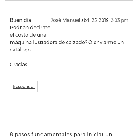
Buen día
José Manuel
abril 25, 2019,
2:03 pm
Podrían decirme
el costo de una
máquina lustradora de calzado? O enviarme un
catálogo
Gracias
Responder
8 pasos fundamentales para iniciar un