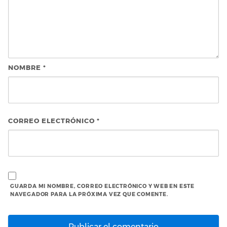
NOMBRE
*
CORREO ELECTRÓNICO
*
GUARDA MI NOMBRE, CORREO ELECTRÓNICO Y WEB EN ESTE
NAVEGADOR PARA LA PRÓXIMA VEZ QUE COMENTE.