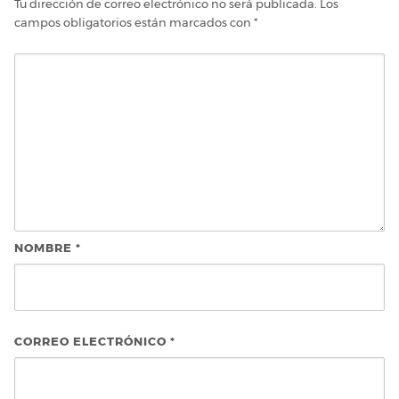
Tu dirección de correo electrónico no será publicada.
Los
campos obligatorios están marcados con
*
NOMBRE
*
CORREO ELECTRÓNICO
*