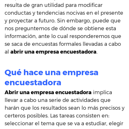
resulta de gran utilidad para modificar
conductas y tendencias nocivas en el presente
y proyectar a futuro. Sin embargo, puede que
nos preguntemos de dónde se obtiene esta
información, ante lo cual responderemos que
se saca de encuestas formales llevadas a cabo
al
abrir una empresa encuestadora
.
Qué hace una empresa
encuestadora
Abrir una empresa encuestadora
implica
llevar a cabo una serie de actividades que
harán que los resultados sean lo más precisos y
certeros posibles. Las tareas consisten en:
seleccionar el tema que se va a estudiar, elegir