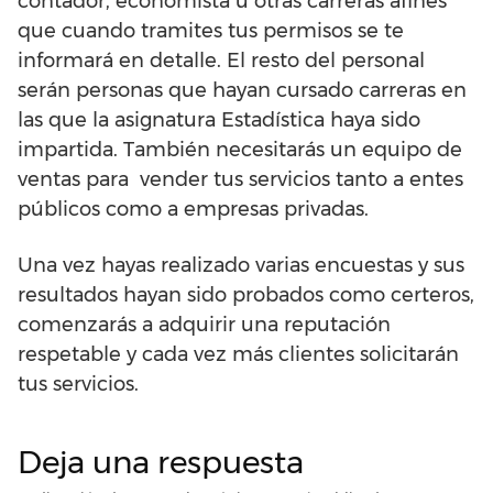
contador, economista u otras carreras afines
que cuando tramites tus permisos se te
informará en detalle. El resto del personal
serán personas que hayan cursado carreras en
las que la asignatura Estadística haya sido
impartida. También necesitarás un equipo de
ventas para vender tus servicios tanto a entes
públicos como a empresas privadas.
Una vez hayas realizado varias encuestas y sus
resultados hayan sido probados como certeros,
comenzarás a adquirir una reputación
respetable y cada vez más clientes solicitarán
tus servicios.
Deja una respuesta