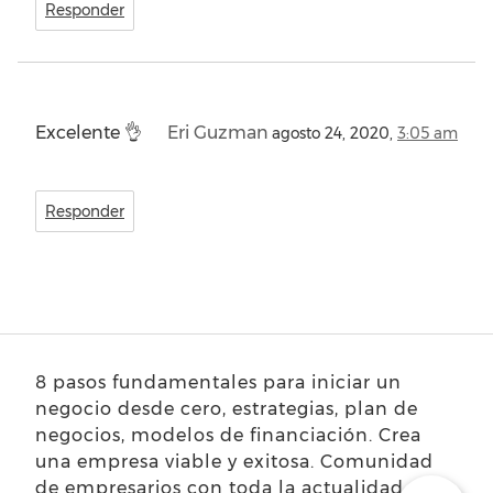
Responder
Excelente 👌
Eri Guzman
agosto 24, 2020,
3:05 am
Responder
8 pasos fundamentales para iniciar un
negocio desde cero, estrategias, plan de
negocios, modelos de financiación. Crea
una empresa viable y exitosa. Comunidad
de empresarios con toda la actualidad