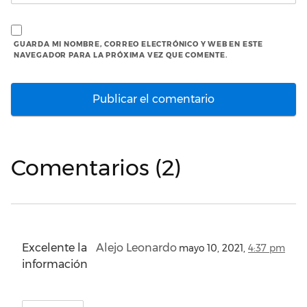
GUARDA MI NOMBRE, CORREO ELECTRÓNICO Y WEB EN ESTE
NAVEGADOR PARA LA PRÓXIMA VEZ QUE COMENTE.
Comentarios (2)
Excelente la
Alejo Leonardo
mayo 10, 2021,
4:37 pm
información