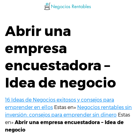
Saltar
al
contenido
Abrir una
empresa
encuestadora –
Idea de negocio
16 Ideas de Negocios exitosos y consejos para
emprender en ellos
Estas en»
Negocios rentables sin
inversión: consejos para emprender sin dinero
Estas
en»
Abrir una empresa encuestadora – Idea de
negocio