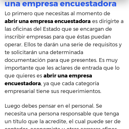
una empresa encuestadora
Lo primero que necesitas al momento de
abrir una empresa encuestadora
es dirigirte a
las oficinas del Estado que se encargan de
inscribir empresas para que éstas puedan
operar. Ellos te darán una serie de requisitos y
te solicitarán una determinada
documentación para que presentes. Es muy
importante que les aclares de entrada que lo
que quieres es
abrir una empresa
encuestadora
, ya que cada categoría
empresarial tiene sus requerimientos.
Luego debes pensar en el personal. Se
necesita una persona responsable que tenga
un título que la acredite, el cual puede ser de