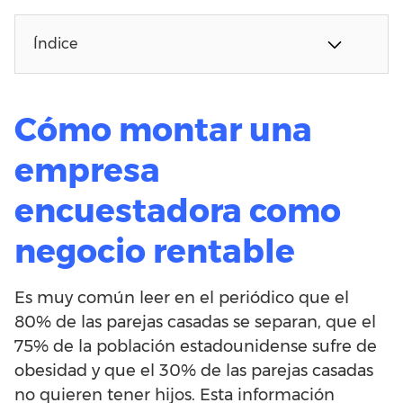
Índice
Cómo montar una
empresa
encuestadora como
negocio rentable
Es muy común leer en el periódico que el
80% de las parejas casadas se separan, que el
75% de la población estadounidense sufre de
obesidad y que el 30% de las parejas casadas
no quieren tener hijos. Esta información