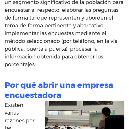
un segmento significativo de la población para
encuestar al respecto, elaborar las preguntas
de forma tal que representen y aborden el
tema de forma pertinente y abarcativo,
implementar las encuestas mediante el
método seleccionado (por teléfono, en la vía
pública, puerta a puerta), procesar la
información obtenida para obtener los
porcentajes.
Por qué abrir una empresa
encuestadora
Existen
varias
razones por
las