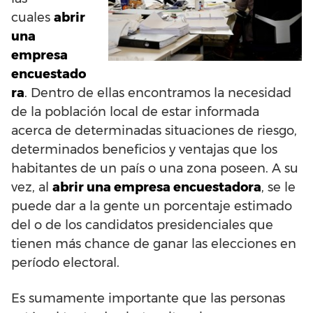
cuales
abrir
una
empresa
encuestado
ra
. Dentro de ellas encontramos la necesidad
de la población local de estar informada
acerca de determinadas situaciones de riesgo,
determinados beneficios y ventajas que los
habitantes de un país o una zona poseen. A su
vez, al
abrir una empresa encuestadora
, se le
puede dar a la gente un porcentaje estimado
del o de los candidatos presidenciales que
tienen más chance de ganar las elecciones en
período electoral.
Es sumamente importante que las personas