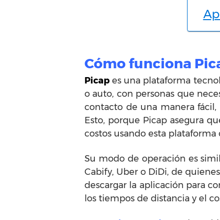
Ap
Cómo funciona Pi
Picap
es una plataforma tecno
o auto, con personas que neces
contacto de una manera fácil,
Esto, porque Picap asegura qu
costos usando esta plataforma 
Su modo de operación es simil
Cabify, Uber o DiDi, de quienes
descargar la aplicación para c
los tiempos de distancia y el co