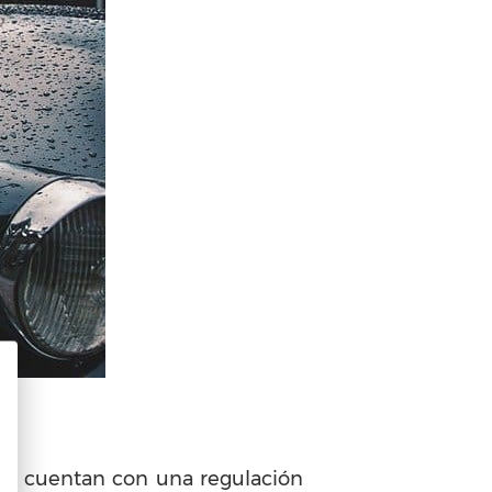
 no cuentan con una regulación