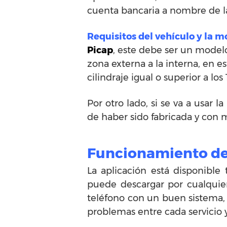
cuenta bancaria a nombre de la
Requisitos del vehículo y la m
Picap
, este debe ser un model
zona externa a la interna, en e
cilindraje igual o superior a los 
Por otro lado, si se va a usar 
de haber sido fabricada y con
Funcionamiento de 
La aplicación está disponibl
puede descargar por cualquie
teléfono con un buen sistema,
problemas entre cada servicio 