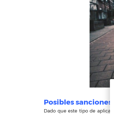
Posibles sanciones 
Dado que este tipo de aplicac