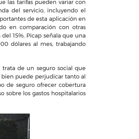
e las tarifas pueden variar con
a del servicio, incluyendo el
portantes de esta aplicación en
ado en comparación con otras
n del 15%. Picap señala que una
00 dólares al mes, trabajando
trata de un seguro social que
 bien puede perjudicar tanto al
po de seguro ofrecer cobertura
 sobre los gastos hospitalarios