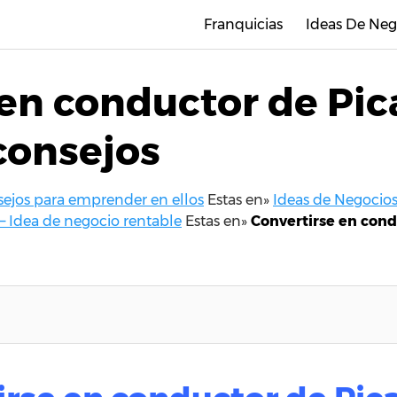
Franquicias
Ideas De Neg
en conductor de Pic
consejos
nsejos para emprender en ellos
Estas en»
Ideas de Negocios
– Idea de negocio rentable
Estas en»
Convertirse en cond