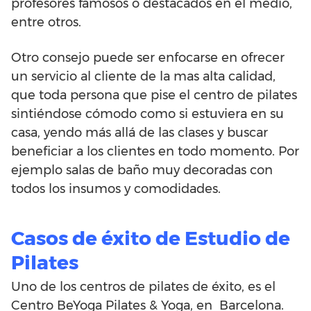
profesores famosos o destacados en el medio,
entre otros.
Otro consejo puede ser enfocarse en ofrecer
un servicio al cliente de la mas alta calidad,
que toda persona que pise el centro de pilates
sintiéndose cómodo como si estuviera en su
casa, yendo más allá de las clases y buscar
beneficiar a los clientes en todo momento. Por
ejemplo salas de baño muy decoradas con
todos los insumos y comodidades.
Casos de éxito de Estudio de
Pilates
Uno de los centros de pilates de éxito, es el
Centro BeYoga Pilates & Yoga, en Barcelona.