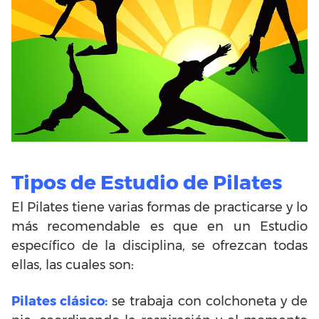
Tipos de Estudio de Pilates
El Pilates tiene varias formas de practicarse y lo
más recomendable es que en un Estudio
específico de la disciplina, se ofrezcan todas
ellas, las cuales son:
Pilates clásico:
se trabaja con colchoneta y de