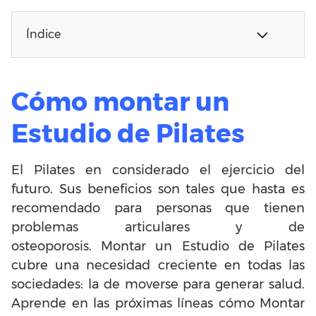
Índice
Cómo montar un
Estudio de Pilates
El Pilates en considerado el ejercicio del
futuro. Sus beneficios son tales que hasta es
recomendado para personas que tienen
problemas articulares y de
osteoporosis. Montar un Estudio de Pilates
cubre una necesidad creciente en todas las
sociedades: la de moverse para generar salud.
Aprende en las próximas líneas cómo Montar