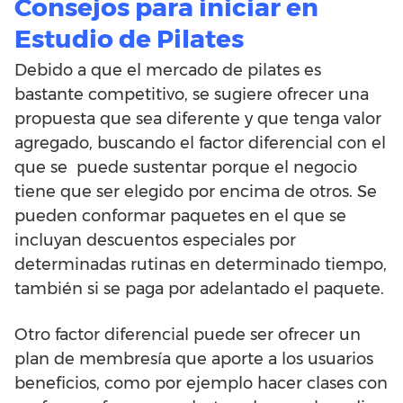
Consejos para iniciar en
Estudio de Pilates
Debido a que el mercado de pilates es
bastante competitivo, se sugiere ofrecer una
propuesta que sea diferente y que tenga valor
agregado, buscando el factor diferencial con el
que se puede sustentar porque el negocio
tiene que ser elegido por encima de otros. Se
pueden conformar paquetes en el que se
incluyan descuentos especiales por
determinadas rutinas en determinado tiempo,
también si se paga por adelantado el paquete.
Otro factor diferencial puede ser ofrecer un
plan de membresía que aporte a los usuarios
beneficios, como por ejemplo hacer clases con