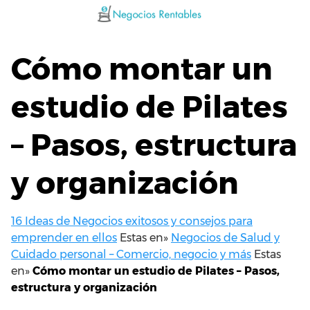
Saltar
al
contenido
Cómo montar un
estudio de Pilates
– Pasos, estructura
y organización
16 Ideas de Negocios exitosos y consejos para
emprender en ellos
Estas en»
Negocios de Salud y
Cuidado personal – Comercio, negocio y más
Estas
en»
Cómo montar un estudio de Pilates – Pasos,
estructura y organización