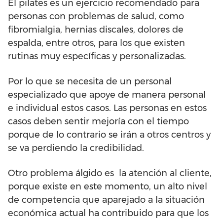
El pilates es un ejercicio recomendado para
personas con problemas de salud, como
fibromialgia, hernias discales, dolores de
espalda, entre otros, para los que existen
rutinas muy específicas y personalizadas.
Por lo que se necesita de un personal
especializado que apoye de manera personal
e individual estos casos. Las personas en estos
casos deben sentir mejoría con el tiempo
porque de lo contrario se irán a otros centros y
se va perdiendo la credibilidad.
Otro problema álgido es la atención al cliente,
porque existe en este momento, un alto nivel
de competencia que aparejado a la situación
económica actual ha contribuido para que los