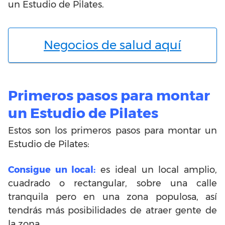
un Estudio de Pilates.
Negocios de salud aquí
Primeros pasos para montar
un Estudio de Pilates
Estos son los primeros pasos para montar un
Estudio de Pilates:
Consigue un local:
es ideal un local amplio,
cuadrado o rectangular, sobre una calle
tranquila pero en una zona populosa, así
tendrás más posibilidades de atraer gente de
la zona.