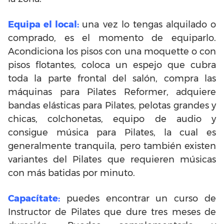
Equipa el local:
una vez lo tengas alquilado o
comprado, es el momento de equiparlo.
Acondiciona los pisos con una moquette o con
pisos flotantes, coloca un espejo que cubra
toda la parte frontal del salón, compra las
máquinas para Pilates Reformer, adquiere
bandas elásticas para Pilates, pelotas grandes y
chicas, colchonetas, equipo de audio y
consigue música para Pilates, la cual es
generalmente tranquila, pero también existen
variantes del Pilates que requieren músicas
con más batidas por minuto.
Capacítate:
puedes encontrar un curso de
Instructor de Pilates que dure tres meses de