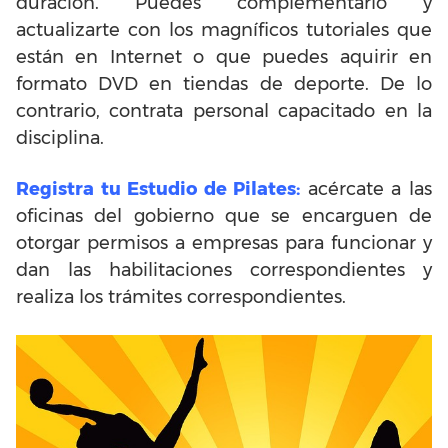
duración. Puedes complementarlo y
actualizarte con los magníficos tutoriales que
están en Internet o que puedes aquirir en
formato DVD en tiendas de deporte. De lo
contrario, contrata personal capacitado en la
disciplina.
Registra tu Estudio de Pilates:
acércate a las
oficinas del gobierno que se encarguen de
otorgar permisos a empresas para funcionar y
dan las habilitaciones correspondientes y
realiza los trámites correspondientes.