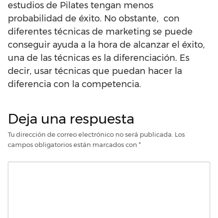
estudios de Pilates tengan menos
probabilidad de éxito. No obstante, con
diferentes técnicas de marketing se puede
conseguir ayuda a la hora de alcanzar el éxito,
una de las técnicas es la diferenciación. Es
decir, usar técnicas que puedan hacer la
diferencia con la competencia.
Deja una respuesta
Tu dirección de correo electrónico no será publicada.
Los
campos obligatorios están marcados con
*