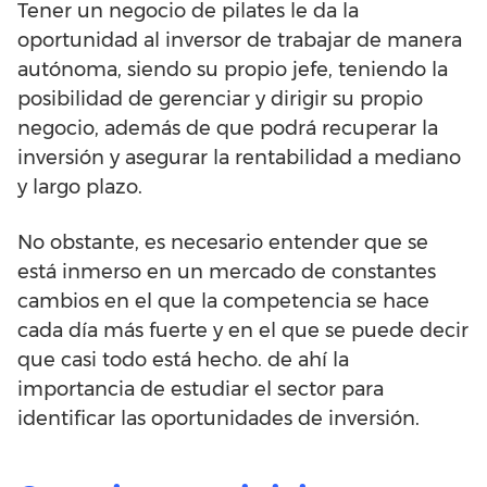
Tener un negocio de pilates le da la
oportunidad al inversor de trabajar de manera
autónoma, siendo su propio jefe, teniendo la
posibilidad de gerenciar y dirigir su propio
negocio, además de que podrá recuperar la
inversión y asegurar la rentabilidad a mediano
y largo plazo.
No obstante, es necesario entender que se
está inmerso en un mercado de constantes
cambios en el que la competencia se hace
cada día más fuerte y en el que se puede decir
que casi todo está hecho. de ahí la
importancia de estudiar el sector para
identificar las oportunidades de inversión.