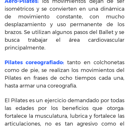
Aero-Pilates:
los movimientos dejan de ser
isométricos y se convierten en una dinámica
de movimiento constante, con mucho
desplazamiento y uso permanente de los
brazos. Se utilizan algunos pasos del Ballet y se
busca trabajar el área cardiovascular
principalmente.
Pilates coreografiado:
tanto en colchonetas
como de pie, se realizan los movimientos del
Pilates en frases de ocho tiempos cada una,
hasta armar una coreografía.
El Pilates es un ejercicio demandado por todas
las edades por los beneficios que otorga:
fortalece la musculatura, lubrica y fortalece las
articulaciones, no es tan agresivo como el