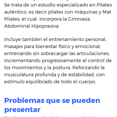
Se trata de un estudio especializado en Pilates
auténtico, es decir pilates con máquinas y Mat
Pilates, el cual incorpora la Gimnasia
Abdominal Hipopresiva.
Incluye también el entrenamiento personal,
masajes para bienestar físico y emocional,
entrenando sin sobrecargar las articulaciones,
incrementando progresivamente el control de
los movimientos y la postura. Reforzando la
musculatura profunda y de estabilidad, con
estímulo equilibrado de todo el cuerpo.
Problemas que se pueden
presentar