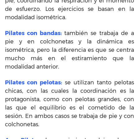
pie, coordinando la respiración y el momento
de esfuerzo. Los ejercicios se basan en la
modalidad isométrica.
Pilates con bandas:
también se trabaja de a
pie y en colchonetas y la dinámica es
isométrica, pero la diferencia es que se centra
mucho más en el estiramiento que la
modalidad anterior.
Pilates con pelotas:
se utilizan tanto pelotas
chicas, con las cuales la coordinación es la
protagonista, como con pelotas grandes, con
las que el equilibrio es el cometido de la
sesión. En ambos casos se trabaja de pie y con
colchonetas.