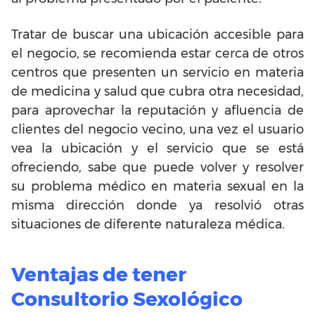
Tratar de buscar una ubicación accesible para
el negocio, se recomienda estar cerca de otros
centros que presenten un servicio en materia
de medicina y salud que cubra otra necesidad,
para aprovechar la reputación y afluencia de
clientes del negocio vecino, una vez el usuario
vea la ubicación y el servicio que se está
ofreciendo, sabe que puede volver y resolver
su problema médico en materia sexual en la
misma dirección donde ya resolvió otras
situaciones de diferente naturaleza médica.
Ventajas de tener
Consultorio Sexológico