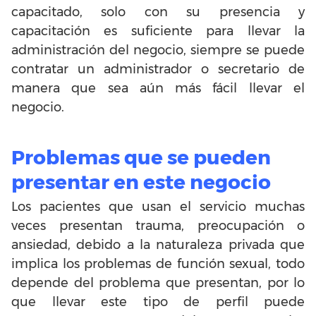
capacitado, solo con su presencia y
capacitación es suficiente para llevar la
administración del negocio, siempre se puede
contratar un administrador o secretario de
manera que sea aún más fácil llevar el
negocio.
Problemas que se pueden
presentar en este negocio
Los pacientes que usan el servicio muchas
veces presentan trauma, preocupación o
ansiedad, debido a la naturaleza privada que
implica los problemas de función sexual, todo
depende del problema que presentan, por lo
que llevar este tipo de perfil puede