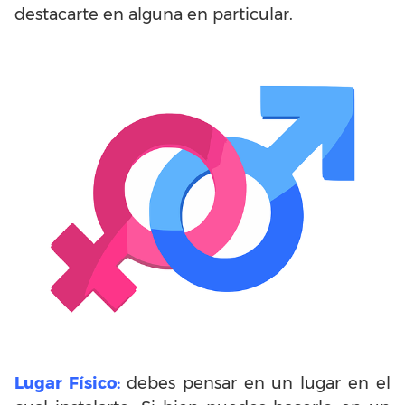
destacarte en alguna en particular.
Lugar Físico:
debes pensar en un lugar en el