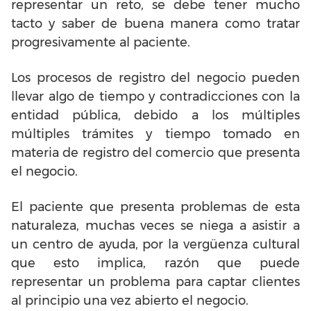
representar un reto, se debe tener mucho
tacto y saber de buena manera como tratar
progresivamente al paciente.
Los procesos de registro del negocio pueden
llevar algo de tiempo y contradicciones con la
entidad pública, debido a los múltiples
múltiples trámites y tiempo tomado en
materia de registro del comercio que presenta
el negocio.
El paciente que presenta problemas de esta
naturaleza, muchas veces se niega a asistir a
un centro de ayuda, por la vergüenza cultural
que esto implica, razón que puede
representar un problema para captar clientes
al principio una vez abierto el negocio.