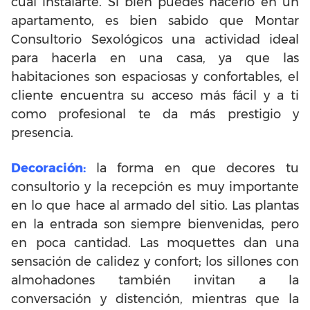
cual instalarte. Si bien puedes hacerlo en un
apartamento, es bien sabido que Montar
Consultorio Sexológicos una actividad ideal
para hacerla en una casa, ya que las
habitaciones son espaciosas y confortables, el
cliente encuentra su acceso más fácil y a ti
como profesional te da más prestigio y
presencia.
Decoración:
la forma en que decores tu
consultorio y la recepción es muy importante
en lo que hace al armado del sitio. Las plantas
en la entrada son siempre bienvenidas, pero
en poca cantidad. Las moquettes dan una
sensación de calidez y confort; los sillones con
almohadones también invitan a la
conversación y distención, mientras que la