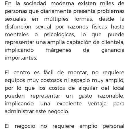
En la sociedad moderna existen miles de
personas que diariamente presenta problemas
sexuales en múltiples formas, desde la
disfunción sexual por razones físicas hasta
mentales o psicológicas, lo que puede
representar una amplia captación de clientela,
implicando márgenes de ganancia
importantes.
El centro es fácil de montar, no requiere
equipos muy costosos ni espacio muy amplio,
por lo que los costos de alquiler del local
pueden representar un gasto razonable,
implicando una excelente ventaja para
administrar este negocio.
El negocio no requiere amplio personal