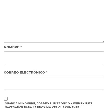
NOMBRE
*
CORREO ELECTRÓNICO
*
GUARDA MI NOMBRE, CORREO ELECTRÓNICO Y WEB EN ESTE
NAVEGADOR PARA LA PRÓXIMA VEZ QUE COMENTE.