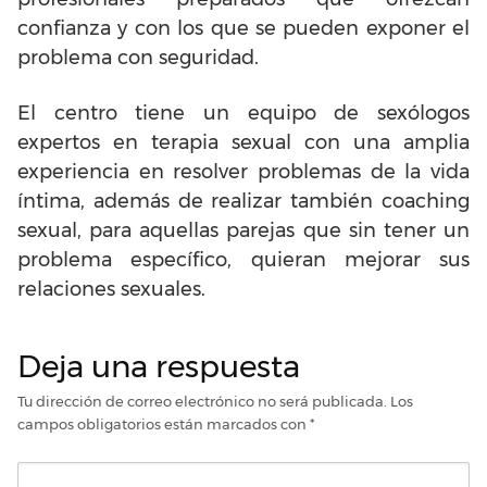
confianza y con los que se pueden exponer el
problema con seguridad.
El centro tiene un equipo de sexólogos
expertos en terapia sexual con una amplia
experiencia en resolver problemas de la vida
íntima, además de realizar también coaching
sexual, para aquellas parejas que sin tener un
problema específico, quieran mejorar sus
relaciones sexuales.
Deja una respuesta
Tu dirección de correo electrónico no será publicada.
Los
campos obligatorios están marcados con
*