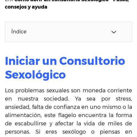
consejos y ayuda
Índice
Iniciar un Consultorio
Sexológico
Los problemas sexuales son moneda corriente
en nuestra sociedad. Ya sea por stress,
ansiedad, falta de confianza en uno mismo o la
alimentación, este flagelo encuentra la forma
de escabullirse y afectar la vida de miles de
personas. Si eres sexólogo o piensas en