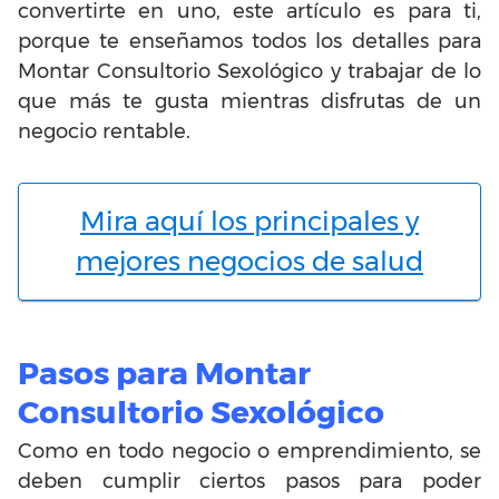
convertirte en uno, este artículo es para ti,
porque te enseñamos todos los detalles para
Montar Consultorio Sexológico y trabajar de lo
que más te gusta mientras disfrutas de un
negocio rentable.
Mira aquí los principales y
mejores negocios de salud
Pasos para Montar
Consultorio Sexológico
Como en todo negocio o emprendimiento, se
deben cumplir ciertos pasos para poder