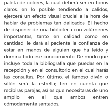
paleta de colores, la cual deberá ser en tonos
claros, en lo posible tendiendo a cálidos,
ejercerá un efecto visual crucial a la hora de
hablar de problemas tan delicados. El hecho
de disponer de una biblioteca con volúmenes
importantes, tanto en calidad como en
cantidad, le dará al paciente la confianza de
estar en manos de alguien que ha leído y
domina todo ese conocimiento. De modo que
incluye toda la bibliografía que puedas en la
recepción y en el consultorio en el cual harás
las consultas. Por último, el famoso diván o
sillón será la estrella; ten en cuenta que
recibirás parejas, así es que necesitarás de uno
amplio, en el que ambos entren
cómodamente sentados.