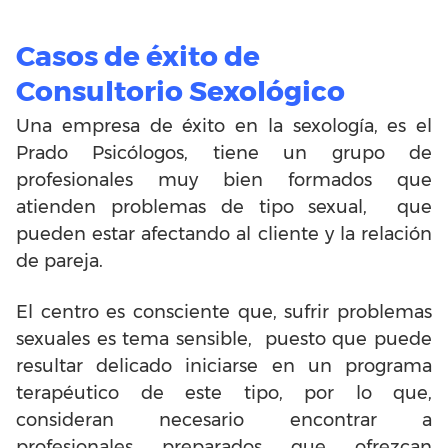
Casos de éxito de
Consultorio Sexológico
Una empresa de éxito en la sexología, es el
Prado Psicólogos, tiene un grupo de
profesionales muy bien formados que
atienden problemas de tipo sexual, que
pueden estar afectando al cliente y la relación
de pareja.
El centro es consciente que, sufrir problemas
sexuales es tema sensible, puesto que puede
resultar delicado iniciarse en un programa
terapéutico de este tipo, por lo que,
consideran necesario encontrar a
profesionales preparados que ofrezcan