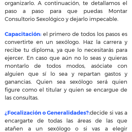
organizarlo. A continuación, te detallamos el
paso a paso para que puedas Montar
Consultorio Sexológico y dejarlo impecable.
Capacitación:
el primero de todos los pasos es
convertirte en un sexólogo. Haz la carrera y
recibe tu diploma, ya que lo necesitarás para
ejercer. En caso que aún no lo seas y quieras
montarlo de todos modos, asóciate con
alguien que sí lo sea y repartan gastos y
ganancias. Quien sea sexólogo será quien
figure como el titular y quien se encargue de
las consultas.
¿Focalización o Generalidades?:
decide si vas a
encargarte de todas las áreas de las que
atañen a un sexólogo o si vas a elegir