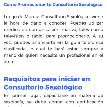
Cómo Promocionar tu Consultorio Sexológico
Luego de Montar Consultorio Sexológico, viene
la hora de darlo a conocer. Puedes utilizar
medios de comunicación masiva, tales como
televisión o radio, para promocionarlo. A su
vez, puedes anunciarte en la guía telefónica
clasificada, lo cual te hará estar siempre a
mano de quién necesite un profesional en el
área.
Requisitos para iniciar en
Consultorio Sexológico
En primer lugar, capacitarse en materia de
sexología, se debe contar con certificación