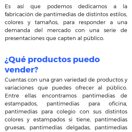
Es así que podemos dedicarnos a la
fabricación de pantimedias de distintos estilos,
colores y tamaños, para responder a una
demanda del mercado con una serie de
presentaciones que capten al público.
¿Qué productos puedo
vender?
Cuentas con una gran variedad de productos y
variaciones que puedes ofrecer al público.
Entre ellas encontramos pantimedias de
estampados, pantimedias para oficina,
pantimedias para colegio con sus distintos
colores y estampados si tiene, pantimedias
gruesas, pantimedias delgadas, pantimedias