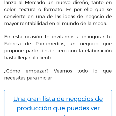
lanza al Mercado un nuevo diseño, tanto en
color, textura o formato. Es por ello que se
convierte en una de las ideas de negocio de
mayor rentabilidad en el mundo de la moda.
En esta ocasión te invitamos a inaugurar tu
Fábrica de Pantimedias, un negocio que
propone partir desde cero con la elaboración
hasta llegar al cliente.
¿Cómo empezar? Veamos todo lo que
necesitas para iniciar
Una gran lista de negocios de
producción que puedes ver