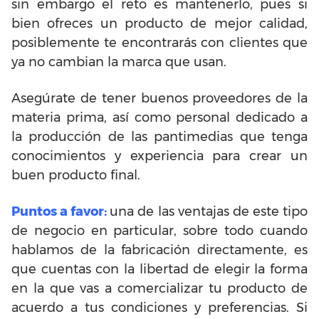
sin embargo el reto es mantenerlo, pues si
bien ofreces un producto de mejor calidad,
posiblemente te encontrarás con clientes que
ya no cambian la marca que usan.
Asegúrate de tener buenos proveedores de la
materia prima, así como personal dedicado a
la producción de las pantimedias que tenga
conocimientos y experiencia para crear un
buen producto final.
Puntos a favor:
una de las ventajas de este tipo
de negocio en particular, sobre todo cuando
hablamos de la fabricación directamente, es
que cuentas con la libertad de elegir la forma
en la que vas a comercializar tu producto de
acuerdo a tus condiciones y preferencias. Si