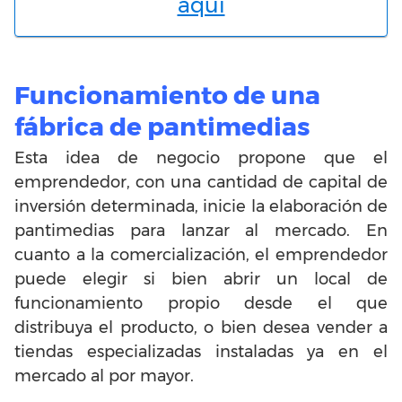
aquí
Funcionamiento de una
fábrica de pantimedias
Esta idea de negocio propone que el
emprendedor, con una cantidad de capital de
inversión determinada, inicie la elaboración de
pantimedias para lanzar al mercado. En
cuanto a la comercialización, el emprendedor
puede elegir si bien abrir un local de
funcionamiento propio desde el que
distribuya el producto, o bien desea vender a
tiendas especializadas instaladas ya en el
mercado al por mayor.