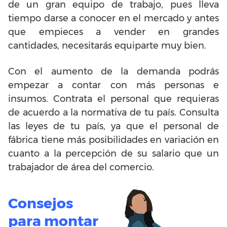
de un gran equipo de trabajo, pues lleva
tiempo darse a conocer en el mercado y antes
que empieces a vender en grandes
cantidades, necesitarás equiparte muy bien.
Con el aumento de la demanda podrás
empezar a contar con más personas e
insumos. Contrata el personal que requieras
de acuerdo a la normativa de tu país. Consulta
las leyes de tu país, ya que el personal de
fábrica tiene más posibilidades en variación en
cuanto a la percepción de su salario que un
trabajador de área del comercio.
Consejos
para montar