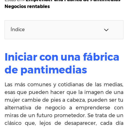
Negocios rentables
Índice
Iniciar con una fábrica
de pantimedias
Las más comunes y cotidianas de las medias,
esas que pueden hacer que la imagen de una
mujer cambie de pies a cabeza, pueden ser tu
alternativa de negocio a emprenderse con
miras de un futuro prometedor. Se trata de un
clásico que, lejos de desaparecer, cada día