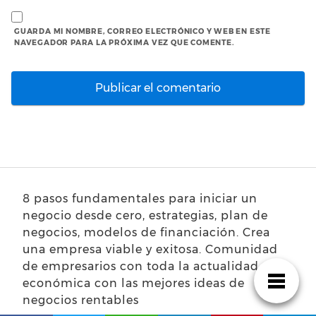
GUARDA MI NOMBRE, CORREO ELECTRÓNICO Y WEB EN ESTE
NAVEGADOR PARA LA PRÓXIMA VEZ QUE COMENTE.
8 pasos fundamentales para iniciar un
negocio desde cero, estrategias, plan de
negocios, modelos de financiación. Crea
una empresa viable y exitosa. Comunidad
de empresarios con toda la actualidad
económica con las mejores ideas de
negocios rentables