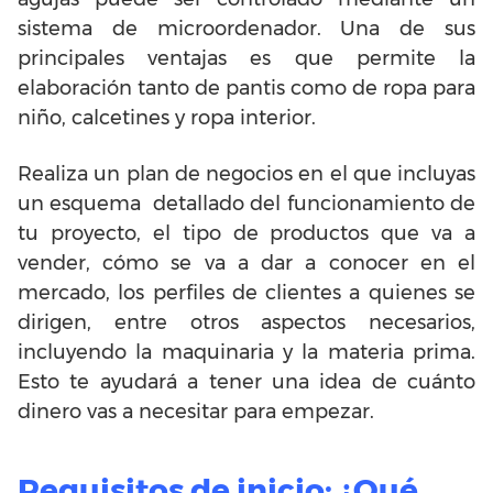
sistema de microordenador. Una de sus
principales ventajas es que permite la
elaboración tanto de pantis como de ropa para
niño, calcetines y ropa interior.
Realiza un plan de negocios en el que incluyas
un esquema detallado del funcionamiento de
tu proyecto, el tipo de productos que va a
vender, cómo se va a dar a conocer en el
mercado, los perfiles de clientes a quienes se
dirigen, entre otros aspectos necesarios,
incluyendo la maquinaria y la materia prima.
Esto te ayudará a tener una idea de cuánto
dinero vas a necesitar para empezar.
Requisitos de inicio: ¿Qué