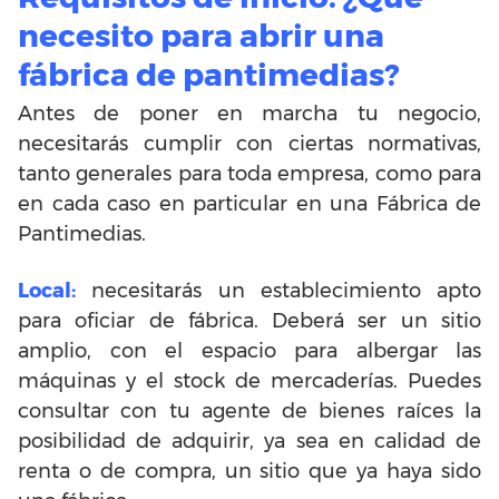
necesito para abrir una
fábrica de pantimedias?
Antes de poner en marcha tu negocio,
necesitarás cumplir con ciertas normativas,
tanto generales para toda empresa, como para
en cada caso en particular en una Fábrica de
Pantimedias.
Local:
necesitarás un establecimiento apto
para oficiar de fábrica. Deberá ser un sitio
amplio, con el espacio para albergar las
máquinas y el stock de mercaderías. Puedes
consultar con tu agente de bienes raíces la
posibilidad de adquirir, ya sea en calidad de
renta o de compra, un sitio que ya haya sido