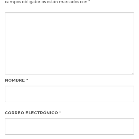
campos obligatorios están marcados con
*
NOMBRE
*
CORREO ELECTRÓNICO
*