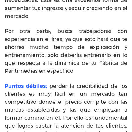
necesidades. Esta es una excelente forma de
aumentar tus ingresos y seguir creciendo en el
mercado.
Por otra parte, busca trabajadores con
experiencia en el área, ya que esto hará que te
ahorres mucho tiempo de explicación y
entrenamiento, sólo deberás entrenarlo en lo
que respecta a la dinámica de tu Fábrica de
Pantimedias en específico.
Puntos débiles:
perder la credibilidad de los
clientes es muy fácil en un mercado tan
competitivo donde el precio compite con las
marcas establecidas y las que empiezan a
formar camino en él. Por ello es fundamental
que logres captar la atención de tus clientes,