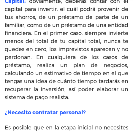
Capital:
obviamente, deberás contar con el
capital para invertir, el cuál podrá provenir de
tus ahorros, de un préstamo de parte de un
familiar, como de un préstamo de una entidad
financiera. En el primer caso, siempre invierte
menos del total de tu capital total, nunca te
quedes en cero, los imprevistos aparecen y no
perdonan. En cualquiera de los casos de
préstamo, realiza un plan de negocios,
calculando un estimativo de tiempo en el que
tengas una idea de cuánto tiempo tardarás en
recuperar la inversión, así poder elaborar un
sistema de pago realista.
¿Necesito contratar personal?
Es posible que en la etapa inicial no necesites