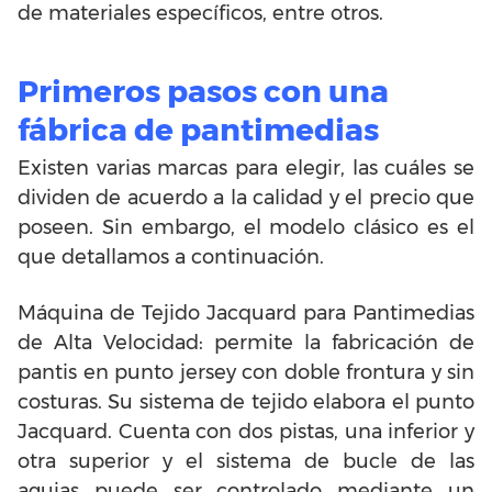
de materiales específicos, entre otros.
Primeros pasos con una
fábrica de pantimedias
Existen varias marcas para elegir, las cuáles se
dividen de acuerdo a la calidad y el precio que
poseen. Sin embargo, el modelo clásico es el
que detallamos a continuación.
Máquina de Tejido Jacquard para Pantimedias
de Alta Velocidad: permite la fabricación de
pantis en punto jersey con doble frontura y sin
costuras. Su sistema de tejido elabora el punto
Jacquard. Cuenta con dos pistas, una inferior y
otra superior y el sistema de bucle de las
agujas puede ser controlado mediante un