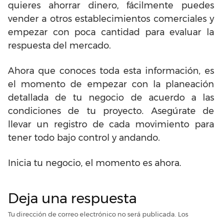
quieres ahorrar dinero, fácilmente puedes
vender a otros establecimientos comerciales y
empezar con poca cantidad para evaluar la
respuesta del mercado.
Ahora que conoces toda esta información, es
el momento de empezar con la planeación
detallada de tu negocio de acuerdo a las
condiciones de tu proyecto. Asegúrate de
llevar un registro de cada movimiento para
tener todo bajo control y andando.
Inicia tu negocio, el momento es ahora.
Deja una respuesta
Tu dirección de correo electrónico no será publicada.
Los