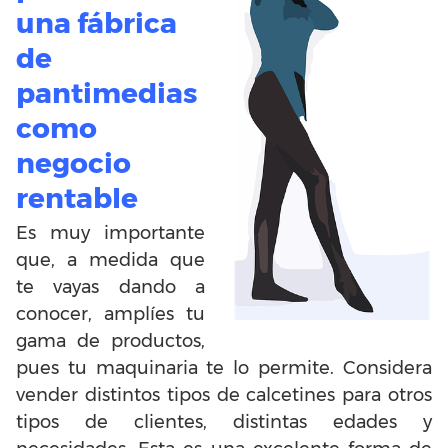
una fábrica
de
pantimedias
como
negocio
rentable
Es muy importante
que, a medida que
te vayas dando a
conocer, amplíes tu
gama de productos,
pues tu maquinaria te lo permite. Considera
vender distintos tipos de calcetines para otros
tipos de clientes, distintas edades y