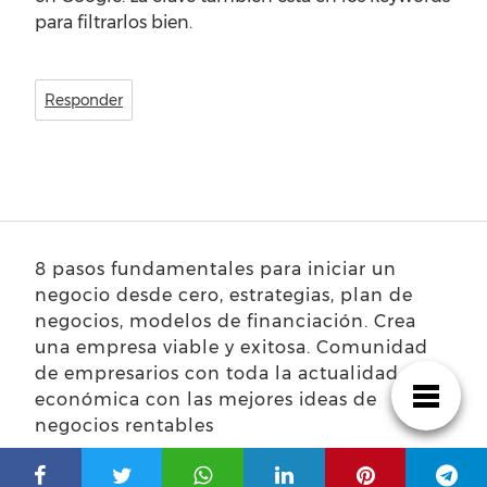
para filtrarlos bien.
Responder
8 pasos fundamentales para iniciar un
negocio desde cero, estrategias, plan de
negocios, modelos de financiación. Crea
una empresa viable y exitosa. Comunidad
de empresarios con toda la actualidad
económica con las mejores ideas de
negocios rentables