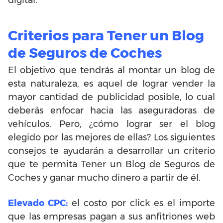
digital.
Criterios para Tener un Blog
de Seguros de Coches
El objetivo que tendrás al montar un blog de
esta naturaleza, es aquel de lograr vender la
mayor cantidad de publicidad posible, lo cual
deberás enfocar hacia las aseguradoras de
vehículos. Pero, ¿cómo lograr ser el blog
elegido por las mejores de ellas? Los siguientes
consejos te ayudarán a desarrollar un criterio
que te permita Tener un Blog de Seguros de
Coches y ganar mucho dinero a partir de él.
Elevado CPC:
el costo por click es el importe
que las empresas pagan a sus anfitriones web