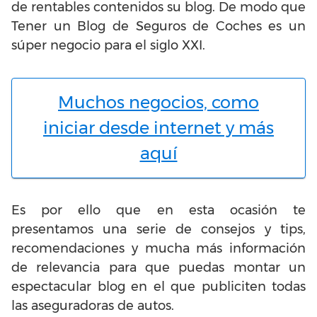
de rentables contenidos su blog. De modo que
Tener un Blog de Seguros de Coches es un
súper negocio para el siglo XXI.
Muchos negocios, como
iniciar desde internet y más
aquí
Es por ello que en esta ocasión te
presentamos una serie de consejos y tips,
recomendaciones y mucha más información
de relevancia para que puedas montar un
espectacular blog en el que publiciten todas
las aseguradoras de autos.