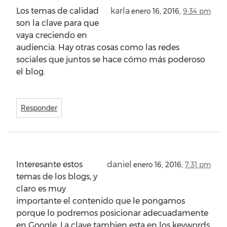
Los temas de calidad
karla
enero 16, 2016,
9:34 pm
son la clave para que
vaya creciendo en
audiencia. Hay otras cosas como las redes
sociales que juntos se hace cómo más poderoso
el blog.
Responder
Interesante estos
daniel
enero 16, 2016,
7:31 pm
temas de los blogs, y
claro es muy
importante el contenido que le pongamos
porque lo podremos posicionar adecuadamente
en Google. La clave tambien esta en los keywords