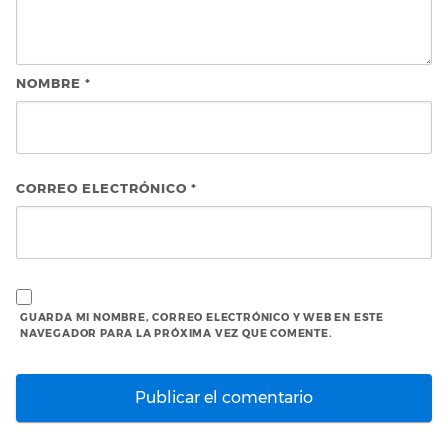
NOMBRE
*
CORREO ELECTRÓNICO
*
GUARDA MI NOMBRE, CORREO ELECTRÓNICO Y WEB EN ESTE
NAVEGADOR PARA LA PRÓXIMA VEZ QUE COMENTE.