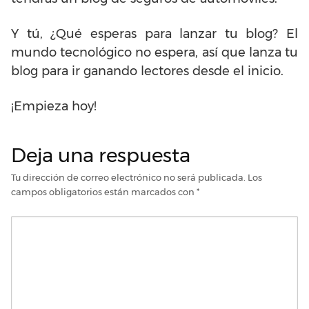
Y tú, ¿Qué esperas para lanzar tu blog? El
mundo tecnológico no espera, así que lanza tu
blog para ir ganando lectores desde el inicio.
¡Empieza hoy!
Deja una respuesta
Tu dirección de correo electrónico no será publicada.
Los
campos obligatorios están marcados con
*