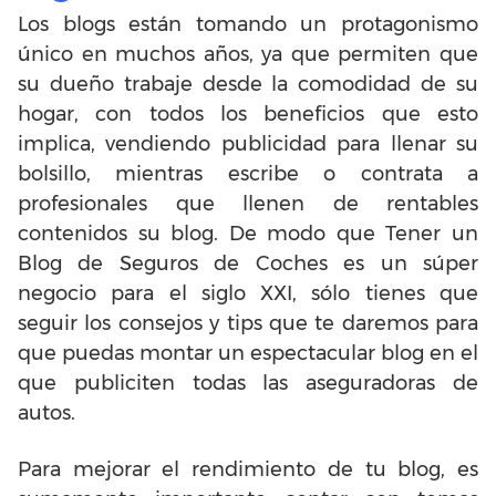
Los blogs están tomando un protagonismo
único en muchos años, ya que permiten que
su dueño trabaje desde la comodidad de su
hogar, con todos los beneficios que esto
implica, vendiendo publicidad para llenar su
bolsillo, mientras escribe o contrata a
profesionales que llenen de rentables
contenidos su blog. De modo que Tener un
Blog de Seguros de Coches es un súper
negocio para el siglo XXI, sólo tienes que
seguir los consejos y tips que te daremos para
que puedas montar un espectacular blog en el
que publiciten todas las aseguradoras de
autos.
Para mejorar el rendimiento de tu blog, es