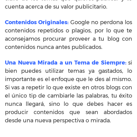
cuenta acerca de su valor publicitario.
Contenidos Originales:
Google no perdona los
contenidos repetidos o plagios, por lo que te
aconsejamos procurar proveer a tu blog con
contenidos nunca antes publicados.
Una Nueva Mirada a un Tema de Siempre:
si
bien puedes utilizar temas ya gastados, lo
importante es el enfoque que le des al mismo.
Si vas a repetir lo que existe en otros blogs con
el único tip de cambiarle las palabras, tu éxito
nunca llegará, sino lo que debes hacer es
producir contenidos que sean abordados
desde una nueva perspectiva o mirada.