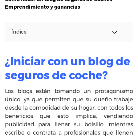
Emprendimiento y ganancias
Índice
¿Iniciar con un blog de
seguros de coche?
Los blogs están tomando un protagonismo
único, ya que permiten que su dueño trabaje
desde la comodidad de su hogar, con todos los
beneficios que esto implica, vendiendo
publicidad para llenar su bolsillo, mientras
escribe o contrata a profesionales que llenen