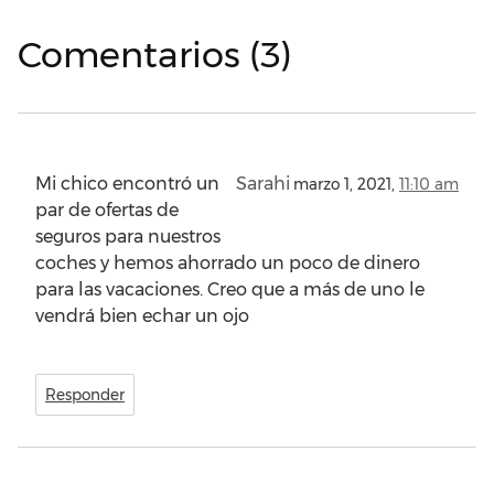
Comentarios (3)
Mi chico encontró un
Sarahi
marzo 1, 2021,
11:10 am
par de ofertas de
seguros para nuestros
coches y hemos ahorrado un poco de dinero
para las vacaciones. Creo que a más de uno le
vendrá bien echar un ojo
Responder