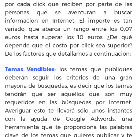
por cada click que reciben por parte de las
personas que se aventuran a buscar
información en Internet. El importe es tan
variado, que abarca un rango entre los 0,07
euros hasta superar los 10 euros. ¿De qué
depende que el costo por click sea superior?
De los factores que detallamos a continuación:
Temas Vendibles:
los temas que publiques
deberán seguir los criterios de una gran
mayoría de búsquedas, es decir que los temas
tendrán que ser aquellos que son muy
requeridos en las búsquedas por Internet.
Averiguar esto te llevará sólo unos instantes
con la ayuda de Google Adwords, una
herramienta que te proporciona las palabras
clave de los temas que quieres publicar y te