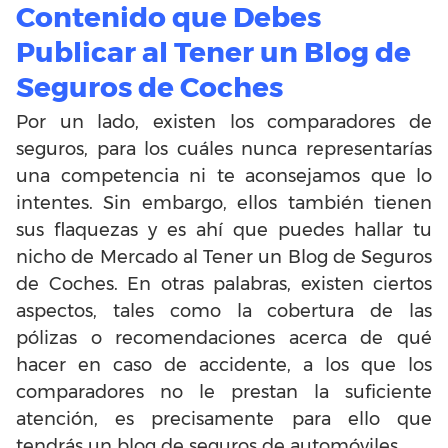
Contenido que Debes
Publicar al Tener un Blog de
Seguros de Coches
Por un lado, existen los comparadores de
seguros, para los cuáles nunca representarías
una competencia ni te aconsejamos que lo
intentes. Sin embargo, ellos también tienen
sus flaquezas y es ahí que puedes hallar tu
nicho de Mercado al Tener un Blog de Seguros
de Coches. En otras palabras, existen ciertos
aspectos, tales como la cobertura de las
pólizas o recomendaciones acerca de qué
hacer en caso de accidente, a los que los
comparadores no le prestan la suficiente
atención, es precisamente para ello que
tendrás un blog de seguros de automóviles.