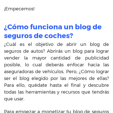
¡Empecemos!
¿Cómo funciona un blog de
seguros de coches?
¿Cuál es el objetivo de abrir un blog de
seguros de autos? Abrirás un blog para lograr
vender la mayor cantidad de publicidad
posible, lo cual deberás enfocar hacia las
aseguradoras de vehículos. Pero, ¿Cómo lograr
ser el blog elegido por las mejores de ellas?
Para ello, quédate hasta el final y descubre
todas las herramientas y recursos que tendrás
que usar.
Para empezar a monetizar tu blog de seguros