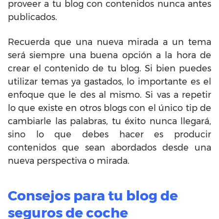
proveer a tu blog con contenidos nunca antes
publicados.
Recuerda que una nueva mirada a un tema
será siempre una buena opción a la hora de
crear el contenido de tu blog. Si bien puedes
utilizar temas ya gastados, lo importante es el
enfoque que le des al mismo. Si vas a repetir
lo que existe en otros blogs con el único tip de
cambiarle las palabras, tu éxito nunca llegará,
sino lo que debes hacer es producir
contenidos que sean abordados desde una
nueva perspectiva o mirada.
Consejos para tu blog de
seguros de coche