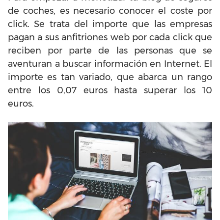
de coches, es necesario conocer el coste por
click. Se trata del importe que las empresas
pagan a sus anfitriones web por cada click que
reciben por parte de las personas que se
aventuran a buscar información en Internet. El
importe es tan variado, que abarca un rango
entre los 0,07 euros hasta superar los 10
euros.