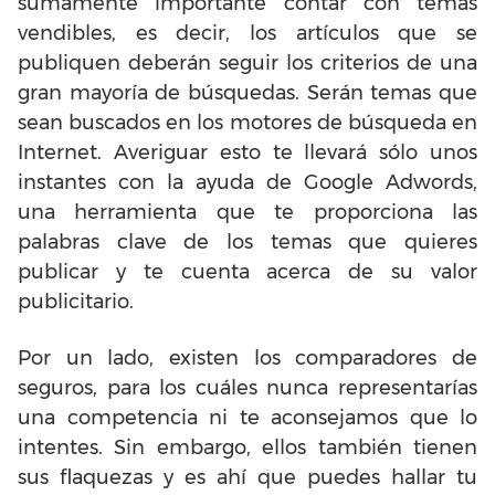
sumamente importante contar con temas
vendibles, es decir, los artículos que se
publiquen deberán
seguir los criterios de una
gran mayoría de búsquedas. Serán temas que
sean buscados en los motores de búsqueda en
Internet. Averiguar esto te llevará sólo unos
instantes con la ayuda de Google Adwords,
una herramienta que te proporciona las
palabras clave de los temas que quieres
publicar y te cuenta acerca de su valor
publicitario.
Por un lado, existen los comparadores de
seguros, para los cuáles nunca representarías
una competencia ni te aconsejamos que lo
intentes. Sin embargo, ellos también tienen
sus flaquezas y es ahí que puedes hallar tu