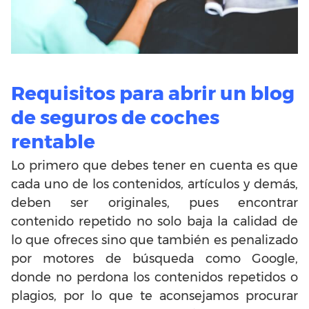
Requisitos para abrir un blog
de seguros de coches
rentable
Lo primero que debes tener en cuenta es que
cada uno de los contenidos, artículos y demás,
deben ser originales, pues encontrar
contenido repetido no solo baja la calidad de
lo que ofreces sino que también es penalizado
por motores de búsqueda como Google,
donde
no perdona los contenidos repetidos o
plagios, por lo que te aconsejamos procurar