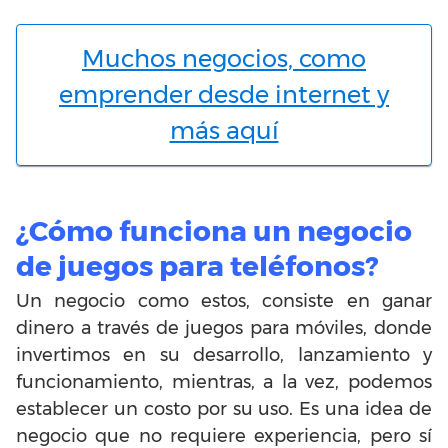
Muchos negocios, como
emprender desde internet y
más aquí
¿Cómo funciona un negocio
de juegos para teléfonos?
Un negocio como estos, consiste en ganar
dinero a través de juegos para móviles, donde
invertimos en su desarrollo, lanzamiento y
funcionamiento, mientras, a la vez, podemos
establecer un costo por su uso. Es una idea de
negocio que no requiere experiencia, pero sí