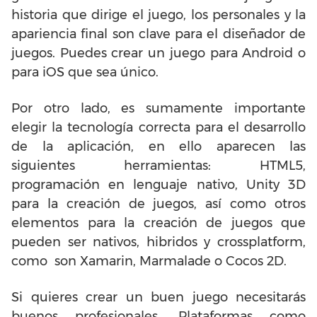
historia que dirige el juego, los personales y la
apariencia final son clave para el diseñador de
juegos. Puedes crear un juego para Android o
para iOS que sea único.
Por otro lado, es sumamente importante
elegir la tecnología correcta para el desarrollo
de la aplicación, en ello aparecen las
siguientes herramientas: HTML5,
programación en lenguaje nativo, Unity 3D
para la creación de juegos, así como otros
elementos para la creación de juegos que
pueden ser nativos, hibridos y crossplatform,
como son Xamarin, Marmalade o Cocos 2D.
Si quieres crear un buen juego necesitarás
buenos profesionales. Plataformas como