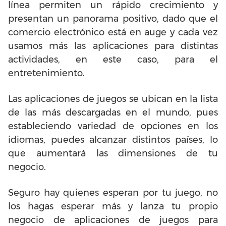
línea permiten un rápido crecimiento y
presentan un panorama positivo, dado que el
comercio electrónico está en auge y cada vez
usamos más las aplicaciones para distintas
actividades, en este caso, para el
entretenimiento.
Las aplicaciones de juegos se ubican en la lista
de las más descargadas en el mundo, pues
estableciendo variedad de opciones en los
idiomas, puedes alcanzar distintos países, lo
que aumentará las dimensiones de tu
negocio.
Seguro hay quienes esperan por tu juego, no
los hagas esperar más y lanza tu propio
negocio de aplicaciones de juegos para