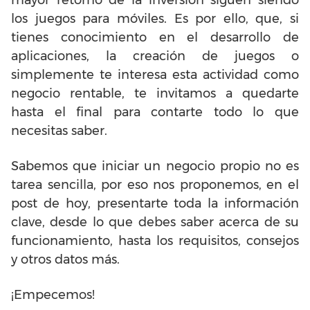
mayor retorno de la inversión siguen siendo
los juegos para móviles. Es por ello, que, si
tienes conocimiento en el desarrollo de
aplicaciones, la creación de juegos o
simplemente te interesa esta actividad como
negocio rentable, te invitamos a quedarte
hasta el final para contarte todo lo que
necesitas saber.
Sabemos que iniciar un negocio propio no es
tarea sencilla, por eso nos proponemos, en el
post de hoy, presentarte toda la información
clave, desde lo que debes saber acerca de su
funcionamiento, hasta los requisitos, consejos
y otros datos más.
¡Empecemos!