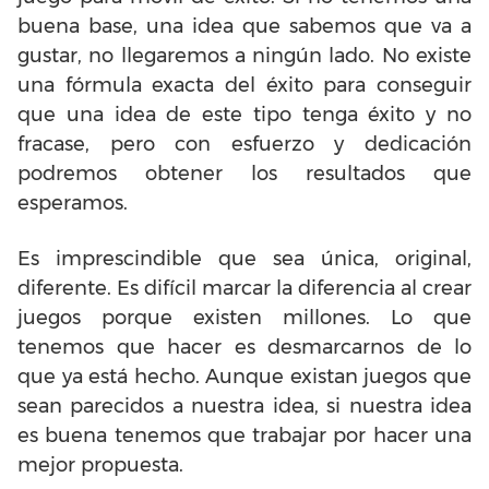
buena base, una idea que sabemos que va a
gustar, no llegaremos a ningún lado. No existe
una fórmula exacta del éxito para conseguir
que una idea de este tipo tenga éxito y no
fracase, pero con esfuerzo y dedicación
podremos obtener los resultados que
esperamos.
Es imprescindible que sea única, original,
diferente. Es difícil marcar la diferencia al crear
juegos porque existen millones. Lo que
tenemos que hacer es desmarcarnos de lo
que ya está hecho. Aunque existan juegos que
sean parecidos a nuestra idea, si nuestra idea
es buena tenemos que trabajar por hacer una
mejor propuesta.