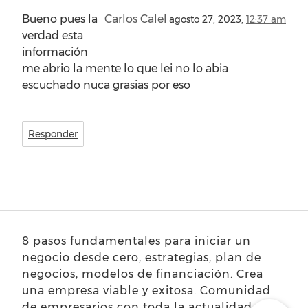
Bueno pues la
Carlos Calel
agosto 27, 2023,
12:37 am
verdad esta
información
me abrio la mente lo que lei no lo abia
escuchado nuca grasias por eso
Responder
8 pasos fundamentales para iniciar un
negocio desde cero, estrategias, plan de
negocios, modelos de financiación. Crea
una empresa viable y exitosa. Comunidad
de empresarios con toda la actualidad