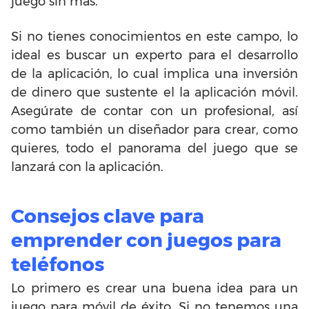
juego sin más.
Si no tienes conocimientos en este campo, lo
ideal es buscar un experto para el desarrollo
de la aplicación, lo cual implica una inversión
de dinero que sustente el la aplicación móvil.
Asegúrate de contar con un profesional, así
como también un diseñador para crear, como
quieres, todo el panorama del juego que se
lanzará con la aplicación.
Consejos clave para
emprender con juegos para
teléfonos
Lo primero es crear una buena idea para un
juego para móvil de éxito. Si no tenemos una