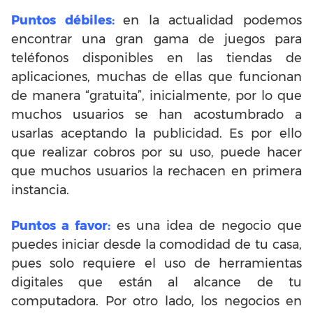
Puntos débiles:
en la actualidad podemos
encontrar una gran gama de juegos para
teléfonos disponibles en las tiendas de
aplicaciones, muchas de ellas que funcionan
de manera “gratuita”, inicialmente, por lo que
muchos usuarios se han acostumbrado a
usarlas aceptando la publicidad. Es por ello
que realizar cobros por su uso, puede hacer
que muchos usuarios la rechacen en primera
instancia.
Puntos a favor:
es una idea de negocio que
puedes iniciar desde la comodidad de tu casa,
pues solo requiere el uso de herramientas
digitales que están al alcance de tu
computadora. Por otro lado, los negocios en