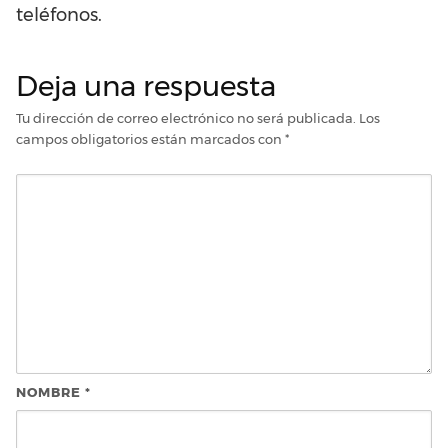
teléfonos.
Deja una respuesta
Tu dirección de correo electrónico no será publicada.
Los
campos obligatorios están marcados con
*
NOMBRE
*