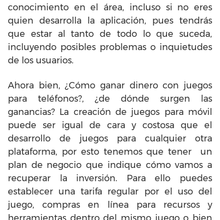
conocimiento en el área, incluso si no eres
quien desarrolla la aplicación, pues tendrás
que estar al tanto de todo lo que suceda,
incluyendo posibles problemas o inquietudes
de los usuarios.
Ahora bien, ¿Cómo ganar dinero con juegos
para teléfonos?, ¿de dónde surgen las
ganancias?
La creación de juegos para móvil
puede ser igual de cara y costosa que el
desarrollo de juegos para cualquier otra
plataforma, por esto tenemos que tener un
plan de negocio que indique cómo vamos a
recuperar la inversión. Para ello puedes
establecer una tarifa regular por el uso del
juego, compras en línea para recursos y
herramientas dentro del mismo juego o bien