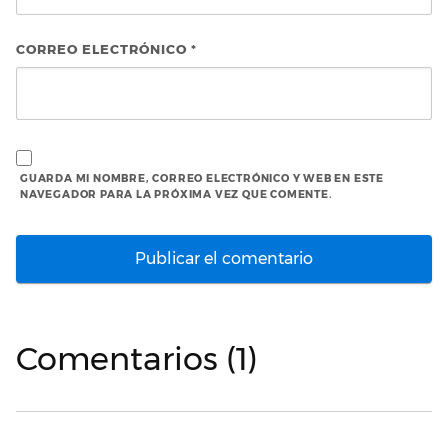
CORREO ELECTRÓNICO
*
GUARDA MI NOMBRE, CORREO ELECTRÓNICO Y WEB EN ESTE
NAVEGADOR PARA LA PRÓXIMA VEZ QUE COMENTE.
Comentarios (1)