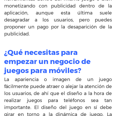
monetizando con publicidad dentro de la
aplicación, aunque esta última suele
desagradar a los usuarios, pero puedes
proponer un pago por la desaparición de la
publicidad.
¿Qué necesitas para
empezar un negocio de
juegos para móviles?
La apariencia o imagen de un juego
fácilmente puede atraer o alejar la atención de
los usuarios, de ahí que el diseño a la hora de
realizar juegos para teléfonos sea tan
importante.
El diseño del juego en sí debe
girar en torno a la dinámica de juego. La