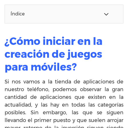
Índice
¿Cómo iniciar en la
creación de juegos
para móviles?
Si nos vamos a la tienda de aplicaciones de
nuestro teléfono, podemos observar la gran
cantidad de aplicaciones que existen en la
actualidad, y las hay en todas las categorías
posibles. Sin embargo, las que se siguen
llevando el primer puesto y que suelen arrojar