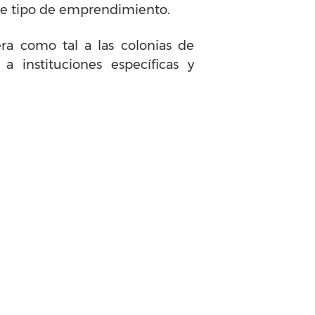
te tipo de emprendimiento.
ra como tal a las colonias de
 instituciones específicas y