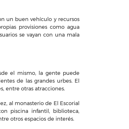
con un buen vehículo y recursos
propias provisiones como agua
usuarios se vayan con una mala
esde el mismo, la gente puede
entes de las grandes urbes. El
s, entre otras atracciones.
ez, al monasterio de El Escorial
 piscina infantil, biblioteca,
ntre otros espacios de interés.