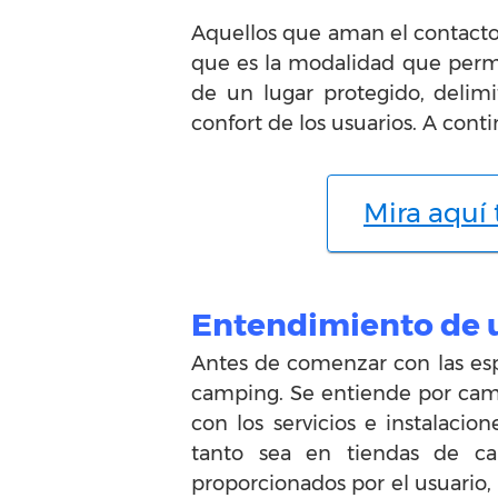
Aquellos que aman el contacto 
que es la modalidad que permi
de un lugar protegido, delimi
confort de los usuarios. A con
Mira aquí
Entendimiento de
Antes de comenzar con las es
camping. Se entiende por camp
con los servicios e instalaci
tanto sea en tiendas de ca
proporcionados por el usuario,