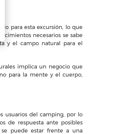
lo para esta excursión, lo que
nocimientos necesarios se sabe
a y el campo natural para el
aturales implica un negocio que
no para la mente y el cuerpo,
s usuarios del camping, por lo
os de respuesta ante posibles
, se puede estar frente a una