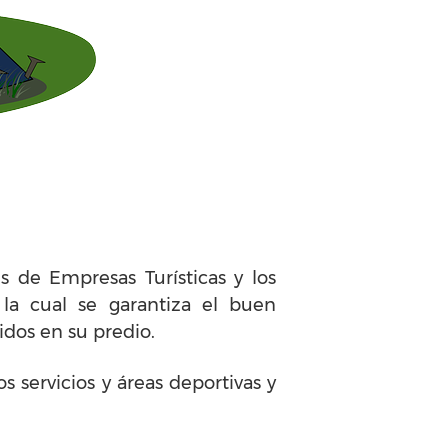
s de Empresas Turísticas y los
 la cual se garantiza el buen
idos en su predio.
servicios y áreas deportivas y