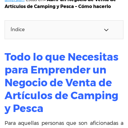
Artículos de Camping y Pesca – Cómo hacerlo
Índice
Todo lo que Necesitas
para Emprender un
Negocio de Venta de
Artículos de Camping
y Pesca
Para aquellas personas que son aficionadas a