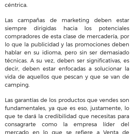
céntrica.
Las campañas de marketing deben estar
siempre dirigidas hacia los potenciales
compradores de esta clase de mercadería, por
lo que la publicidad y las promociones deben
hablar en su idioma, pero sin ser demasiado
técnicas. A su vez, deben ser significativas, es
decir, deben estar enfocadas a solucionar la
vida de aquellos que pescan y que se van de
camping.
Las garantías de los productos que vendes son
fundamentales, ya que es eso, justamente, lo
que te dará la credibilidad que necesitas para
consagrarte como la empresa líder del
mercado en lo que se refiere a Venta de