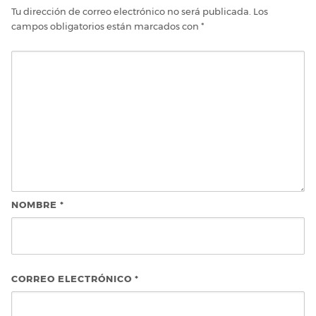
Tu dirección de correo electrónico no será publicada.
Los
campos obligatorios están marcados con
*
NOMBRE
*
CORREO ELECTRÓNICO
*