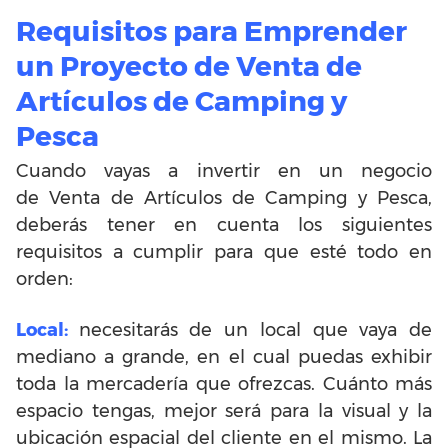
Requisitos para Emprender
un Proyecto de Venta de
Artículos de Camping y
Pesca
Cuando vayas a invertir en un negocio
de Venta de Artículos de Camping y Pesca,
deberás tener en cuenta los siguientes
requisitos a cumplir para que esté todo en
orden:
Local:
necesitarás de un local que vaya de
mediano a grande, en el cual puedas exhibir
toda la mercadería que ofrezcas. Cuánto más
espacio tengas, mejor será para la visual y la
ubicación espacial del cliente en el mismo. La