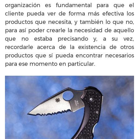
organización es fundamental para que el
cliente pueda ver de forma más efectiva los
productos que necesita, y también lo que no,
para así poder crearle la necesidad de aquello
que no estaba precisando y, a su vez,
recordarle acerca de la existencia de otros
productos que sí pueda encontrar necesarios
para ese momento en particular.