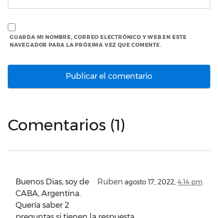
GUARDA MI NOMBRE, CORREO ELECTRÓNICO Y WEB EN ESTE
NAVEGADOR PARA LA PRÓXIMA VEZ QUE COMENTE.
Comentarios (1)
Buenos Dias, soy de
Ruben
agosto 17, 2022,
4:14 pm
CABA, Argentina.
Quería saber 2
preguntas si tienen la respuesta.