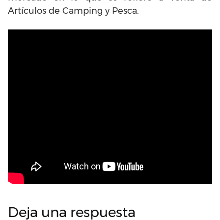
Artículos de Camping y Pesca.
Deja una respuesta