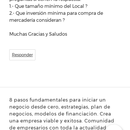
1.- Que tamaño mínimo del Local ?
2.- Que inversión mínima para compra de
mercadería consideran ?
Muchas Gracias y Saludos
Responder
8 pasos fundamentales para iniciar un
negocio desde cero, estrategias, plan de
negocios, modelos de financiación. Crea
una empresa viable y exitosa. Comunidad
de empresarios con toda la actualidad