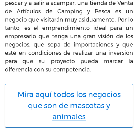
pescar y a salir a acampar, una tienda de Venta
de Artículos de Camping y Pesca es un
negocio que visitarán muy asiduamente. Por lo
tanto, es el emprendimiento ideal para un
empresario que tenga una gran visión de los
negocios, que sepa de importaciones y que
esté en condiciones de realizar una inversión
para que su proyecto pueda marcar la
diferencia con su competencia.
Mira aquí todos los negocios
que son de mascotas y
animales