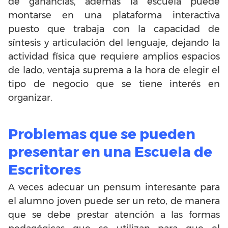
de ganancias, además la escuela puede
montarse en una plataforma interactiva
puesto que trabaja con la capacidad de
síntesis y articulación del lenguaje, dejando la
actividad física que requiere amplios espacios
de lado, ventaja suprema a la hora de elegir el
tipo de negocio que se tiene interés en
organizar.
Problemas que se pueden
presentar en una Escuela de
Escritores
A veces adecuar un pensum interesante para
el alumno joven puede ser un reto, de manera
que se debe prestar atención a las formas