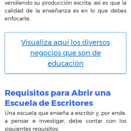
vendiendo su producción escrita, así es que la
calidad de la enseñanza es en lo que debes
enfocarte.
Visualiza aquí los diversos
negocios que son de
educación
Requisitos para Abrir una
Escuela de Escritores
Una escuela que enseña a escribir y, por ende,
a pensar e investigar, debe contar con los
siguientes requisitos: