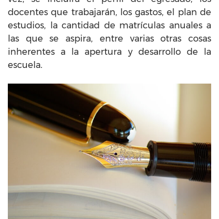
docentes que trabajarán, los gastos, el plan de
estudios, la cantidad de matrículas anuales a
las que se aspira, entre varias otras cosas
inherentes a la apertura y desarrollo de la
escuela.