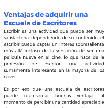
Ventajas de adquirir una
Escuela de Escritores
Escribir es una actividad que puede ser muy
satisfactoria, dependiendo de su contenido, el
escribir puede captar un interés sobresaliente
más allá incluso de la sensación de ver una
película nueva en el cine, lo que hace de la
profesión de escritor, una actividad
sumamente interesante en la mayoría de los
casos.
Es por eso que una escuela de escritores
puede representar buenas ventajas al
momento de percibir una cantidad apreciable