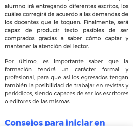
alumno irá entregando diferentes escritos, los
cuáles corregirá de acuerdo a las demandas de
los docentes que le toquen. Finalmente, será
capaz de producir texto pasibles de ser
comprados gracias a saber cómo captar y
mantener la atención del lector.
Por último, es importante saber que la
formación tendrá un carácter formal y
profesional, para que así los egresados tengan
también la posibilidad de trabajar en revistas y
periódicos, siendo capaces de ser los escritores
o editores de las mismas.
Consejos para iniciar en
Escuela de Escritores