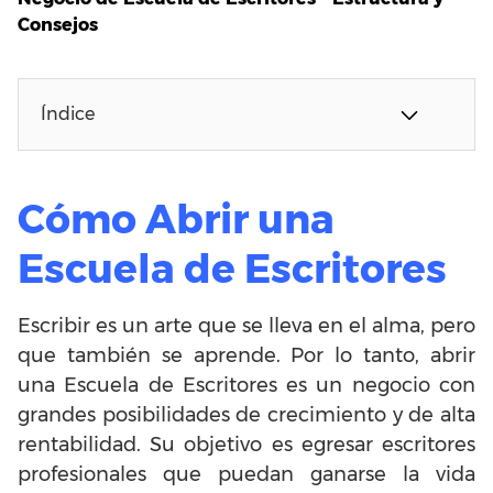
Consejos
Índice
Cómo Abrir una
Escuela de Escritores
Escribir es un arte que se lleva en el alma, pero
que también se aprende. Por lo tanto, abrir
una Escuela de Escritores es un negocio con
grandes posibilidades de crecimiento y de alta
rentabilidad. Su objetivo es egresar escritores
profesionales que puedan ganarse la vida