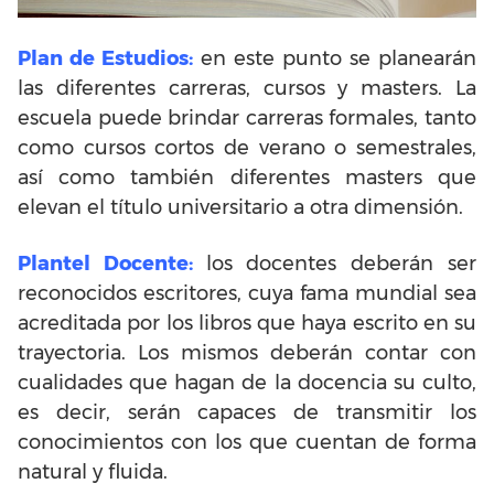
Plan de Estudios:
en este punto se planearán
las diferentes carreras, cursos y masters. La
escuela puede brindar carreras formales, tanto
como cursos cortos de verano o semestrales,
así como también diferentes masters que
elevan el título universitario a otra dimensión.
Plantel Docente:
los docentes deberán ser
reconocidos escritores, cuya fama mundial sea
acreditada por los libros que haya escrito en su
trayectoria. Los mismos deberán contar con
cualidades que hagan de la docencia su culto,
es decir, serán capaces de transmitir los
conocimientos con los que cuentan de forma
natural y fluida.