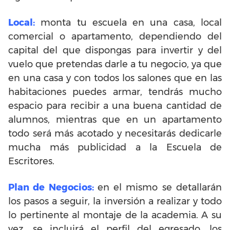
Local:
monta tu escuela en una casa, local
comercial o apartamento, dependiendo del
capital del que dispongas para invertir y del
vuelo que pretendas darle a tu negocio, ya que
en una casa y con todos los salones que en las
habitaciones puedes armar, tendrás mucho
espacio para recibir a una buena cantidad de
alumnos, mientras que en un apartamento
todo será más acotado y necesitarás dedicarle
mucha más publicidad a la Escuela de
Escritores.
Plan de Negocios:
en el mismo se detallarán
los pasos a seguir, la inversión a realizar y todo
lo pertinente al montaje de la academia. A su
vez, se incluirá el perfil del egresado, los