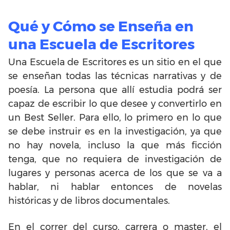
Qué y Cómo se Enseña en
una Escuela de Escritores
Una Escuela de Escritores es un sitio en el que
se enseñan todas las técnicas narrativas y de
poesía. La persona que allí estudia podrá ser
capaz de escribir lo que desee y convertirlo en
un Best Seller. Para ello, lo primero en lo que
se debe instruir es en la investigación, ya que
no hay novela, incluso la que más ficción
tenga, que no requiera de investigación de
lugares y personas acerca de los que se va a
hablar, ni hablar entonces de novelas
históricas y de libros documentales.
En el correr del curso, carrera o master, el