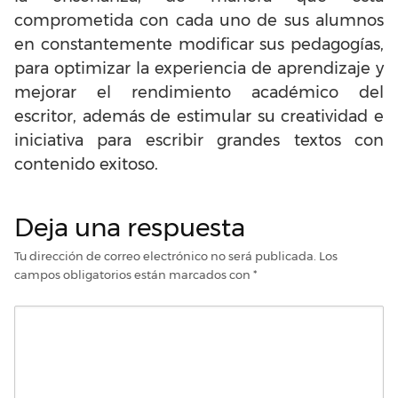
comprometida con cada uno de sus alumnos
en constantemente modificar sus pedagogías,
para optimizar la experiencia de aprendizaje y
mejorar el rendimiento académico del
escritor, además de estimular su creatividad e
iniciativa para escribir grandes textos con
contenido exitoso.
Deja una respuesta
Tu dirección de correo electrónico no será publicada.
Los
campos obligatorios están marcados con
*