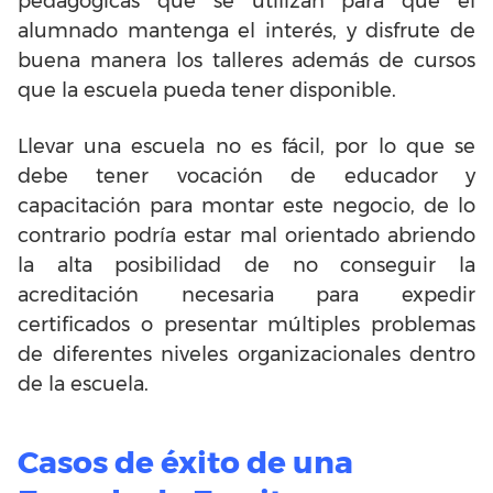
pedagógicas que se utilizan para que el
alumnado mantenga el interés, y disfrute de
buena manera los talleres además de cursos
que la escuela pueda tener disponible.
Llevar una escuela no es fácil, por lo que se
debe tener vocación de educador y
capacitación para montar este negocio, de lo
contrario podría estar mal orientado abriendo
la alta posibilidad de no conseguir la
acreditación necesaria para expedir
certificados o presentar múltiples problemas
de diferentes niveles organizacionales dentro
de la escuela.
Casos de éxito de una