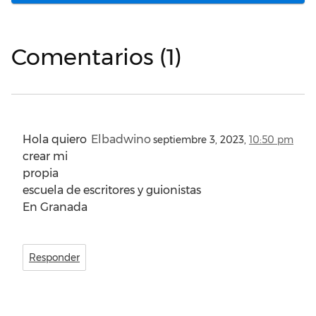
Comentarios (1)
Hola quiero
Elbadwino
septiembre 3, 2023,
10:50 pm
crear mi
propia
escuela de escritores y guionistas
En Granada
Responder