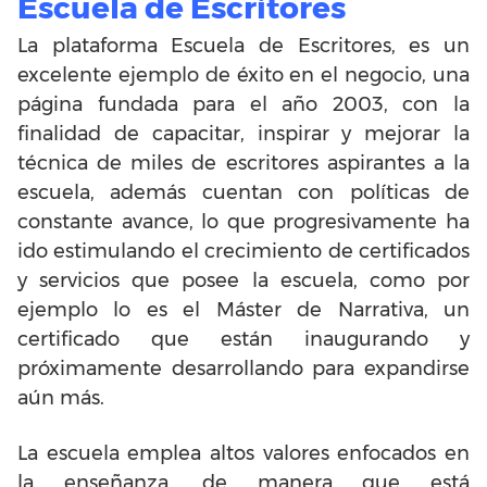
Escuela de Escritores
La plataforma Escuela de Escritores, es un
excelente ejemplo de éxito en el negocio, una
página fundada para el año 2003, con la
finalidad de capacitar, inspirar y mejorar la
técnica de miles de escritores aspirantes a la
escuela, además cuentan con políticas de
constante avance, lo que progresivamente ha
ido estimulando el crecimiento de certificados
y servicios que posee la escuela, como por
ejemplo lo es el Máster de Narrativa, un
certificado que están inaugurando y
próximamente desarrollando para expandirse
aún más.
La escuela emplea altos valores enfocados en
la enseñanza, de manera que está