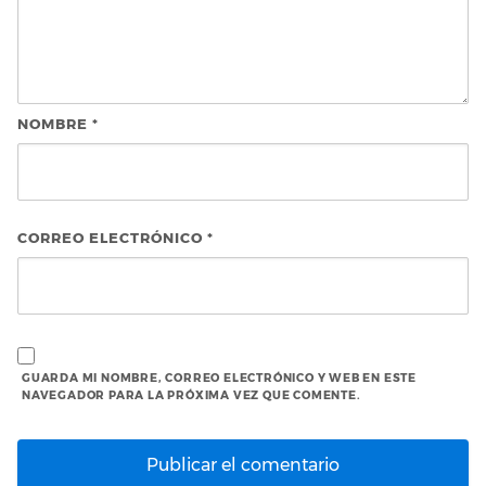
NOMBRE
*
CORREO ELECTRÓNICO
*
GUARDA MI NOMBRE, CORREO ELECTRÓNICO Y WEB EN ESTE
NAVEGADOR PARA LA PRÓXIMA VEZ QUE COMENTE.