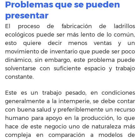
Problemas que se pueden
presentar
El proceso de fabricación de ladrillos
ecológicos puede ser más lento de lo común,
esto quiere decir menos ventas y un
movimiento de inventario que puede ser poco
dinámico, sin embargo, este problema puede
solventarse con suficiente espacio y trabajo
constante.
Este es un trabajo pesado, en condiciones
generalmente a la intemperie, se debe contar
con buena salud y preferiblemente un recurso
humano para apoyo en la producción, lo que
hace de este negocio uno de naturaleza más
compleja en comparación a modelos de