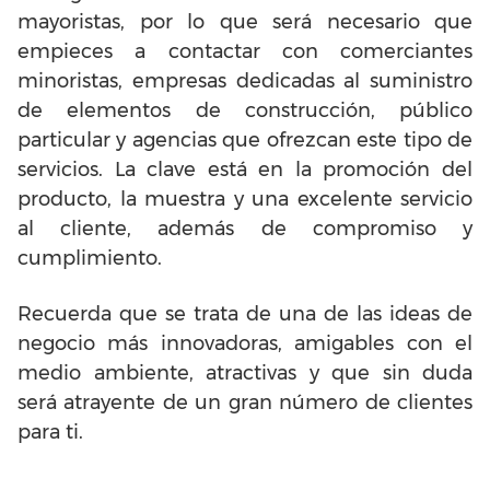
mayoristas, por lo que será necesario que
empieces a contactar con comerciantes
minoristas, empresas dedicadas al suministro
de elementos de construcción, público
particular y agencias que ofrezcan este tipo de
servicios. La clave está en la promoción del
producto, la muestra y una excelente servicio
al cliente, además de compromiso y
cumplimiento.
Recuerda que se trata de una de las ideas de
negocio más innovadoras, amigables con el
medio ambiente, atractivas y que sin duda
será atrayente de un gran número de clientes
para ti.