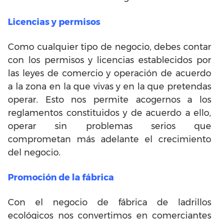
Licencias y permisos
Como cualquier tipo de negocio, debes contar
con los permisos y licencias establecidos por
las leyes de comercio y operación de acuerdo
a la zona en la que vivas y en la que pretendas
operar. Esto nos permite acogernos a los
reglamentos constituidos y de acuerdo a ello,
operar sin problemas serios que
comprometan más adelante el crecimiento
del negocio.
Promoción de la fábrica
Con el negocio de fábrica de ladrillos
ecológicos nos convertimos en comerciantes