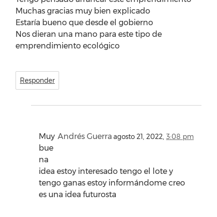
Muchas gracias muy bien explicado
Estaría bueno que desde el gobierno
Nos dieran una mano para este tipo de
emprendimiento ecológico
Responder
Muy
Andrés Guerra
agosto 21, 2022,
3:08 pm
bue
na
idea estoy interesado tengo el lote y
tengo ganas estoy informándome creo
es una idea futurosta