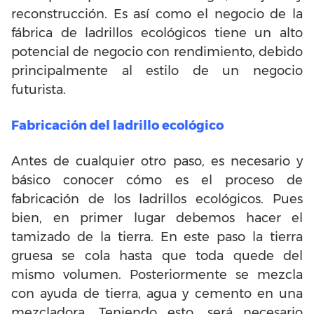
reconstrucción. Es así como el negocio de la
fábrica de ladrillos ecológicos tiene un alto
potencial de negocio con rendimiento, debido
principalmente al estilo de un negocio
futurista.
Fabricación del ladrillo ecológico
Antes de cualquier otro paso, es necesario y
básico conocer cómo es el proceso de
fabricación de los ladrillos ecológicos. Pues
bien, en primer lugar debemos hacer el
tamizado de la tierra. En este paso la tierra
gruesa se cola hasta que toda quede del
mismo volumen. Posteriormente se mezcla
con ayuda de tierra, agua y cemento en una
mezcladora. Teniendo esto, será necesario