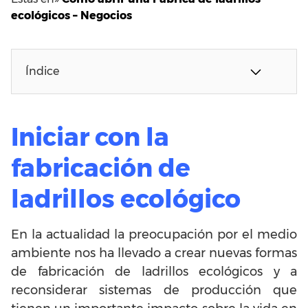
ecológicos – Negocios
Índice
Iniciar con la
fabricación de
ladrillos ecológico
En la actualidad la preocupación por el medio
ambiente nos ha llevado a crear nuevas formas
de fabricación de ladrillos ecológicos y a
reconsiderar sistemas de producción que