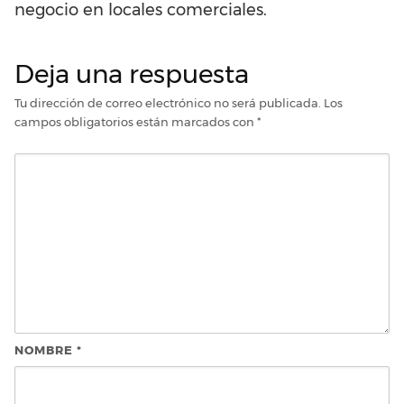
negocio en locales comerciales.
Deja una respuesta
Tu dirección de correo electrónico no será publicada.
Los
campos obligatorios están marcados con
*
NOMBRE
*