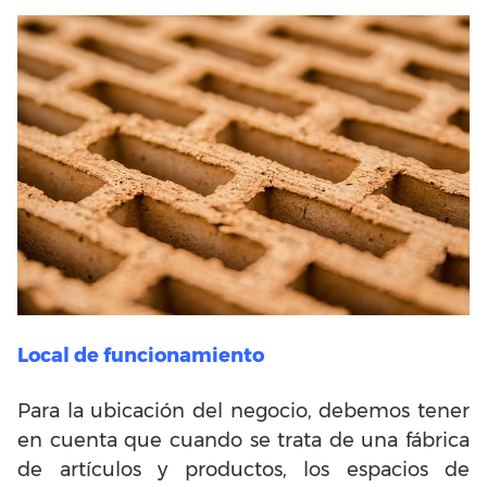
Local de funcionamiento
Para la ubicación del negocio, debemos tener
en cuenta que cuando se trata de una fábrica
de artículos y productos, los espacios de