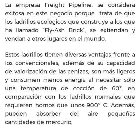
La empresa Freight Pipeline, se considera
exitosa en este negocio porque trata de que
los ladrillos ecológicos que construye a los que
ha llamado “Fly-Ash Brick”, se extiendan y
vendan a otros lugares en el mundo.
Estos ladrillos tienen diversas ventajas frente a
los convencionales, además de su capacidad
de valorización de las cenizas, son más ligeros
y consumen menos energía al necesitar sólo
una temperatura de cocción de 60º, en
comparación con los ladrillos normales que
requieren hornos que unos 900º C. Además,
pueden absorber del aire pequeñas
cantidades de mercurio.