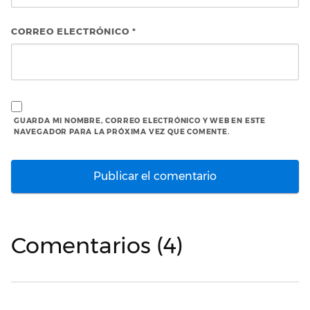
CORREO ELECTRÓNICO
*
GUARDA MI NOMBRE, CORREO ELECTRÓNICO Y WEB EN ESTE
NAVEGADOR PARA LA PRÓXIMA VEZ QUE COMENTE.
Comentarios (4)