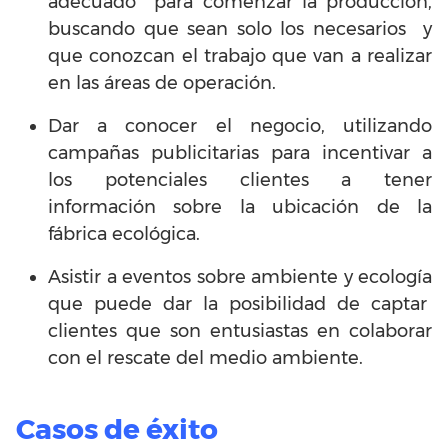
adecuado para comenzar la producción,
buscando que sean solo los necesarios y
que conozcan el trabajo que van a realizar
en las áreas de operación.
Dar a conocer el negocio, utilizando
campañas publicitarias para incentivar a
los potenciales clientes a tener
información sobre la ubicación de la
fábrica ecológica.
Asistir a eventos sobre ambiente y ecología
que puede dar la posibilidad de captar
clientes que son entusiastas en colaborar
con el rescate del medio ambiente.
Casos de éxito