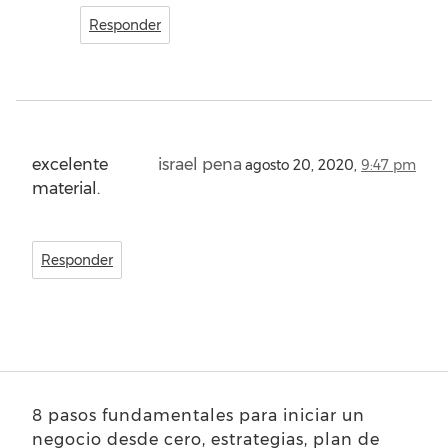
Responder
excelente
israel pena
agosto 20, 2020,
9:47 pm
material.
Responder
8 pasos fundamentales para iniciar un
negocio desde cero, estrategias, plan de