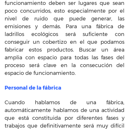
funcionamiento deben ser lugares que sean
poco concurridos, esto especialmente por el
nivel de ruido que puede generar, las
emisiones y demás. Para una fábrica de
ladrillos ecológicos será suficiente con
conseguir un cobertizo en el que podamos
fabricar estos productos. Buscar un área
amplia con espacio para todas las fases del
proceso será clave en la consecución del
espacio de funcionamiento.
Personal de la fábrica
Cuando hablamos de una fábrica,
automáticamente hablamos de una actividad
que está constituida por diferentes fases y
trabajos que definitivamente será muy difícil