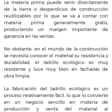
La materia prima puede venir directamente
de la tierra o desperdicios de construcción
reutilizables por lo que se va a contar con
materia prima generalmente gratis,
produciendo un margen importante de
ganancia en las ventas.
No obstante, en el mundo de la construcción
se necesita conocer el material su resistencia y
durabilidad, el ladrillo ecológico es muy
resistente y luce muy bien en fachadas de
obra limpia.
La fabricación del ladrillo ecológico es un
proceso relativamente fácil, lo que lo convierte
en un negocio sencillo en materia de
producción y venta del material al