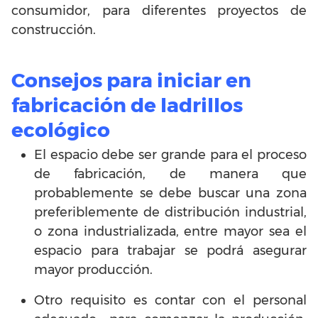
consumidor, para diferentes proyectos de
construcción.
Consejos para iniciar en
fabricación de ladrillos
ecológico
El espacio debe ser grande para el proceso
de fabricación, de manera que
probablemente se debe buscar una zona
preferiblemente de distribución industrial,
o zona industrializada, entre mayor sea el
espacio para trabajar se podrá asegurar
mayor producción.
Otro requisito es contar con el personal