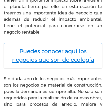
tienen un importante impacto sobre la vida en
el planeta tierra, por ello, en esta ocasión te
traemos una importante idea de negocio que
además de reducir el impacto ambiental,
tiene el potencial para convertirse en un
negocio rentable.
Puedes conocer aquí los
negocios que son de ecología
Sin duda uno de los negocios más importantes
son los negocios de material de construcción,
pues la demanda es siempre alta. No sólo son
requeridos para la realización de nuevas obras,
sino para procesos de arreglo, mejora y