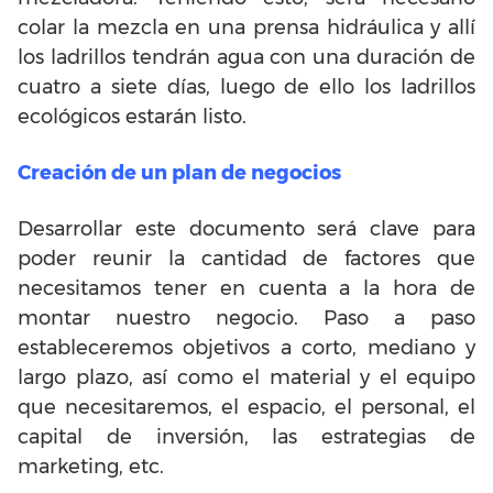
colar la mezcla en una prensa hidráulica y allí
los ladrillos tendrán agua con una duración de
cuatro a siete días, luego de ello los ladrillos
ecológicos estarán listo.
Creación de un plan de negocios
Desarrollar este documento será clave para
poder reunir la cantidad de factores que
necesitamos tener en cuenta a la hora de
montar nuestro negocio. Paso a paso
estableceremos objetivos a corto, mediano y
largo plazo, así como el material y el equipo
que necesitaremos, el espacio, el personal, el
capital de inversión, las estrategias de
marketing, etc.