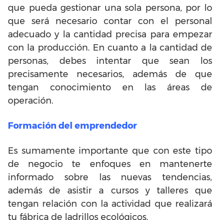
que pueda gestionar una sola persona, por lo
que será necesario contar con el personal
adecuado y la cantidad precisa para empezar
con la producción. En cuanto a la cantidad de
personas, debes intentar que sean los
precisamente necesarios, además de que
tengan conocimiento en las áreas de
operación.
Formación del emprendedor
Es sumamente importante que con este tipo
de negocio te enfoques en mantenerte
informado sobre las nuevas tendencias,
además de asistir a cursos y talleres que
tengan relación con la actividad que realizará
tu fábrica de ladrillos ecológicos.