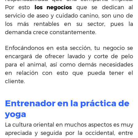
Por esto
los negocios
que se dedican al
servicio de aseo y cuidado canino, son uno de
los más rentables en su sector, pues la
demanda crece constantemente.
Enfocándonos en esta sección, tu negocio se
encargará de ofrecer lavado y corte de pelo
para el animal, así como demás necesidades
en relación con esto que pueda tener el
cliente.
Entrenador en la práctica de
yoga
La cultura oriental en muchos aspectos es muy
apreciada y seguida por la occidental, entre