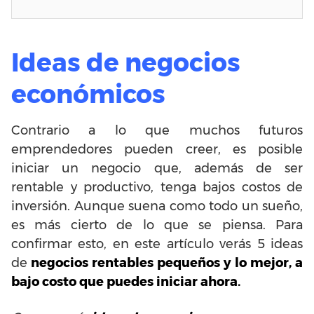
Ideas de negocios
económicos
Contrario a lo que muchos futuros
emprendedores pueden creer, es posible
iniciar un negocio que, además de ser
rentable y productivo, tenga bajos costos de
inversión. Aunque suena como todo un sueño,
es más cierto de lo que se piensa. Para
confirmar esto, en este artículo verás 5 ideas
de
negocios rentables pequeños y lo mejor, a
bajo costo que puedes iniciar ahora.