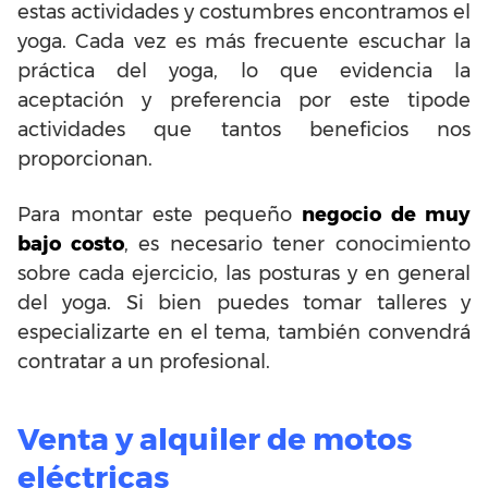
estas actividades y costumbres encontramos el
yoga. Cada vez es más frecuente escuchar la
práctica del yoga, lo que evidencia la
aceptación y preferencia por este tipode
actividades que tantos beneficios nos
proporcionan.
Para montar este pequeño
negocio de muy
bajo costo
, es necesario tener conocimiento
sobre cada ejercicio, las posturas y en general
del yoga. Si bien puedes tomar talleres y
especializarte en el tema, también convendrá
contratar a un profesional.
Venta y alquiler de motos
eléctricas