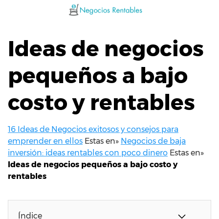
Saltar
al
contenido
Ideas de negocios
pequeños a bajo
costo y rentables
16 Ideas de Negocios exitosos y consejos para
emprender en ellos
Estas en»
Negocios de baja
inversión: ideas rentables con poco dinero
Estas en»
Ideas de negocios pequeños a bajo costo y
rentables
Índice