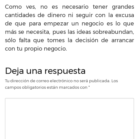
Como ves, no es necesario tener grandes
cantidades de dinero ni seguir con la excusa
de que para empezar un negocio es lo que
más se necesita, pues las ideas sobreabundan,
sólo falta que tomes la decisión de arrancar
con tu propio negocio.
Deja una respuesta
Tu dirección de correo electrónico no será publicada.
Los
campos obligatorios están marcados con
*