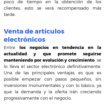
poco de tiempo en la obtención de los
clientes, esto se verá recompensado más
tarde.
Venta de artículos
electrónicos
Entre
los negocios en tendencia en la
actualidad y que promete seguirse
manteniendo por evolución y crecimiento
, se
lo lleva el sector electrónico definitivamente.
Una de las principales ventajas, es que es
posible empezar con pasos pequeños, sin
inversiones monumentales y con lo básico, ya
que la demanda y la oferta irán creciendo
progresivamente con el negocio.