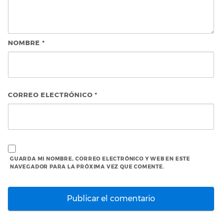
NOMBRE
*
CORREO ELECTRÓNICO
*
GUARDA MI NOMBRE, CORREO ELECTRÓNICO Y WEB EN ESTE
NAVEGADOR PARA LA PRÓXIMA VEZ QUE COMENTE.