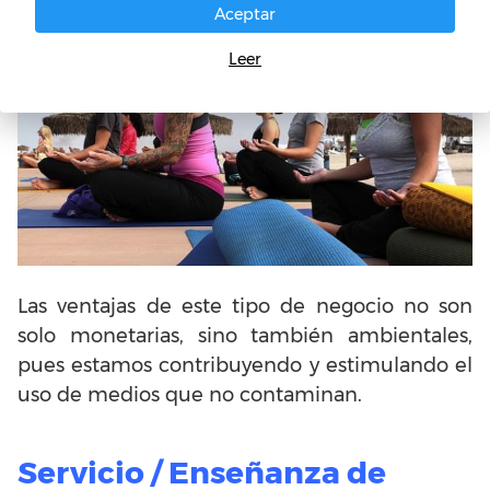
Aceptar
Leer
Las ventajas de este tipo de negocio no son
solo monetarias, sino también ambientales,
pues estamos contribuyendo y estimulando el
uso de medios que no contaminan.
Servicio / Enseñanza de