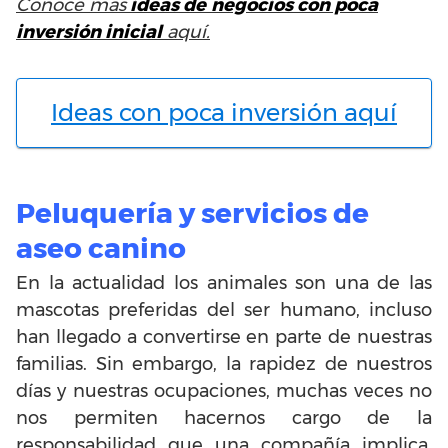
Conoce más
ideas de
negocios con poca
inversión inicial
aquí.
Ideas con poca inversión aquí
Peluquería y servicios de
aseo canino
En la actualidad los animales son una de las
mascotas preferidas del ser humano, incluso
han llegado a convertirse en parte de nuestras
familias. Sin embargo, la rapidez de nuestros
días y nuestras ocupaciones, muchas veces no
nos permiten hacernos cargo de la
responsabilidad que una compañía implica.