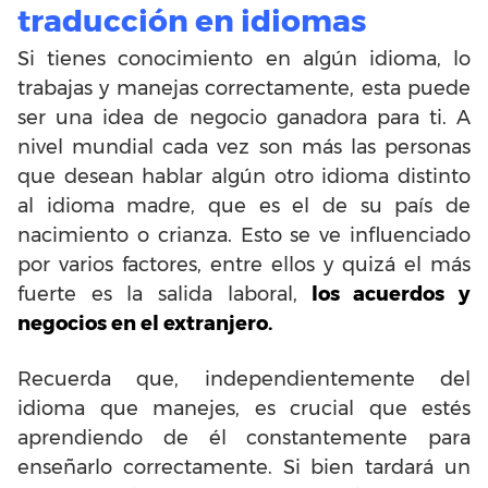
traducción en idiomas
Si tienes conocimiento en algún idioma, lo
trabajas y manejas correctamente, esta puede
ser una idea de negocio ganadora para ti. A
nivel mundial cada vez son más las personas
que desean hablar algún otro idioma distinto
al idioma madre, que es el de su país de
nacimiento o crianza. Esto se ve influenciado
por varios factores, entre ellos y quizá el más
fuerte es la salida laboral,
los acuerdos y
negocios en el extranjero.
Recuerda que, independientemente del
idioma que manejes, es crucial que estés
aprendiendo de él constantemente para
enseñarlo correctamente. Si bien tardará un