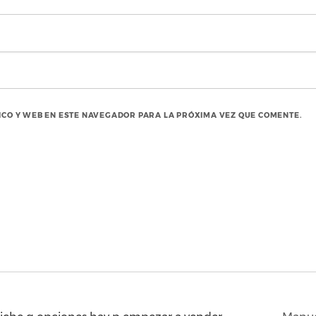
CO Y WEB EN ESTE NAVEGADOR PARA LA PRÓXIMA VEZ QUE COMENTE.