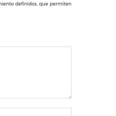
miento definidos, que permiten