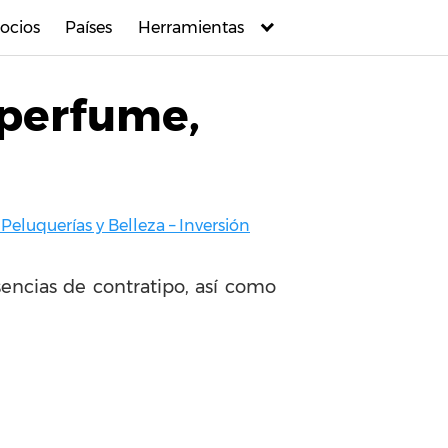
ocios
Países
Herramientas
 perfume,
 Peluquerías y Belleza – Inversión
encias de contratipo, así como