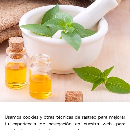
Usamos cookies y otras técnicas de rastreo para mejorar
tu experiencia de navegación en nuestra web, para