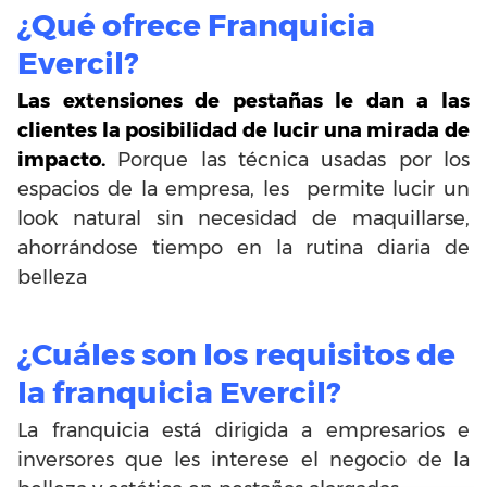
¿Qué ofrece Franquicia
Evercil?
Las extensiones de pestañas le dan a las
clientes la posibilidad de lucir una mirada de
impacto.
Porque las técnica usadas por los
espacios de la empresa, les permite lucir un
look natural sin necesidad de maquillarse,
ahorrándose tiempo en la rutina diaria de
belleza
¿Cuáles son los requisitos de
la franquicia Evercil?
La franquicia está dirigida a empresarios e
inversores que les interese el negocio de la