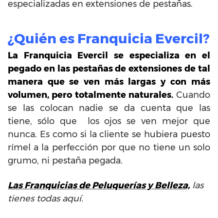
especializadas en extensiones de pestañas.
¿Quién es Franquicia Evercil?
La Franquicia Evercil se especializa en el
pegado en las pestañas de extensiones de tal
manera que se ven más largas y con más
volumen, pero totalmente naturales.
Cuando
se las colocan nadie se da cuenta que las
tiene, sólo que los ojos se ven mejor que
nunca. Es como si la cliente se hubiera puesto
rímel a la perfección por que no tiene un solo
grumo, ni pestaña pegada.
Las Franquicias de Peluquerías y Belleza,
las
tienes todas aquí.