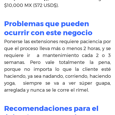
$10,000 MX (572 USD$).
Problemas que pueden
ocurrir con este negocio
Ponerse las extensiones requiere paciencia por
que el proceso lleva más o menos 2 horas, y se
requiere ir a mantenimiento cada 2 o 3
semanas. Pero vale totalmente la pena,
porque no importa lo que la cliente esté
haciendo, ya sea nadando, corriendo, haciendo
yoga, siempre se va a ver súper guapa,
arreglada y nunca se le corre el rímel.
Recomendaciones para el