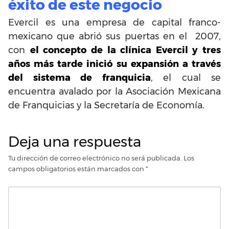
éxito de este negocio
Evercil es una empresa de capital franco-
mexicano que abrió sus puertas en el 2007,
con
el concepto de la clínica Evercil y tres
años más tarde inició su expansión a través
del sistema de franquicia
, el cual se
encuentra avalado por la Asociación Mexicana
de Franquicias y la Secretaría de Economía.
Deja una respuesta
Tu dirección de correo electrónico no será publicada.
Los
campos obligatorios están marcados con
*