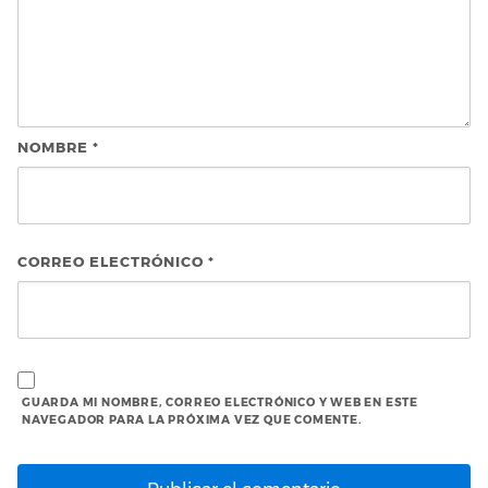
NOMBRE
*
CORREO ELECTRÓNICO
*
GUARDA MI NOMBRE, CORREO ELECTRÓNICO Y WEB EN ESTE
NAVEGADOR PARA LA PRÓXIMA VEZ QUE COMENTE.