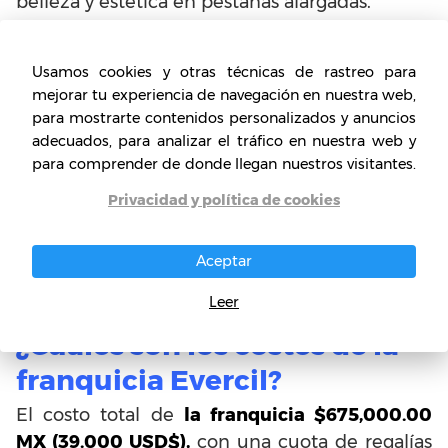
belleza y estética en pestañas alargadas.
Usamos cookies y otras técnicas de rastreo para
mejorar tu experiencia de navegación en nuestra web,
para mostrarte contenidos personalizados y anuncios
adecuados, para analizar el tráfico en nuestra web y
para comprender de donde llegan nuestros visitantes.
Privacidad y política de cookies
Aceptar
Leer
¿Cuáles son los costes de la
franquicia Evercil?
El costo total de
la franquicia $675,000.00
MX (39.000 USD$),
con una cuota de regalías