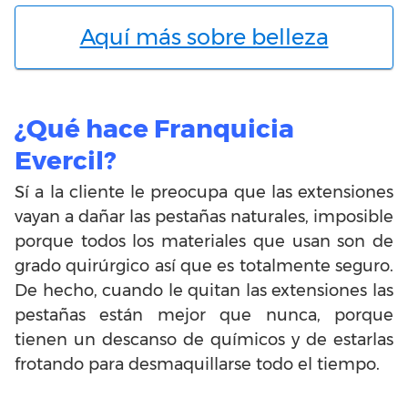
Aquí más sobre belleza
¿Qué hace Franquicia
Evercil?
Sí a la cliente le preocupa que las extensiones
vayan a dañar las pestañas naturales, imposible
porque todos los materiales que usan son de
grado quirúrgico así que es totalmente seguro.
De hecho, cuando le quitan las extensiones las
pestañas están mejor que nunca, porque
tienen un descanso de químicos y de estarlas
frotando para desmaquillarse todo el tiempo.