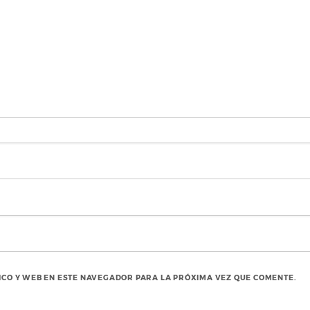
CO Y WEB EN ESTE NAVEGADOR PARA LA PRÓXIMA VEZ QUE COMENTE.