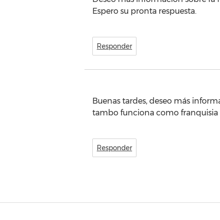
Espero su pronta respuesta.
Responder
Buenas tardes, deseo más inform
tambo funciona como franquisia
Responder