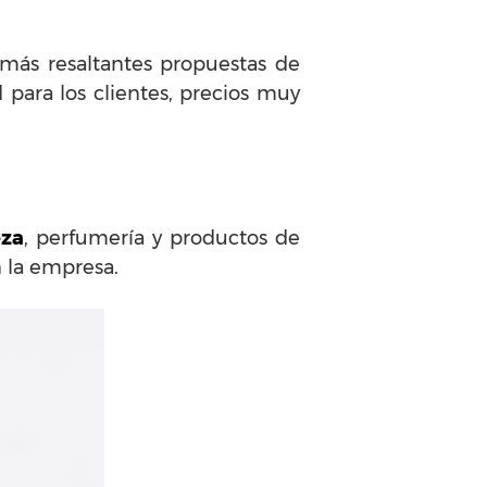
 más resaltantes propuestas de
 para los clientes, precios muy
eza
, perfumería y productos de
n la empresa.