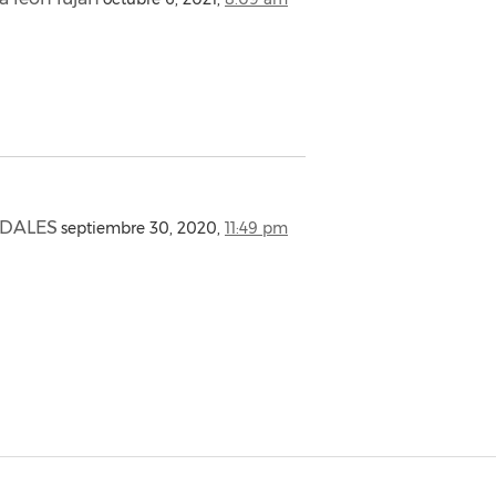
RDALES
septiembre 30, 2020,
11:49 pm