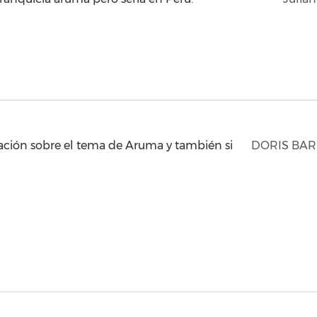
ación sobre el tema de Aruma y también si
DORIS BA