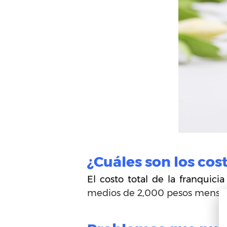
¿Cuáles son los cos
El costo total de la franqui
medios de 2,000 pesos mensual