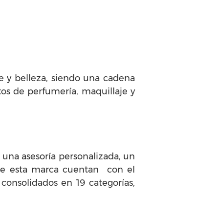
 y belleza, siendo una cadena
tos de perfumería, maquillaje y
una asesoría personalizada, un
 de esta marca cuentan con el
onsolidados en 19 categorías,