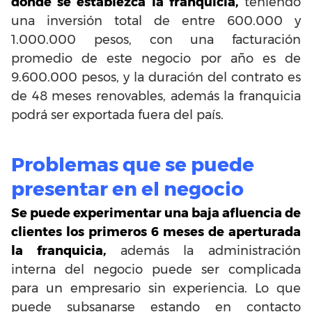
donde se establezca la franquicia,
teniendo
una inversión total de entre 600.000 y
1.000.000 pesos, con una facturación
promedio de este negocio por año es de
9.600.000 pesos, y la duración del contrato es
de 48 meses renovables, además la franquicia
podrá ser exportada fuera del país.
Problemas que se puede
presentar en el negocio
Se puede experimentar una baja afluencia de
clientes los primeros 6 meses de aperturada
la franquicia,
además la administración
interna del negocio puede ser complicada
para
un empresario sin experiencia. Lo que
puede subsanarse estando en contacto