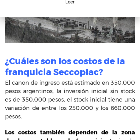
Leer
¿Cuáles son los costos de la
franquicia Seccoplac?
El canon de ingreso está estimado en 350.000
pesos argentinos, la inversión inicial sin stock
es de 350.000 pesos, el stock inicial tiene una
variación de entre los 250.000 y los 660.000
pesos.
Los costos también dependen de la zona