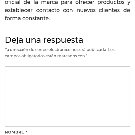
oficial de la marca para ofrecer productos y
establecer contacto con nuevos clientes de
forma constante.
Deja una respuesta
Tu dirección de correo electrónico no será publicada.
Los
campos obligatorios están marcados con
*
NOMBRE
*