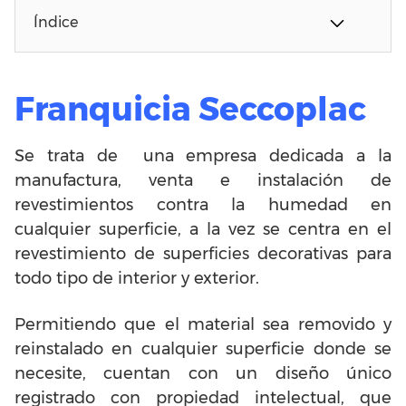
Índice
Franquicia Seccoplac
Se trata de una empresa dedicada a la
manufactura, venta e instalación de
revestimientos contra la humedad en
cualquier superficie, a la vez se centra en el
revestimiento de superficies decorativas para
todo tipo de interior y exterior.
Permitiendo que el material sea removido y
reinstalado en cualquier superficie donde se
necesite, cuentan con un diseño único
registrado con propiedad intelectual, que