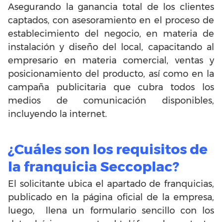
Asegurando la ganancia total de los clientes
captados, con asesoramiento en el proceso de
establecimiento del negocio, en materia de
instalación y diseño del local, capacitando al
empresario en materia comercial, ventas y
posicionamiento del producto, así como en la
campaña publicitaria que cubra todos los
medios de comunicación disponibles,
incluyendo la internet.
¿Cuáles son los requisitos de
la franquicia Seccoplac?
El solicitante ubica el apartado de franquicias,
publicado en la página oficial de la empresa,
luego, llena un formulario sencillo con los