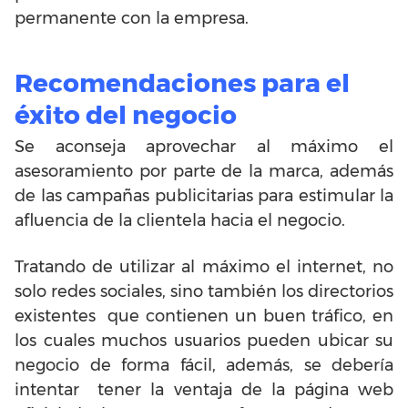
permanente con la empresa.
Recomendaciones para el
éxito del negocio
Se aconseja aprovechar al máximo el
asesoramiento por parte de la marca, además
de las campañas publicitarias para estimular la
afluencia de la clientela hacia el negocio.
Tratando de utilizar al máximo el internet, no
solo redes sociales, sino también los directorios
existentes que contienen un buen tráfico, en
los cuales muchos usuarios pueden ubicar su
negocio de forma fácil, además, se debería
intentar tener la ventaja de la página web