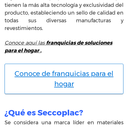
tienen la más alta tecnología y exclusividad del
producto, estableciendo un sello de calidad en
todas sus diversas manufacturas y
revestimientos.
Conoce aquí las
franquicias de soluciones
para el hogar .
Conoce de franquicias para el
hogar
¿Qué es Seccoplac?
Se considera una marca líder en materiales