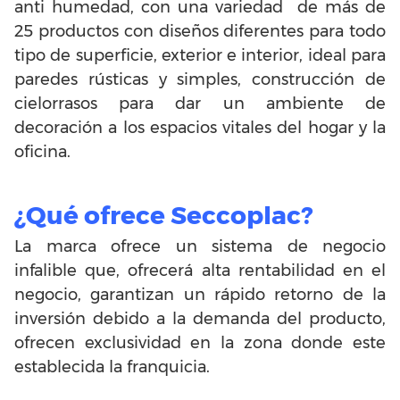
anti humedad, con una variedad de más de
25 productos con diseños diferentes para todo
tipo de superficie, exterior e interior, ideal para
paredes rústicas y simples, construcción de
cielorrasos para dar un ambiente de
decoración a los espacios vitales del hogar y la
oficina.
¿Qué ofrece Seccoplac?
La marca ofrece un sistema de negocio
infalible que, ofrecerá alta rentabilidad en el
negocio, garantizan un rápido retorno de la
inversión debido a la demanda del producto,
ofrecen exclusividad en la zona donde este
establecida la franquicia.