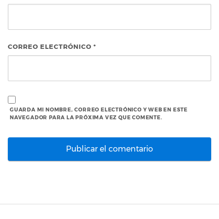
CORREO ELECTRÓNICO
*
GUARDA MI NOMBRE, CORREO ELECTRÓNICO Y WEB EN ESTE
NAVEGADOR PARA LA PRÓXIMA VEZ QUE COMENTE.