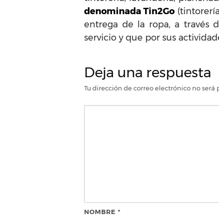
denominada Tin2Go
(tintorerí
entrega de la ropa, a través
servicio y que por sus actividad
Deja una respuesta
Tu dirección de correo electrónico no será 
NOMBRE
*