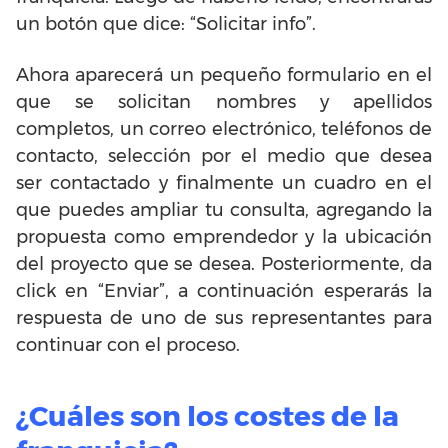
un botón que dice: “Solicitar info”.
Ahora aparecerá un pequeño formulario en el
que se solicitan nombres y apellidos
completos, un correo electrónico, teléfonos de
contacto, selección por el medio que desea
ser contactado y finalmente un cuadro en el
que puedes ampliar tu consulta, agregando la
propuesta como emprendedor y la ubicación
del proyecto que se desea. Posteriormente, da
click en “Enviar”, a continuación esperarás la
respuesta de uno de sus representantes para
continuar con el proceso.
¿Cuáles son los costes de la