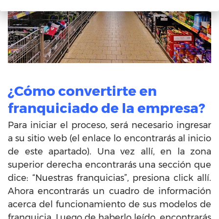
¿Cómo convertirte en
franquiciado de la empresa?
Para iniciar el proceso, será necesario ingresar
a su sitio web (el enlace lo encontrarás al inicio
de este apartado). Una vez allí, en la zona
superior derecha encontrarás una sección que
dice: “Nuestras franquicias”, presiona click allí.
Ahora encontrarás un cuadro de información
acerca del funcionamiento de sus modelos de
franquicia. Luego de haberlo leído, encontrarás