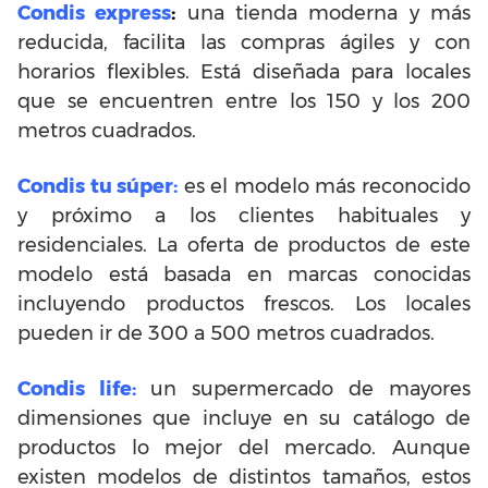
Condis express
:
una tienda moderna y más
reducida, facilita las compras ágiles y con
horarios flexibles. Está diseñada para locales
que se encuentren entre los 150 y los 200
metros cuadrados.
Condis tu súper:
es el modelo más reconocido
y próximo a los clientes habituales y
residenciales. La oferta de productos de este
modelo está basada en marcas conocidas
incluyendo productos frescos. Los locales
pueden ir de 300 a 500 metros cuadrados.
Condis life:
un supermercado de mayores
dimensiones que incluye en su catálogo de
productos lo mejor del mercado. Aunque
existen modelos de distintos tamaños, estos