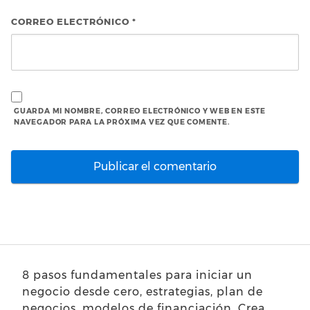
CORREO ELECTRÓNICO
*
GUARDA MI NOMBRE, CORREO ELECTRÓNICO Y WEB EN ESTE
NAVEGADOR PARA LA PRÓXIMA VEZ QUE COMENTE.
8 pasos fundamentales para iniciar un
negocio desde cero, estrategias, plan de
negocios, modelos de financiación. Crea