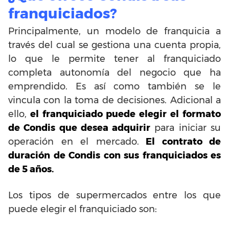
franquiciados?
Principalmente, un modelo de franquicia a
través del cual se gestiona una cuenta propia,
lo que le permite tener al franquiciado
completa autonomía del negocio que ha
emprendido. Es así como también se le
vincula con la toma de decisiones. Adicional a
ello,
el franquiciado puede elegir el formato
de Condis que desea adquirir
para iniciar su
operación en el mercado.
El contrato de
duración de Condis con sus franquiciados es
de 5 años.
Los tipos de supermercados entre los que
puede elegir el franquiciado son: