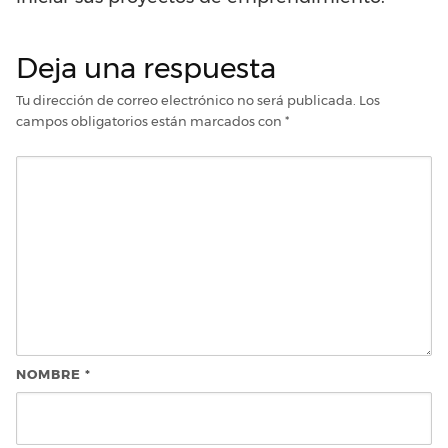
Deja una respuesta
Tu dirección de correo electrónico no será publicada.
Los
campos obligatorios están marcados con
*
NOMBRE
*