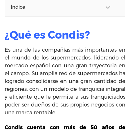
Índice
¿Qué es Condis?
Es una de las compañías más importantes en
el mundo de los supermercados, liderando el
mercado español con una gran trayectoria en
el campo. Su amplia red de supermercados ha
logrado consolidarse en una gran cantidad de
regiones, con un modelo de franquicia integral
y eficiente que le permite a sus franquiciados
poder ser dueños de sus propios negocios con
una marca rentable.
Condis cuenta con más de 50 años de