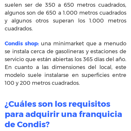
suelen ser de 350 a 650 metros cuadrados,
algunos son de 650 a 1.000 metros cuadrados
y algunos otros superan los 1.000 metros
cuadrados.
Condis shop:
una minimarket que a menudo
se instala cerca de gasolineras y estaciones de
servicio que están abiertas los 365 días del año.
En cuanto a las dimensiones del local, este
modelo suele instalarse en superficies entre
100 y 200 metros cuadrados.
¿Cuáles son los requisitos
para adquirir una franquicia
de Condis?