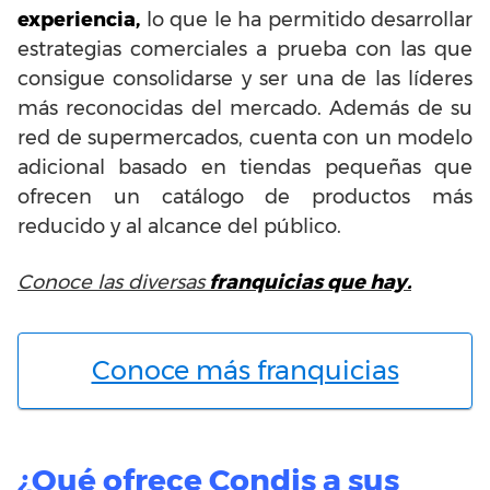
experiencia,
lo que le ha permitido desarrollar
estrategias comerciales a prueba con las que
consigue consolidarse y ser una de las líderes
más reconocidas del mercado. Además de su
red de supermercados, cuenta con un modelo
adicional basado en tiendas pequeñas que
ofrecen un catálogo de productos más
reducido y al alcance del público.
Conoce las diversas
franquicias que hay.
Conoce más franquicias
¿Qué ofrece Condis a sus