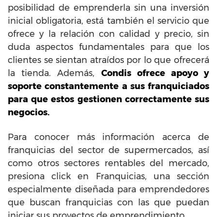
posibilidad de emprenderla sin una inversión
inicial obligatoria, está también el servicio que
ofrece y la relación con calidad y precio, sin
duda aspectos fundamentales para que los
clientes se sientan atraídos por lo que ofrecerá
la tienda. Además,
Condis ofrece apoyo y
soporte constantemente a sus franquiciados
para que estos gestionen correctamente sus
negocios.
Para conocer más información acerca de
franquicias del sector de supermercados, así
como otros sectores rentables del mercado,
presiona click en Franquicias, una sección
especialmente diseñada para emprendedores
que buscan franquicias con las que puedan
iniciar sus proyectos de emprendimiento.