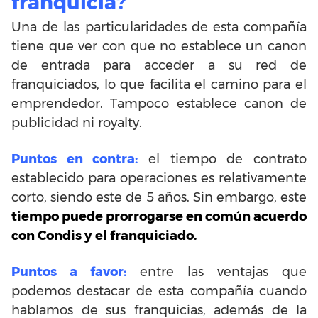
franquicia?
Una de las particularidades de esta compañía
tiene que ver con que no establece un canon
de entrada para acceder a su red de
franquiciados, lo que facilita el camino para el
emprendedor. Tampoco establece canon de
publicidad ni royalty.
Puntos en contra:
el tiempo de contrato
establecido para operaciones es relativamente
corto, siendo este de 5 años. Sin embargo, este
tiempo puede prorrogarse en común acuerdo
con Condis y el franquiciado.
Puntos a favor:
entre las ventajas que
podemos destacar de esta compañía cuando
hablamos de sus franquicias, además de la