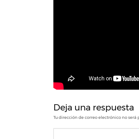
Deja una respuesta
Tu dirección de correo electrónico no será 