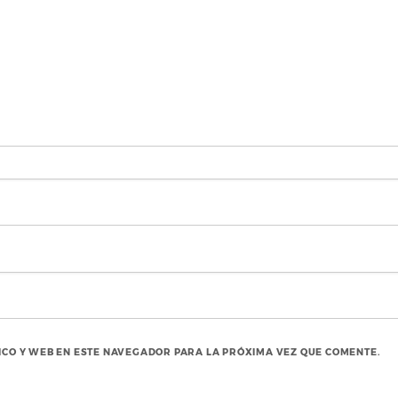
CO Y WEB EN ESTE NAVEGADOR PARA LA PRÓXIMA VEZ QUE COMENTE.