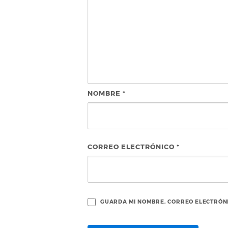
NOMBRE
*
CORREO ELECTRÓNICO
*
GUARDA MI NOMBRE, CORREO ELECTRÓNI