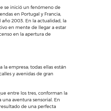
e se inició un fenómeno de
endas en Portugal y Francia,
 año 2003. En la actualidad, la
ivo en mente de llegar a estar
censo en la apertura de
a la empresa; todas ellas están
calles y avenidas de gran
ue entre los tres, conforman la
ea una aventura sensorial. En
resultado de una perfecta