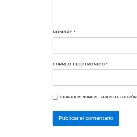
NOMBRE
*
CORREO ELECTRÓNICO
*
GUARDA MI NOMBRE, CORREO ELECTRÓNI