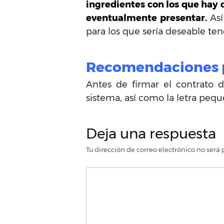
ingredientes con los que hay 
eventualmente presentar.
Así
para los que sería deseable te
Recomendaciones p
Antes de firmar el contrato d
sistema, así como la letra peq
Deja una respuesta
Tu dirección de correo electrónico no será 