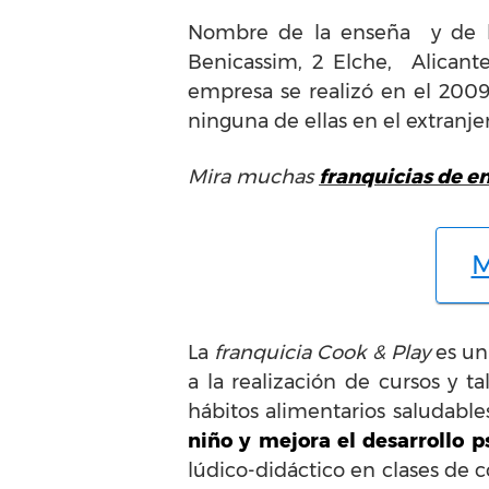
Nombre de la enseña y de la
Benicassim, 2 Elche, Alicant
empresa se realizó en el 2009
ninguna de ellas en el extranje
Mira muchas
franquicias de e
M
La
franquicia Cook & Play
es un 
a la realización de cursos y 
hábitos alimentarios saludable
niño y mejora el desarrollo 
lúdico-didáctico en clases de 