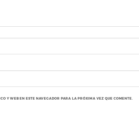
CO Y WEB EN ESTE NAVEGADOR PARA LA PRÓXIMA VEZ QUE COMENTE.