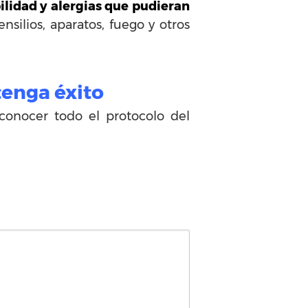
ilidad y alergias que pudieran
silios, aparatos, fuego y otros
enga éxito
 conocer todo el protocolo del