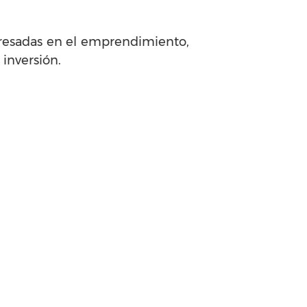
eresadas en el emprendimiento,
inversión.