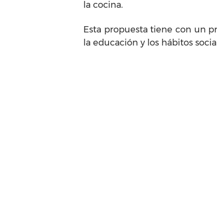
la cocina.
Esta propuesta tiene con un p
la educación y los hábitos soc