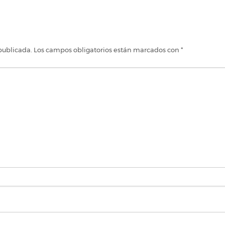
publicada.
Los campos obligatorios están marcados con
*