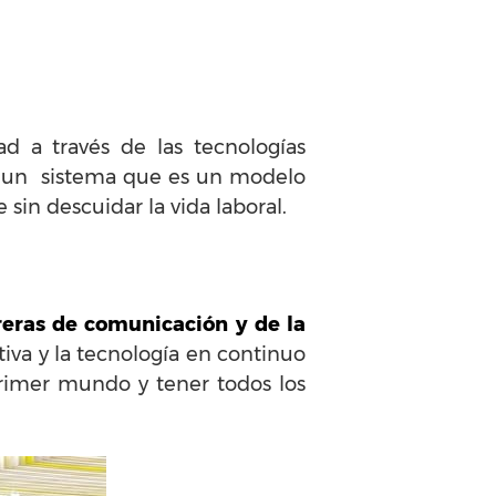
ad a través de las tecnologías
n un sistema que es un modelo
sin descuidar la vida laboral.
reras de comunicación y de la
va y la tecnología en continuo
primer mundo y tener todos los