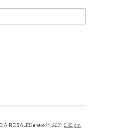
CIA ROSALES
enero 14, 2021,
5:55 pm