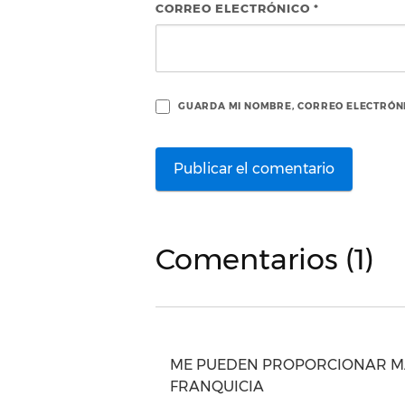
CORREO ELECTRÓNICO
*
GUARDA MI NOMBRE, CORREO ELECTRÓNI
Comentarios (1)
ME PUEDEN PROPORCIONAR MA
FRANQUICIA