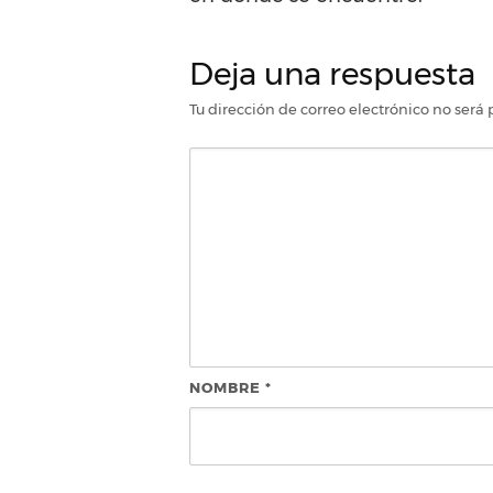
Deja una respuesta
Tu dirección de correo electrónico no será 
NOMBRE
*