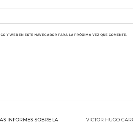
CO Y WEB EN ESTE NAVEGADOR PARA LA PRÓXIMA VEZ QUE COMENTE.
S INFORMES SOBRE LA
VICTOR HUGO GAR