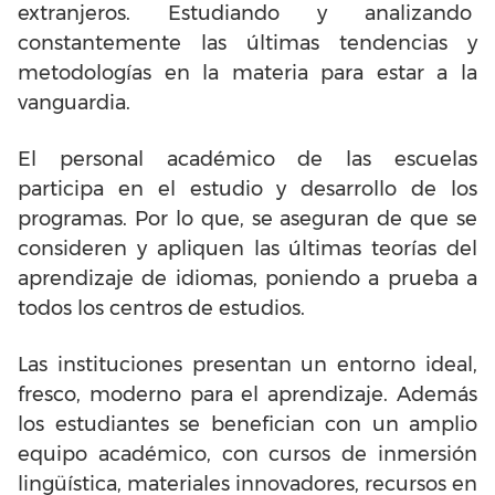
extranjeros. Estudiando y analizando
constantemente las últimas tendencias y
metodologías en la materia para estar a la
vanguardia.
El personal académico de las escuelas
participa en el estudio y desarrollo de los
programas. Por lo que, se aseguran de que se
consideren y apliquen las últimas teorías del
aprendizaje de idiomas, poniendo a prueba a
todos los centros de estudios.
Las instituciones presentan un entorno ideal,
fresco, moderno para el aprendizaje. Además
los estudiantes se benefician con un amplio
equipo académico, con cursos de inmersión
lingüística, materiales innovadores, recursos en