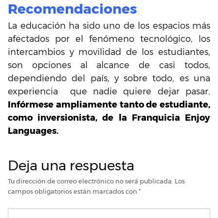
Recomendaciones
La educación ha sido uno de los espacios más
afectados por el fenómeno tecnológico, los
intercambios y movilidad de los estudiantes,
son opciones al alcance de casi todos,
dependiendo del país, y sobre todo, es una
experiencia que nadie quiere dejar pasar.
Infórmese ampliamente tanto de estudiante,
como inversionista, de la Franquicia Enjoy
Languages.
Deja una respuesta
Tu dirección de correo electrónico no será publicada.
Los
campos obligatorios están marcados con
*