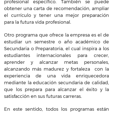
profesional específico. También se puede
obtener una carta de recomendación, ampliar
el currículo y tener una mejor preparación
para la futura vida profesional.
Otro programa que ofrece la empresa es el de
estudiar un semestre o año académico de
Secundaria o Preparatoria, el cual inspira a los
estudiantes internacionales para crecer,
aprender y alcanzar metas personales,
alcanzando más madurez y fortaleza con la
experiencia de una vida enriquecedora
mediante la educación secundaria de calidad,
que los prepara para alcanzar el éxito y la
satisfacción en sus futuras carreras.
En este sentido, todos los programas están