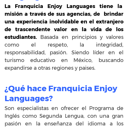
La Franquicia Enjoy Languages tiene la
misión a través de sus agencias, de brindar
una experiencia inolvidable en el extranjero
de trascendente valor en la vida de los
estudiantes.
Basada en principios y valores
como el respeto, la integridad,
responsabilidad, pasión. Siendo líder en el
turismo educativo en México, buscando
expandirse a otras regiones y paises.
¿Qué hace Franquicia Enjoy
Languages?
Son especialistas en ofrecer el Programa de
Inglés como Segunda Lengua, con una gran
pasión en la enseñanza del idioma a los