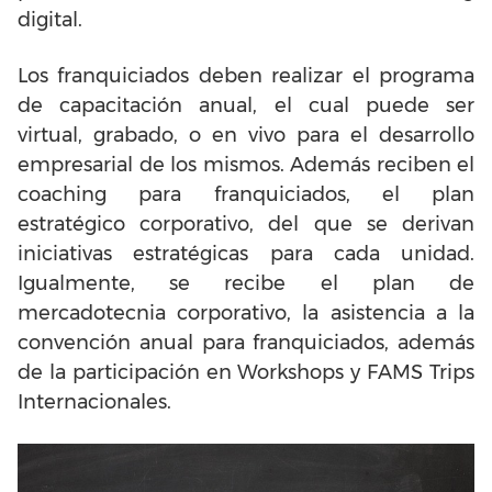
digital.
Los franquiciados deben realizar el programa
de capacitación anual, el cual puede ser
virtual, grabado, o en vivo para el desarrollo
empresarial de los mismos. Además reciben el
coaching para franquiciados, el plan
estratégico corporativo, del que se derivan
iniciativas estratégicas para cada unidad.
Igualmente, se recibe el plan de
mercadotecnia corporativo, la asistencia a la
convención anual para franquiciados, además
de la participación en Workshops y FAMS Trips
Internacionales.