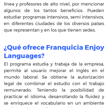
línea y profesores de alto nivel, por mencionar
algunos de los tantos beneficios. Pueden
estudiar programas intensivos, semi intensivos,
en diferentes ciudades de los diversos países
que representan y en los que tienen sedes.
¿Qué ofrece Franquicia Enjoy
Languages?
El programa estudia y trabaja de la empresa,
permite al usuario mejorar el Inglés en el
mundo laboral. Se obtiene la autorización
legal de combinar el estudio con el trabajo
remunerado. Teniendo la posibilidad de
practicar el idioma, desarrollando la fluidez y
se enriquece el vocabulario en un ambiente