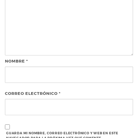
NOMBRE
*
CORREO ELECTRÓNICO
*
GUARDA MI NOMBRE, CORREO ELECTRÓNICO Y WEB EN ESTE