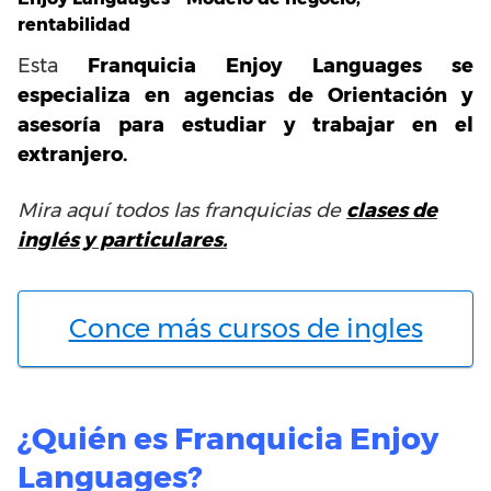
rentabilidad
Esta
Franquicia Enjoy Languages se
especializa en agencias de Orientación y
asesoría para estudiar y trabajar en el
extranjero.
Mira aquí todos las franquicias de
clases de
inglés y particulares.
Conce más cursos de ingles
¿Quién es Franquicia Enjoy
Languages?