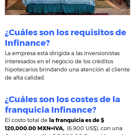
¿Cuáles son los requisitos de
Infinance?
La empresa está dirigida a las inversionistas
interesados en el negocio de los créditos
hipotecarios brindando una atención al cliente
de alta calidad.
¿Cuáles son los costes de la
franquicia Infinance?
El costo total de
la franquicia es de $
120,000.00 MXN+IVA,
(6.900 US$), con una