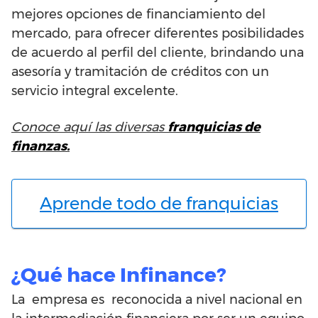
mejores opciones de financiamiento del
mercado, para ofrecer diferentes posibilidades
de acuerdo al perfil del cliente, brindando una
asesoría y tramitación de créditos con un
servicio integral excelente.
Conoce aquí las diversas
franquicias de
finanzas.
Aprende todo de franquicias
¿Qué hace Infinance?
La empresa es reconocida a nivel nacional en