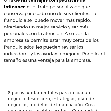
Una de
las ventajas competitivas de
Infinance
es el trato personalizado que
conserva para cada uno de sus clientes. La
franquicia se puede mover más rápido,
ofreciendo un mejor servicio y ser más
personales con la atención. A su vez, la
empresa se permite estar muy cerca de los
franquiciados, les pueden revisar los
indicadores y los ayudan a mejorar. Por ello, el
tamaño es una ventaja para la empresa.
8 pasos fundamentales para iniciar un
negocio desde cero, estrategias, plan de
negocios, modelos de financiación. Crea
una empresa viable y exitosa. Comunidad