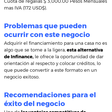
Cuota de regalías $ 3,000.00 Pesos Mensuales
mas IVA (172 USD$).
Problemas que pueden
ocurrir con este negocio
Adquirir el financiamiento para una casa no es
algo que se tome a la ligera,
esta alternativa
de Infinance,
le ofrece la oportunidad de dar
orientación al respecto y colocar créditos, lo
que puede convertir a este formato en un
negocio exitoso.
Recomendaciones para el
éxito del negocio