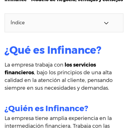
Índice
¿Qué es Infinance?
La empresa trabaja con
los servicios
financieros
, bajo los principios de una alta
calidad en la atención al cliente, pensando
siempre en sus necesidades y demandas.
¿Quién es Infinance?
La empresa tiene amplia experiencia en la
intermediación financiera. Trabaja con las