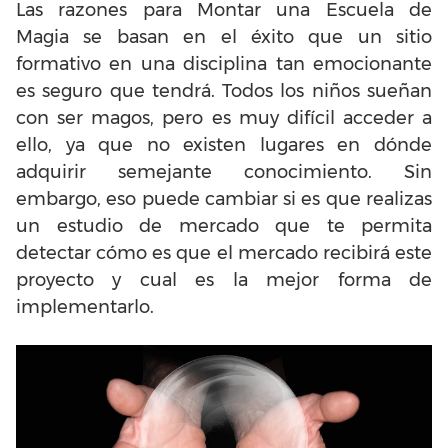
Las razones para Montar una Escuela de
Magia se basan en el éxito que un sitio
formativo en una disciplina tan emocionante
es seguro que tendrá. Todos los niños sueñan
con ser magos, pero es muy difícil acceder a
ello, ya que no existen lugares en dónde
adquirir semejante conocimiento. Sin
embargo, eso puede cambiar si es que realizas
un estudio de mercado que te permita
detectar cómo es que el mercado recibirá este
proyecto y cual es la mejor forma de
implementarlo.