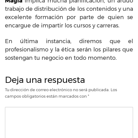
Magia
implica mucha planificación, un arduo
trabajo de distribución de los contenidos y una
excelente formación por parte de quien se
encargue de impartir los cursos y carreras.
En última instancia, diremos que el
profesionalismo y la ética serán los pilares que
sostengan tu negocio en todo momento.
Deja una respuesta
Tu dirección de correo electrónico no será publicada.
Los
campos obligatorios están marcados con
*