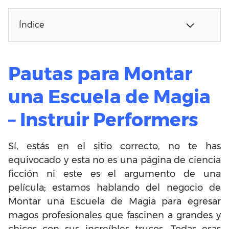
Índice
Pautas para Montar
una Escuela de Magia
– Instruir Performers
Sí, estás en el sitio correcto, no te has
equivocado y esta no es una página de ciencia
ficción ni este es el argumento de una
película; estamos hablando del negocio de
Montar una Escuela de Magia para egresar
magos profesionales que fascinen a grandes y