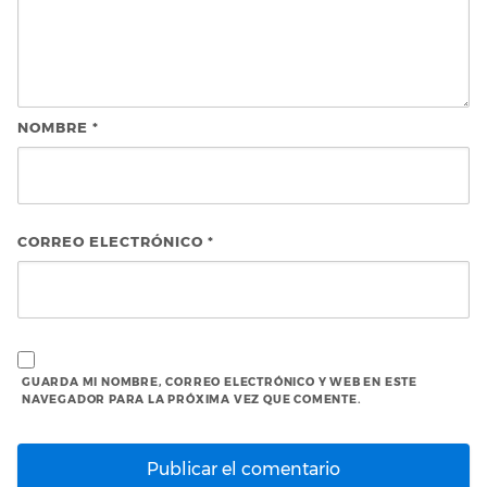
NOMBRE
*
CORREO ELECTRÓNICO
*
GUARDA MI NOMBRE, CORREO ELECTRÓNICO Y WEB EN ESTE
NAVEGADOR PARA LA PRÓXIMA VEZ QUE COMENTE.