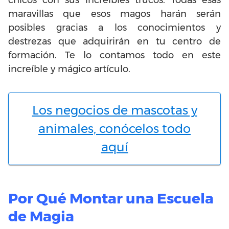
chicos con sus increíbles trucos. Todas esas
maravillas que esos magos harán serán
posibles gracias a los conocimientos y
destrezas que adquirirán en tu centro de
formación. Te lo contamos todo en este
increíble y mágico artículo.
Los negocios de mascotas y
animales, conócelos todo
aquí
Por Qué Montar una Escuela
de Magia