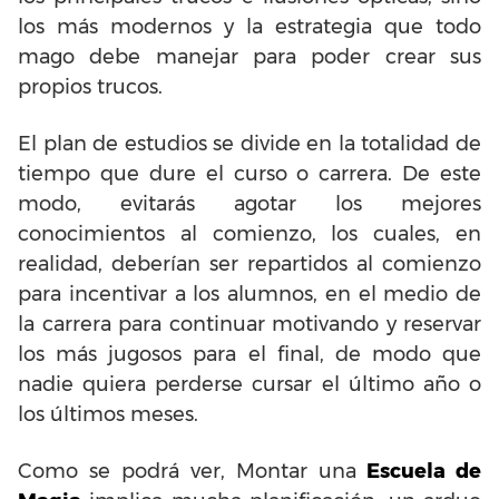
los más modernos y la estrategia que todo
mago debe manejar para poder crear sus
propios trucos.
El plan de estudios se divide en la totalidad de
tiempo que dure el curso o carrera. De este
modo, evitarás agotar los mejores
conocimientos al comienzo, los cuales, en
realidad, deberían ser repartidos al comienzo
para incentivar a los alumnos, en el medio de
la carrera para continuar motivando y reservar
los más jugosos para el final, de modo que
nadie quiera perderse cursar el último año o
los últimos meses.
Como se podrá ver, Montar una
Escuela de