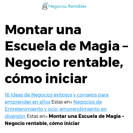
Saltar
al
contenido
Montar una
Escuela de Magia –
Negocio rentable,
cómo iniciar
16 Ideas de Negocios exitosos y consejos para
emprender en ellos
Estas en»
Negocios de
Entretenimiento y ocio, emprendimiento en
diversión
Estas en»
Montar una Escuela de Magia –
Negocio rentable, cómo iniciar