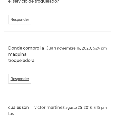
el servicio de troquelado?
Responder
Donde compro la
Juan
noviembre 16, 2020,
5:24 pm
maquina
troqueladora
Responder
cuales son
victor martinez
agosto 25, 2018,
3:15 pm
las