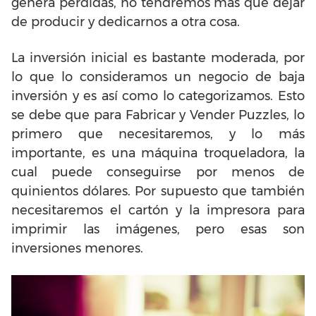
genera pérdidas, no tendremos más que dejar
de producir y dedicarnos a otra cosa.
La inversión inicial es bastante moderada, por
lo que lo consideramos un negocio de baja
inversión y es así como lo categorizamos. Esto
se debe que para Fabricar y Vender Puzzles, lo
primero que necesitaremos, y lo más
importante, es una máquina troqueladora, la
cual puede conseguirse por menos de
quinientos dólares. Por supuesto que también
necesitaremos el cartón y la impresora para
imprimir las imágenes, pero esas son
inversiones menores.