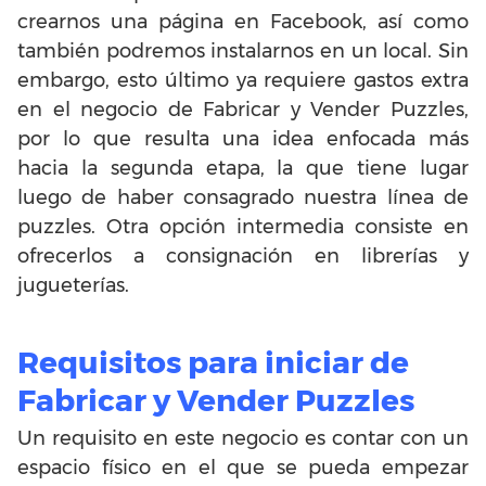
crearnos una página en Facebook, así como
también podremos instalarnos en un local. Sin
embargo, esto último ya requiere gastos extra
en el negocio de Fabricar y Vender Puzzles,
por lo que resulta una idea enfocada más
hacia la segunda etapa, la que tiene lugar
luego de haber consagrado nuestra línea de
puzzles. Otra opción intermedia consiste en
ofrecerlos a consignación en librerías y
jugueterías.
Requisitos para iniciar de
Fabricar y Vender Puzzles
Un requisito en este negocio es contar con un
espacio físico en el que se pueda empezar