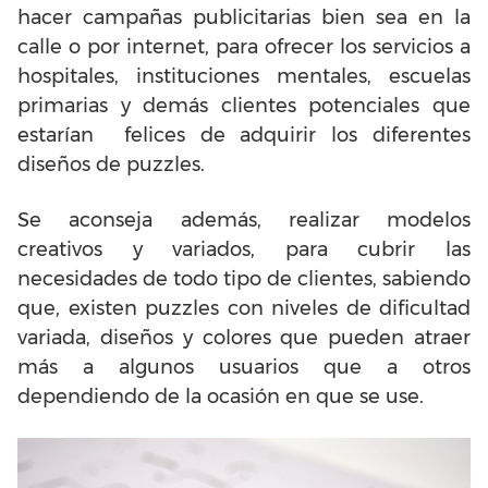
hacer campañas publicitarias bien sea en la
calle o por internet, para ofrecer los servicios a
hospitales, instituciones mentales, escuelas
primarias y demás clientes potenciales que
estarían felices de adquirir los diferentes
diseños de puzzles.
Se aconseja además, realizar modelos
creativos y variados, para cubrir las
necesidades de todo tipo de clientes, sabiendo
que, existen puzzles con niveles de dificultad
variada, diseños y colores que pueden atraer
más a algunos usuarios que a otros
dependiendo de la ocasión en que se use.