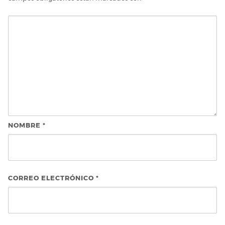
NOMBRE
*
CORREO ELECTRÓNICO
*