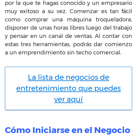
por la que te hagas conocido y un empresario
muy exitoso a su vez. Comenzar es tan fácil
como comprar una máquina troqueladora,
disponer de unas horas libres luego del trabajo
y pensar en un canal de ventas. Al contar con
estas tres herramientas, podrás dar comienzo
a un emprendimiento sin techo comercial.
La lista de negocios de
entretenimiento que puedes
ver aquí
Cómo Iniciarse en el Negocio