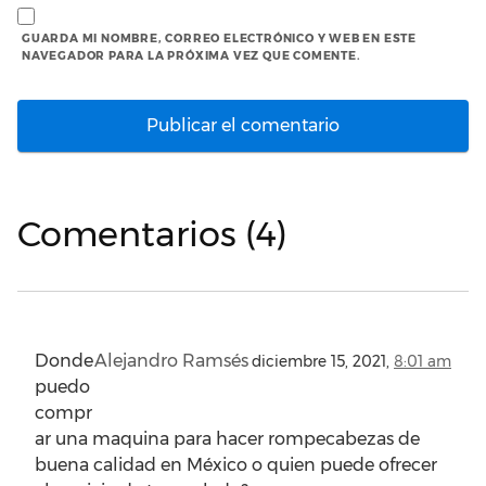
GUARDA MI NOMBRE, CORREO ELECTRÓNICO Y WEB EN ESTE
NAVEGADOR PARA LA PRÓXIMA VEZ QUE COMENTE.
Comentarios (4)
Donde
Alejandro Ramsés
diciembre 15, 2021,
8:01 am
puedo
compr
ar una maquina para hacer rompecabezas de
buena calidad en México o quien puede ofrecer