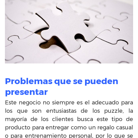
Problemas que se pueden
presentar
Este negocio no siempre es el adecuado para
los que son entusiastas de los puzzle, la
mayoría de los clientes busca este tipo de
producto para entregar como un regalo casual
o para entrenamiento personal, por lo que se