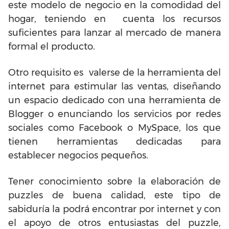
este modelo de negocio en la comodidad del
hogar, teniendo en cuenta los recursos
suficientes para lanzar al mercado de manera
formal el producto.
Otro requisito es valerse de la herramienta del
internet para estimular las ventas, diseñando
un espacio dedicado con una herramienta de
Blogger o enunciando los servicios por redes
sociales como Facebook o MySpace, los que
tienen herramientas dedicadas para
establecer negocios pequeños.
Tener conocimiento sobre la elaboración de
puzzles de buena calidad, este tipo de
sabiduría la podrá encontrar por internet y con
el apoyo de otros entusiastas del puzzle,