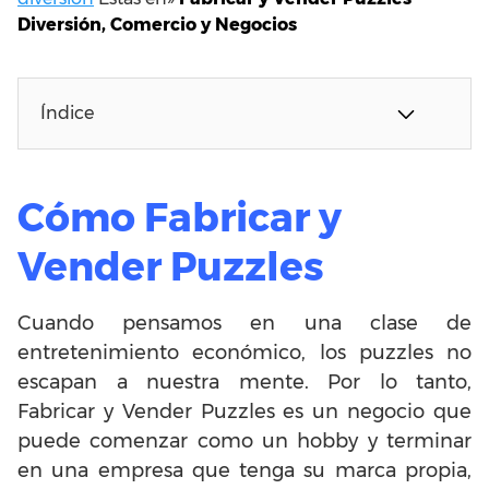
Diversión, Comercio y Negocios
Índice
Cómo Fabricar y
Vender Puzzles
Cuando pensamos en una clase de
entretenimiento económico, los puzzles no
escapan a nuestra mente. Por lo tanto,
Fabricar y Vender Puzzles es un negocio que
puede comenzar como un hobby y terminar
en una empresa que tenga su marca propia,