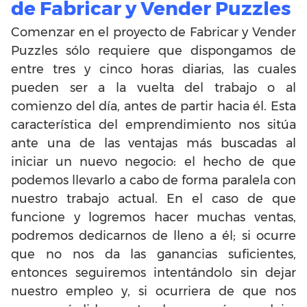
de Fabricar y Vender Puzzles
Comenzar en el proyecto de Fabricar y Vender
Puzzles sólo requiere que dispongamos de
entre tres y cinco horas diarias, las cuales
pueden ser a la vuelta del trabajo o al
comienzo del día, antes de partir hacia él. Esta
característica del emprendimiento nos sitúa
ante una de las ventajas más buscadas al
iniciar un nuevo negocio: el hecho de que
podemos llevarlo a cabo de forma paralela con
nuestro trabajo actual. En el caso de que
funcione y logremos hacer muchas ventas,
podremos dedicarnos de lleno a él; si ocurre
que no nos da las ganancias suficientes,
entonces seguiremos intentándolo sin dejar
nuestro empleo y, si ocurriera de que nos