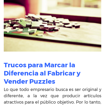
Trucos para Marcar la
Diferencia al Fabricar y
Vender Puzzles
Lo que todo empresario busca es ser original y
diferente, a la vez que producir artículos
atractivos para el público objetivo. Por lo tanto,