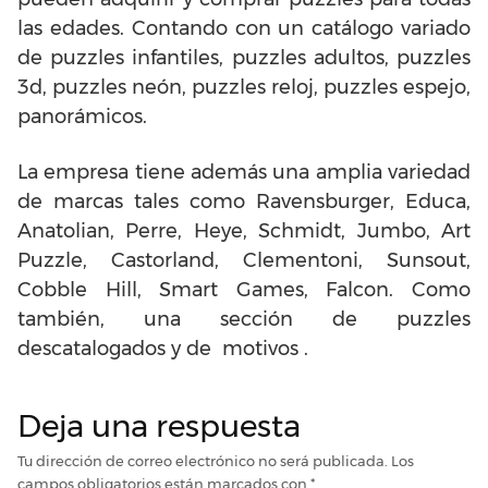
las edades. Contando con un catálogo variado
de puzzles infantiles, puzzles adultos, puzzles
3d, puzzles neón, puzzles reloj, puzzles espejo,
panorámicos.
La empresa tiene además una amplia variedad
de marcas tales como Ravensburger, Educa,
Anatolian, Perre, Heye, Schmidt, Jumbo, Art
Puzzle, Castorland, Clementoni, Sunsout,
Cobble Hill, Smart Games, Falcon. Como
también, una sección de puzzles
descatalogados y de motivos .
Deja una respuesta
Tu dirección de correo electrónico no será publicada.
Los
campos obligatorios están marcados con
*