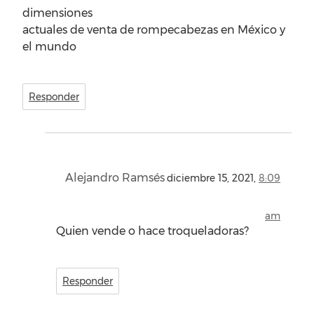
dimensiones
actuales de venta de rompecabezas en México y
el mundo
Responder
Alejandro Ramsés
diciembre 15, 2021,
8:09
am
Quien vende o hace troqueladoras?
Responder