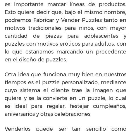
es importante marcar líneas de productos.
Esto quiere decir que, bajo el mismo nombre,
podremos Fabricar y Vender Puzzles tanto en
motivos tradicionales para niños, con mayor
cantidad de piezas para adolescentes y
puzzles con motivos eróticos para adultos, con
lo que estaríamos marcando un precedente
en el diseño de puzzles.
Otra idea que funciona muy bien en nuestros
tiempos es el puzzle personalizado, mediante
cuyo sistema el cliente trae la imagen que
quiere y se la convierte en un puzzle, lo cual
es ideal para regalar, festejar cumpleaños,
aniversarios y otras celebraciones.
Venderlos puede ser tan sencillo como