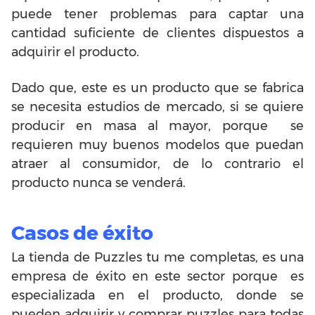
puede tener problemas para captar una
cantidad suficiente de clientes dispuestos a
adquirir el producto.
Dado que, este es un producto que se fabrica
se necesita estudios de mercado, si se quiere
producir en masa al mayor, porque se
requieren muy buenos modelos que puedan
atraer al consumidor, de lo contrario el
producto nunca se venderá.
Casos de éxito
La tienda de Puzzles tu me completas, es una
empresa de éxito en este sector porque es
especializada en el producto, donde se
pueden adquirir y comprar puzzles para todas