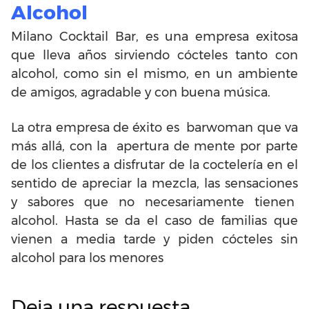
Alcohol
Milano Cocktail Bar, es una empresa exitosa
que lleva años sirviendo cócteles tanto con
alcohol, como sin el mismo, en un ambiente
de amigos, agradable y con buena música.
La otra empresa de éxito es barwoman que va
más allá, con la apertura de mente por parte
de los clientes a disfrutar de la coctelería en el
sentido de apreciar la mezcla, las sensaciones
y sabores que no necesariamente tienen
alcohol. Hasta se da el caso de familias que
vienen a media tarde y piden cócteles sin
alcohol para los menores
Deja una respuesta