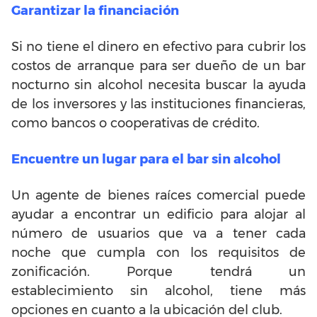
Garantizar la financiación
Si no tiene el dinero en efectivo para cubrir los
costos de arranque para ser dueño de un bar
nocturno sin alcohol necesita buscar la ayuda
de los inversores y las instituciones financieras,
como bancos o cooperativas de crédito.
Encuentre un lugar para el bar sin alcohol
Un agente de bienes raíces comercial puede
ayudar a encontrar un edificio para alojar al
número de usuarios que va a tener cada
noche que cumpla con los requisitos de
zonificación. Porque tendrá un
establecimiento sin alcohol, tiene más
opciones en cuanto a la ubicación del club.