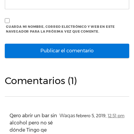
GUARDA MI NOMBRE, CORREO ELECTRÓNICO Y WEB EN ESTE
NAVEGADOR PARA LA PRÓXIMA VEZ QUE COMENTE.
Comentarios (1)
Qero abrir un bar sin
Waqas
febrero 5, 2019,
12:51 pm
alcohol pero no sé
dónde Tingo qe