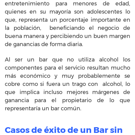
entretenimiento para menores de edad,
quienes en su mayoría son adolescentes lo
que, representa un porcentaje importante en
la población, beneficiando el negocio de
buena manera y percibiendo un buen margen
de ganancias de forma diaria.
Al ser un bar que no utiliza alcohol los
componentes para el servicio resultan mucho
más económico y muy probablemente se
cobre como si fuera un trago con alcohol, lo
que implica incluso mejores márgenes de
ganancia para el propietario de lo que
representaría un bar común.
Casos de éxito de un Bar sin