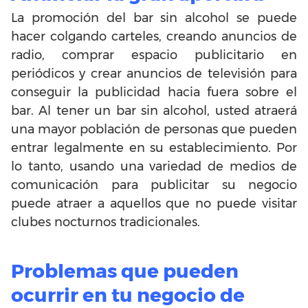
La promoción del bar sin alcohol se puede
hacer colgando carteles, creando anuncios de
radio, comprar espacio publicitario en
periódicos y crear anuncios de televisión para
conseguir la publicidad hacia fuera sobre el
bar. Al tener un bar sin alcohol, usted atraerá
una mayor población de personas que pueden
entrar legalmente en su establecimiento. Por
lo tanto, usando una variedad de medios de
comunicación para publicitar su negocio
puede atraer a aquellos que no puede visitar
clubes nocturnos tradicionales.
Problemas que pueden
ocurrir en tu negocio de