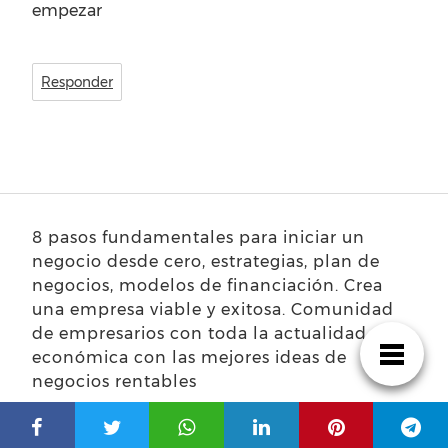
empezar
Responder
8 pasos fundamentales para iniciar un
negocio desde cero, estrategias, plan de
negocios, modelos de financiación. Crea
una empresa viable y exitosa. Comunidad
de empresarios con toda la actualidad
económica con las mejores ideas de
negocios rentables