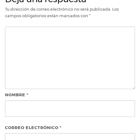
Tu dirección de correo electrónico no será publicada.
Los
campos obligatorios están marcados con
*
NOMBRE
*
CORREO ELECTRÓNICO
*