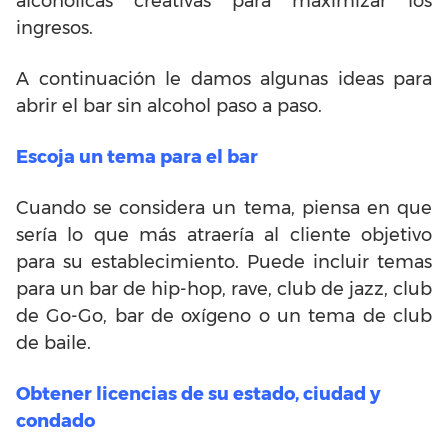
alcohólicas creativas para maximizar los
ingresos.
A continuación le damos algunas ideas para
abrir el bar sin alcohol paso a paso.
Escoja un tema para el bar
Cuando se considera un tema, piensa en que
sería lo que más atraería al cliente objetivo
para su establecimiento. Puede incluir temas
para un bar de hip-hop, rave, club de jazz, club
de Go-Go, bar de oxígeno o un tema de club
de baile.
Obtener licencias de su estado, ciudad y
condado