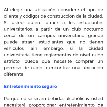
Al elegir una ubicación, considere el tipo de
cliente y códigos de construcción de la ciudad.
Si usted quiere atraer a los estudiantes
universitarios, a partir de un club nocturno
cerca de un campus universitario grande
puede atraer estudiantes que no tienen
vehículos. Sin embargo, si la ciudad
universitaria tiene reglamentos de nivel ruido
estricto, puede que necesite comprar un
permiso de ruido o encontrar una ubicación
diferente.
Entretenimiento seguro
Porque no se sirven bebidas alcohólicas, usted
necesitará proporcionar entretenimiento de