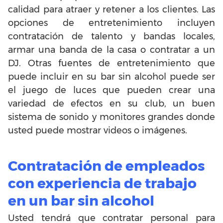
calidad para atraer y retener a los clientes. Las
opciones de entretenimiento incluyen
contratación de talento y bandas locales,
armar una banda de la casa o contratar a un
DJ. Otras fuentes de entretenimiento que
puede incluir en su bar sin alcohol puede ser
el juego de luces que pueden crear una
variedad de efectos en su club, un buen
sistema de sonido y monitores grandes donde
usted puede mostrar videos o imágenes.
Contratación de empleados
con experiencia de trabajo
en un bar sin alcohol
Usted tendrá que contratar personal para