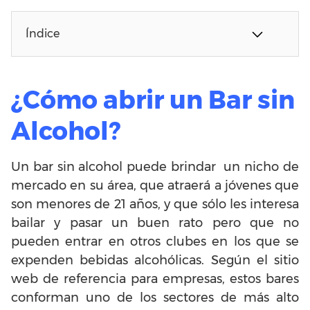
Índice
¿Cómo abrir un Bar sin
Alcohol?
Un bar sin alcohol puede brindar un nicho de
mercado en su área, que atraerá a jóvenes que
son menores de 21 años, y que sólo les interesa
bailar y pasar un buen rato pero que no
pueden entrar en otros clubes en los que se
expenden bebidas alcohólicas. Según el sitio
web de referencia para empresas, estos bares
conforman uno de los sectores de más alto