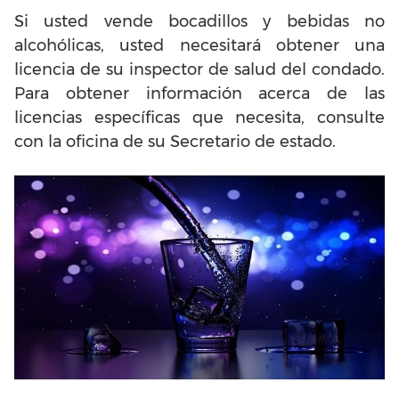
Si usted vende bocadillos y bebidas no
alcohólicas, usted necesitará obtener una
licencia de su inspector de salud del condado.
Para obtener información acerca de las
licencias específicas que necesita, consulte
con la oficina de su Secretario de estado.