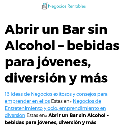
Saltar
al
contenido
Abrir un Bar sin
Alcohol – bebidas
para jóvenes,
diversión y más
16 Ideas de Negocios exitosos y consejos para
emprender en ellos
Estas en»
Negocios de
Entretenimiento y ocio, emprendimiento en
diversión
Estas en»
Abrir un Bar sin Alcohol –
bebidas para jóvenes, diversión y más