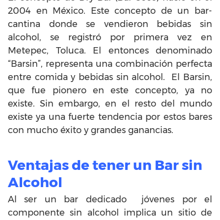
2004 en México. Este concepto de un bar-
cantina donde se vendieron bebidas sin
alcohol, se registró por primera vez en
Metepec, Toluca. El entonces denominado
“Barsin”, representa una combinación perfecta
entre comida y bebidas sin alcohol. El Barsin,
que fue pionero en este concepto, ya no
existe. Sin embargo, en el resto del mundo
existe ya una fuerte tendencia por estos bares
con mucho éxito y grandes ganancias.
Ventajas de tener un Bar sin
Alcohol
Al ser un bar dedicado jóvenes por el
componente sin alcohol implica un sitio de