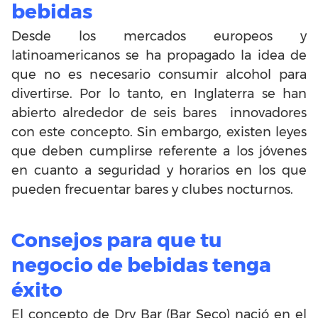
bebidas
Desde los mercados europeos y
latinoamericanos se ha propagado la idea de
que no es necesario consumir alcohol para
divertirse. Por lo tanto, en Inglaterra se han
abierto alrededor de seis bares innovadores
con este concepto. Sin embargo, existen leyes
que deben cumplirse referente a los jóvenes
en cuanto a seguridad y horarios en los que
pueden frecuentar bares y clubes nocturnos.
Consejos para que tu
negocio de bebidas tenga
éxito
El concepto de Dry Bar (Bar Seco) nació en el