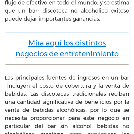
flujo de efectivo en todo el mundo, y se estima
que un bar- discoteca no alcohólico exitoso
puede dejar importantes ganancias.
Mira aquí los distintos
negocios de entretenimiento
Las principales fuentes de ingresos en un bar
incluyen el costo de cobertura y la venta de
bebidas. Las discotecas tradicionales reciben
una cantidad significativa de beneficios por la
venta de bebidas alcohólicas, por lo que se
necesita proporcionar para este negocio en
particular del bar sin alcohol, bebidas no