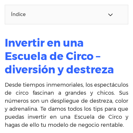
Índice
Invertir en una
Escuela de Circo –
diversión y destreza
Desde tiempos inmemoriales, los espectáculos
de circo fascinan a grandes y chicos. Sus
números son un despliegue de destreza, color
y adrenalina. Te damos todos los tips para que
puedas invertir en una Escuela de Circo y
hagas de ello tu modelo de negocio rentable.