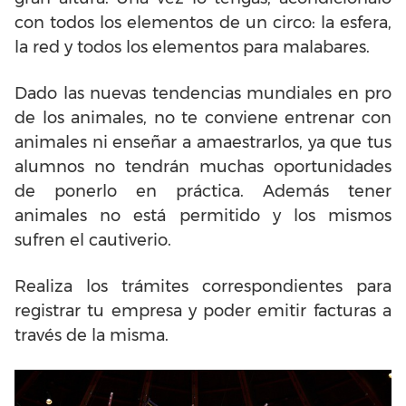
con todos los elementos de un circo: la esfera,
la red y todos los elementos para malabares.
Dado las nuevas tendencias mundiales en pro
de los animales, no te conviene entrenar con
animales ni enseñar a amaestrarlos, ya que tus
alumnos no tendrán muchas oportunidades
de ponerlo en práctica. Además tener
animales no está permitido y los mismos
sufren el cautiverio.
Realiza los trámites correspondientes para
registrar tu empresa y poder emitir facturas a
través de la misma.