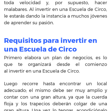
toda velocidad y, por supuesto, hacer
malabares. Al invertir en una Escuela de Circo,
le estarás dando la instancia a muchos jóvenes
de aprender su pasión.
Requisitos para invertir en
una Escuela de Circo
Primero elabora un plan de negocios, es lo
que te organizará desde el comienzo
al invertir en una Escuela de Circo.
Luego recorre hasta encontrar un local
adecuado; el mismo debe ser muy amplio y
contar con una gran altura, ya que la cuerda
floja y los trapecios deberán colgar de una
gran altura. Una vez lo tengas, acondiciónalo