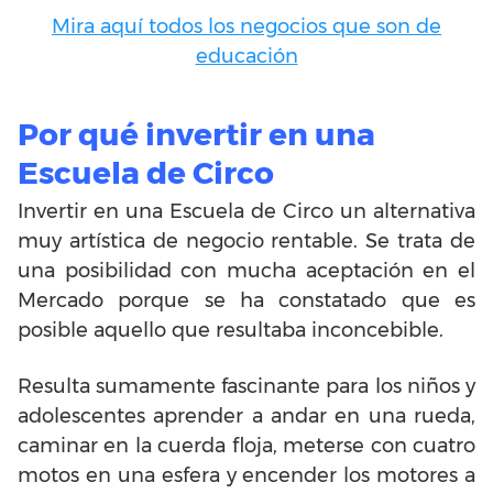
Mira aquí todos los negocios que son de
educación
Por qué invertir en una
Escuela de Circo
Invertir en una Escuela de Circo un alternativa
muy artística de negocio rentable. Se trata de
una posibilidad con mucha aceptación en el
Mercado porque se ha constatado que es
posible aquello que resultaba inconcebible.
Resulta sumamente fascinante para los niños y
adolescentes aprender a andar en una rueda,
caminar en la cuerda floja, meterse con cuatro
motos en una esfera y encender los motores a