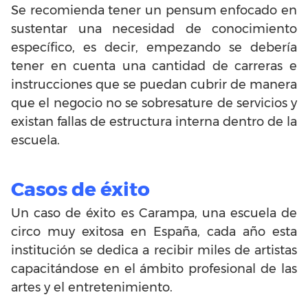
Se recomienda tener un pensum enfocado en
sustentar una necesidad de conocimiento
específico, es decir, empezando se debería
tener en cuenta una cantidad de carreras e
instrucciones que se puedan cubrir de manera
que el negocio no se sobresature de servicios y
existan fallas de estructura interna dentro de la
escuela.
Casos de éxito
Un caso de éxito es Carampa, una escuela de
circo muy exitosa en España, cada año esta
institución se dedica a recibir miles de artistas
capacitándose en el ámbito profesional de las
artes y el entretenimiento.