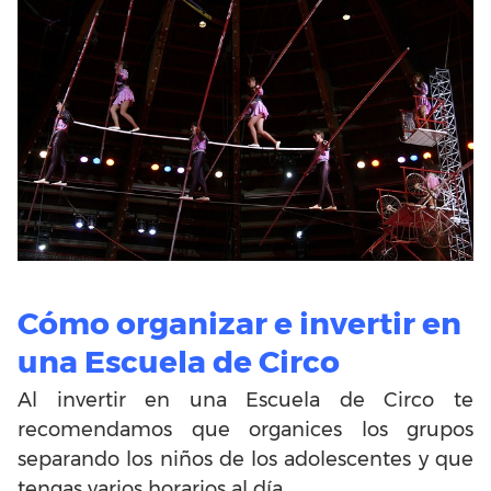
Cómo organizar e invertir en
una Escuela de Circo
Al invertir en una Escuela de Circo te
recomendamos que organices los grupos
separando los niños de los adolescentes y que
tengas varios horarios al día.