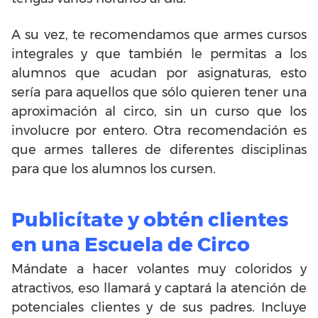
A su vez, te recomendamos que armes cursos
integrales y que también le permitas a los
alumnos que acudan por asignaturas, esto
sería para aquellos que sólo quieren tener una
aproximación al circo, sin un curso que los
involucre por entero. Otra recomendación es
que armes talleres de diferentes disciplinas
para que los alumnos los cursen.
Publicítate y obtén clientes
en una Escuela de Circo
Mándate a hacer volantes muy coloridos y
atractivos, eso llamará y captará la atención de
potenciales clientes y de sus padres. Incluye