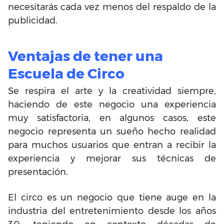
necesitarás cada vez menos del respaldo de la
publicidad.
Ventajas de tener una
Escuela de Circo
Se respira el arte y la creatividad siempre,
haciendo de este negocio una experiencia
muy satisfactoria, en algunos casos, este
negocio representa un sueño hecho realidad
para muchos usuarios que entran a recibir la
experiencia y mejorar sus técnicas de
presentación.
El circo es un negocio que tiene auge en la
industria del entretenimiento desde los años