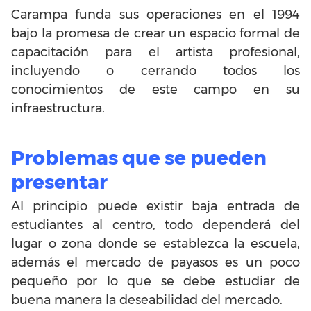
Carampa funda sus operaciones en el 1994
bajo la promesa de crear un espacio formal de
capacitación para el artista profesional,
incluyendo o cerrando todos los
conocimientos de este campo en su
infraestructura.
Problemas que se pueden
presentar
Al principio puede existir baja entrada de
estudiantes al centro, todo dependerá del
lugar o zona donde se establezca la escuela,
además el mercado de payasos es un poco
pequeño por lo que se debe estudiar de
buena manera la deseabilidad del mercado.