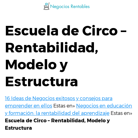
Saltar
al
contenido
Escuela de Circo –
Rentabilidad,
Modelo y
Estructura
16 Ideas de Negocios exitosos y consejos para
emprender en ellos
Estas en»
Negocios en educación
y formación: la rentabilidad del aprendizaje
Estas en»
Escuela de Circo – Rentabilidad, Modelo y
Estructura