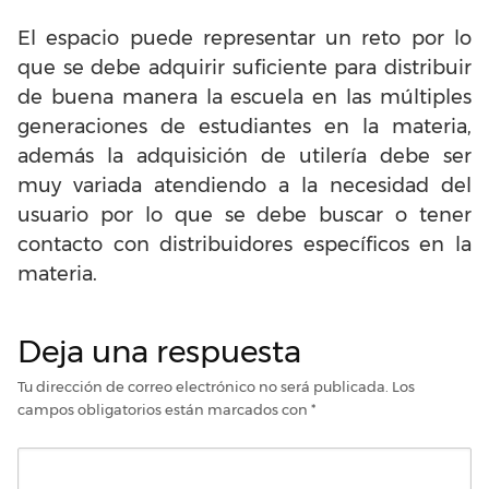
El espacio puede representar un reto por lo
que se debe adquirir suficiente para distribuir
de buena manera la escuela en las múltiples
generaciones de estudiantes en la materia,
además la adquisición de utilería debe ser
muy variada atendiendo a la necesidad del
usuario por lo que se debe buscar o tener
contacto con distribuidores específicos en la
materia.
Deja una respuesta
Tu dirección de correo electrónico no será publicada.
Los
campos obligatorios están marcados con
*