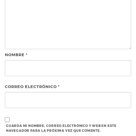
NOMBRE
*
CORREO ELECTRÓNICO
*
GUARDA MI NOMBRE, CORREO ELECTRÓNICO Y WEB EN ESTE
NAVEGADOR PARA LA PRÓXIMA VEZ QUE COMENTE.