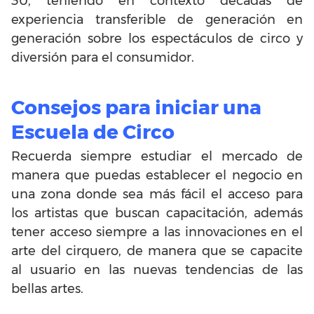
30, teniendo en contexto décadas de
experiencia transferible de generación en
generación sobre los espectáculos de circo y
diversión para el consumidor.
Consejos para iniciar una
Escuela de Circo
Recuerda siempre estudiar el mercado de
manera que puedas establecer el negocio en
una zona donde sea más fácil el acceso para
los artistas que buscan capacitación, además
tener acceso siempre a las innovaciones en el
arte del cirquero, de manera que se capacite
al usuario en las nuevas tendencias de las
bellas artes.