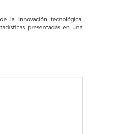
de la innovación tecnológica,
tadísticas presentadas en una