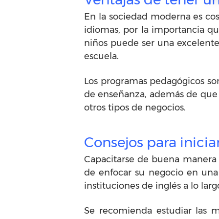
En la sociedad moderna es cos
idiomas, por la importancia qu
niños puede ser una excelente 
escuela.
Los programas pedagógicos son 
de enseñanza, además de que e
otros tipos de negocios.
Consejos para inicia
Capacitarse de buena manera e
de enfocar su negocio en una
instituciones de inglés a lo la
Se recomienda estudiar las m