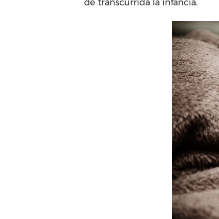
de transcurrida la infancia.