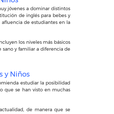
uy jóvenes a dominar distintos
titución de inglés para bebes y
 afluencia de estudiantes en la
ncluyen los niveles más básicos
ano y familiar a diferencia de
s y Niños
mienda estudiar la posibilidad
to que se han visto en muchas
 actualidad, de manera que se