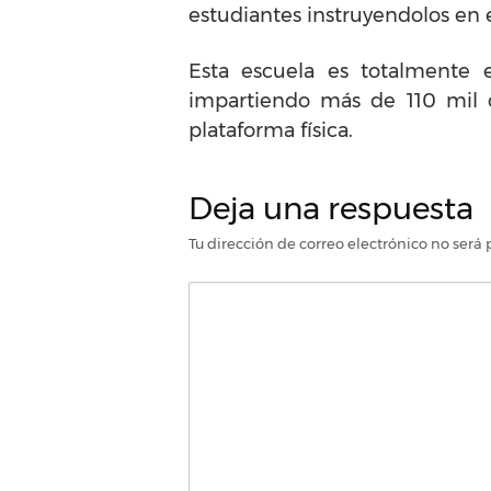
estudiantes instruyendolos en e
Esta escuela es totalmente e
impartiendo más de 110 mil c
plataforma física.
Deja una respuesta
Tu dirección de correo electrónico no será 