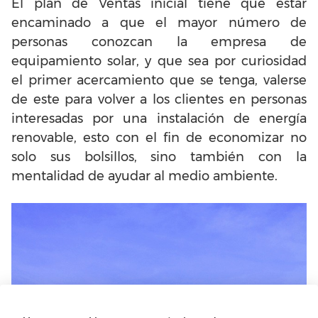
El plan de Ventas inicial tiene que estar
encaminado a que el mayor número de
personas conozcan la empresa de
equipamiento solar, y que sea por curiosidad
el primer acercamiento que se tenga, valerse
de este para volver a los clientes en personas
interesadas por una instalación de energía
renovable, esto con el fin de economizar no
solo sus bolsillos, sino también con la
mentalidad de ayudar al medio ambiente.