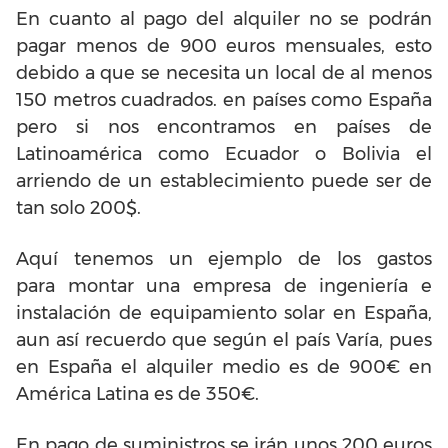
En cuanto al pago del alquiler no se podrán
pagar menos de 900 euros mensuales, esto
debido a que se necesita un local de al menos
150 metros cuadrados. en países como España
pero si nos encontramos en países de
Latinoamérica como Ecuador o Bolivia el
arriendo de un establecimiento puede ser de
tan solo 200$.
Aquí tenemos un ejemplo de los gastos
para montar una empresa de ingeniería e
instalación de equipamiento solar en España,
aun así recuerdo que según el país Varía, pues
en España el alquiler medio es de 900€ en
América Latina es de 350€.
En pago de suministros se irán unos 200 euros