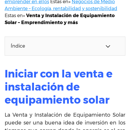
emprender en ellos
Estas en»
Negocios de Medio
Ambiente – Ecología, rentabilidad y sostenibilidad
Estas en»
Venta y Instalación de Equipamiento
Solar – Emprendimiento y más
Índice
Iniciar con la venta e
instalación de
equipamiento solar
La Venta y Instalación de Equipamiento Solar
puede ser una buena idea de inversión en los