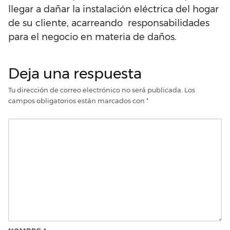
llegar a dañar la instalación eléctrica del hogar
de su cliente, acarreando responsabilidades
para el negocio en materia de daños.
Deja una respuesta
Tu dirección de correo electrónico no será publicada.
Los
campos obligatorios están marcados con
*