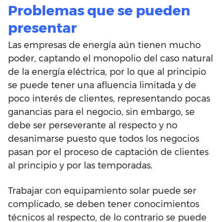
Problemas que se pueden
presentar
Las empresas de energía aún tienen mucho
poder, captando el monopolio del caso natural
de la energía eléctrica, por lo que al principio
se puede tener una afluencia limitada y de
poco interés de clientes, representando pocas
ganancias para el negocio, sin embargo, se
debe ser perseverante al respecto y no
desanimarse puesto que todos los negocios
pasan por el proceso de captación de clientes
al principio y por las temporadas.
Trabajar con equipamiento solar puede ser
complicado, se deben tener conocimientos
técnicos al respecto, de lo contrario se puede