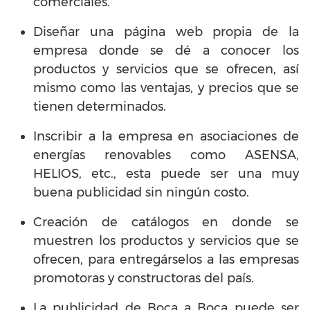
comerciales.
Diseñar una página web propia de la
empresa donde se dé a conocer los
productos y servicios que se ofrecen, así
mismo como las ventajas, y precios que se
tienen determinados.
Inscribir a la empresa en asociaciones de
energías renovables como ASENSA,
HELIOS, etc., esta puede ser una muy
buena publicidad sin ningún costo.
Creación de catálogos en donde se
muestren los productos y servicios que se
ofrecen, para entregárselos a las empresas
promotoras y constructoras del país.
La publicidad de Boca a Boca puede ser