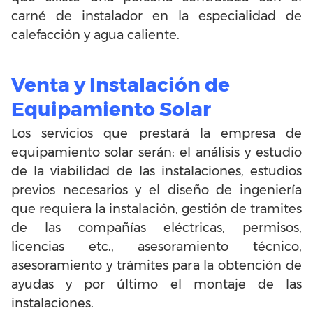
carné de instalador en la especialidad de
calefacción y agua caliente.
Venta y Instalación de
Equipamiento Solar
Los servicios que prestará la empresa de
equipamiento solar serán: el análisis y estudio
de la viabilidad de las instalaciones, estudios
previos necesarios y el diseño de ingeniería
que requiera la instalación, gestión de tramites
de las compañías eléctricas, permisos,
licencias etc., asesoramiento técnico,
asesoramiento y trámites para la obtención de
ayudas y por último el montaje de las
instalaciones.