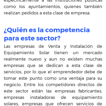
específicamente a las instituciones públicas
como los ayuntamientos, quienes también
realizan pedidos a esta clase de empresa.
¿Quién es la competencia
para este sector?
Las empresas de Venta y Instalación de
Equipamiento Solar tienen un mercado
realmente nuevo y aun no existen muchas
empresas que se dedican a esta clase de
servicios, por lo que el emprendedor debe de
tomar este punto como una ventaja para su
negocio. Entre los competidores directos de
este sector están las empresas fabricantes,
empresas instaladoras de equipamiento
solares, empresas que ofrecen servicios de