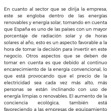
En cuanto al sector que se dirija la empresa,
este se engloba dentro de las energías
renovables y energía solar, tomando en cuenta
que España es uno de las países con un mayor
porcentaje de radiación solar y de horas
solares al año, esto es un aspecto favorable a la
hora de tomar la decisión para invertir en este
negocio. Otros aspectos que se deben de
tomar en cuenta es que debido al continuo
encarecimiento de la energía convencional, lo
que está provocando que el precio de la
electricidad sea cada vez más alto, más
personas se están inclinando con uso de
energía limpias o renovables. El aumento de la
conciencia ecológica, también está
favoreciendo a las empresas de equipamiento