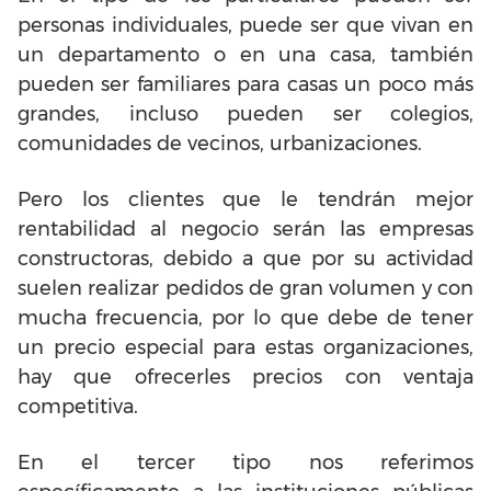
personas individuales, puede ser que vivan en
un departamento o en una casa, también
pueden ser familiares para casas un poco más
grandes, incluso pueden ser colegios,
comunidades de vecinos, urbanizaciones.
Pero los clientes que le tendrán mejor
rentabilidad al negocio serán las empresas
constructoras, debido a que por su actividad
suelen realizar pedidos de gran volumen y con
mucha frecuencia, por lo que debe de tener
un precio especial para estas organizaciones,
hay que ofrecerles precios con ventaja
competitiva.
En el tercer tipo nos referimos