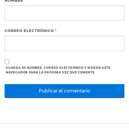
NOMBRE
*
CORREO ELECTRÓNICO
*
GUARDA MI NOMBRE, CORREO ELECTRÓNICO Y WEB EN ESTE
NAVEGADOR PARA LA PRÓXIMA VEZ QUE COMENTE.