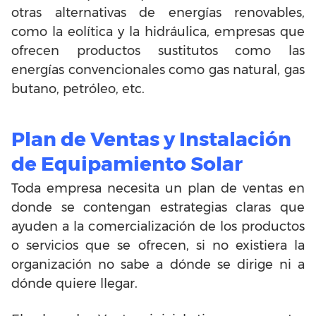
otras alternativas de energías renovables,
como la eolítica y la hidráulica, empresas que
ofrecen productos sustitutos como las
energías convencionales como gas natural, gas
butano, petróleo, etc.
Plan de Ventas y Instalación
de Equipamiento Solar
Toda empresa necesita un plan de ventas en
donde se contengan estrategias claras que
ayuden a la comercialización de los productos
o servicios que se ofrecen, si no existiera la
organización no sabe a dónde se dirige ni a
dónde quiere llegar.