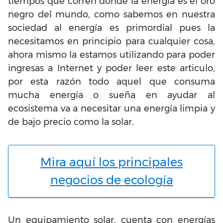
tiempos que corren donde la energía es el oro
negro del mundo, como sabemos en nuestra
sociedad al energía es primordial pues la
necesitamos en principio para cualquier cosa,
ahora mismo la estamos utilizando para poder
ingresas a Internet y poder leer este articulo,
por esta razón todo aquel que consuma
mucha energía o sueña en ayudar al
ecosistema va a necesitar una energía limpia y
de bajo precio como la solar.
Mira aquí los principales
negocios de ecología
Un equipamiento solar, cuenta con energías