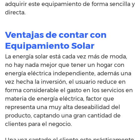
adquirir este equipamiento de forma sencilla y
directa.
Ventajas de contar con
Equipamiento Solar
La energía solar está cada vez más de moda,
no hay nada mejor que tener un hogar con
energía eléctrica independiente, además una
vez hecha la inversión, el usuario reduce en
forma considerable el gasto en los servicios en
materia de energía eléctrica, factor que
representa una muy alta deseabilidad del
producto, captando una gran cantidad de
clientes para el negocio.