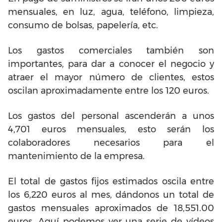
mensuales, en luz, agua, teléfono, limpieza,
consumo de bolsas, papelería, etc.
Los gastos comerciales también son
importantes, para dar a conocer el negocio y
atraer el mayor número de clientes, estos
oscilan aproximadamente entre los 120 euros.
Los gastos del personal ascenderán a unos
4,701 euros mensuales, esto serán los
colaboradores necesarios para el
mantenimiento de la empresa.
El total de gastos fijos estimados oscila entre
los 6,220 euros al mes, dándonos un total de
gastos mensuales aproximados de 18,551.00
euros. Aquí podemos ver una serie de vídeos