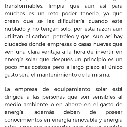
transformables, limpia que aun así para
muchos es un reto poder tenerlo, ya que
creen que se les dificultaría cuando este
nublado y no tengan solo, por esta razón aun
utilizan el carbón, petróleo y gas. Aun así hay
ciudades donde empresas o casas nuevas que
ven una clara ventaja a la hora de invertir en
energía solar que después un principio es un
poco mas costosa pero a largo plazo el único
gasto será el mantenimiento de la misma.
La empresa de equipamiento solar está
dirigida a las personas que son sensibles al
medio ambiente o en ahorro en el gasto de
energía, además deben de poseer
conocimientos en energía renovable y energía