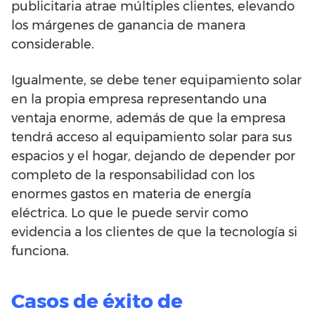
publicitaria atrae múltiples clientes, elevando
los márgenes de ganancia de manera
considerable.
Igualmente, se debe tener equipamiento solar
en la propia empresa representando una
ventaja enorme, además de que la empresa
tendrá acceso al equipamiento solar para sus
espacios y el hogar, dejando de depender por
completo de la responsabilidad con los
enormes gastos en materia de energía
eléctrica. Lo que le puede servir como
evidencia a los clientes de que la tecnología si
funciona.
Casos de éxito de