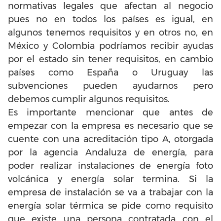
normativas legales que afectan al negocio
pues no en todos los países es igual, en
algunos tenemos requisitos y en otros no, en
México y Colombia podríamos recibir ayudas
por el estado sin tener requisitos, en cambio
países como España o Uruguay las
subvenciones pueden ayudarnos pero
debemos cumplir algunos requisitos.
Es importante mencionar que antes de
empezar con la empresa es necesario que se
cuente con una acreditación tipo A, otorgada
por la agencia Andaluza de energía, para
poder realizar instalaciones de energía foto
volcánica y energía solar termina. Si la
empresa de instalación se va a trabajar con la
energía solar térmica se pide como requisito
que existe una persona contratada con el