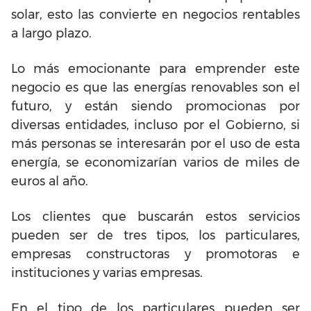
solar, esto las convierte en negocios rentables
a largo plazo.
Lo más emocionante para emprender este
negocio es que las energías renovables son el
futuro, y están siendo promocionas por
diversas entidades, incluso por el Gobierno, si
más personas se interesarán por el uso de esta
energía, se economizarían varios de miles de
euros al año.
Los clientes que buscarán estos servicios
pueden ser de tres tipos, los particulares,
empresas constructoras y promotoras e
instituciones y varias empresas.
En el tipo de los particulares pueden ser