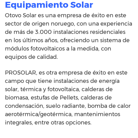
Equipamiento Solar
Otovo Solar es una empresa de éxito en este
sector de origen noruego, con una experiencia
de más de 3.000 instalaciones residenciales
en los últimos años, ofreciendo un sistema de
módulos fotovoltaicos a la medida, con
equipos de calidad.
PROSOLAR, es otra empresa de éxito en este
campo que tiene instalaciones de energía
solar, térmica y fotovoltaica, calderas de
biomasa, estufas de Pellets, calderas de
condensación, suelo radiante, bomba de calor
aerotérmica/geotérmica, mantenimientos
integrales, entre otras opciones.