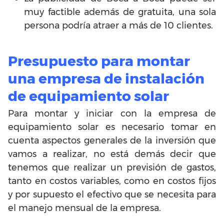
muy factible además de gratuita, una sola
persona podría atraer a más de 10 clientes.
Presupuesto para montar
una empresa de instalación
de equipamiento solar
Para montar y iniciar con la empresa de
equipamiento solar es necesario tomar en
cuenta aspectos generales de la inversión que
vamos a realizar, no está demás decir que
tenemos que realizar un previsión de gastos,
tanto en costos variables, como en costos fijos
y por supuesto el efectivo que se necesita para
el manejo mensual de la empresa.