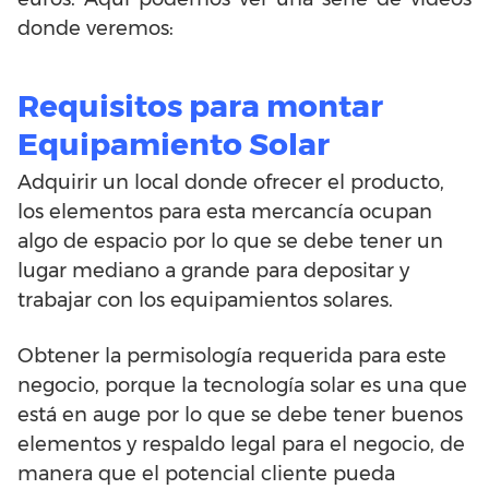
donde veremos:
Requisitos para montar
Equipamiento Solar
Adquirir un local donde ofrecer el producto,
los elementos para esta mercancía ocupan
algo de espacio por lo que se debe tener un
lugar mediano a grande para depositar y
trabajar con los equipamientos solares.
Obtener la permisología requerida para este
negocio, porque la tecnología solar es una que
está en auge por lo que se debe tener buenos
elementos y respaldo legal para el negocio, de
manera que el potencial cliente pueda