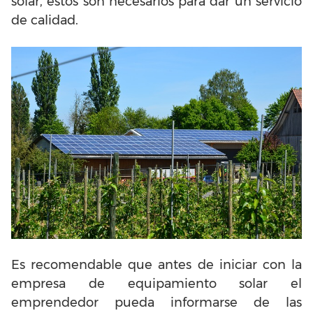
solar, estos son necesarios para dar un servicio
de calidad.
Es recomendable que antes de iniciar con la
empresa de equipamiento solar el
emprendedor pueda informarse de las