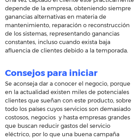
Una vez captado el cliente este prácticamente
depende de la empresa, obteniendo siempre
ganancias alternativas en materia de
mantenimiento, reparación o reconstrucción
de los sistemas, representando ganancias
constantes, incluso cuando exista baja
afluencia de clientes debido a la temporada.
Consejos para iniciar
Se aconseja dar a conocer el negocio, porque
en la actualidad existen miles de potenciales
clientes que sueñan con este producto, sobre
todo los países cuyos servicios son demasiado
costosos, negocios y hasta empresas grandes
que buscan reducir gastos del servicio
eléctrico, por lo que una buena campaña