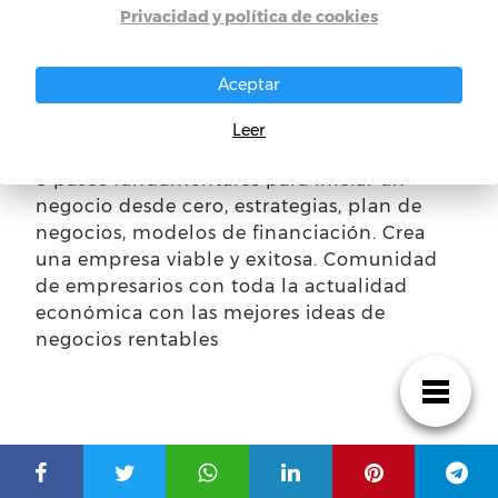
Privacidad y política de cookies
Aceptar
Leer
8 pasos fundamentales para iniciar un
negocio desde cero, estrategias, plan de
negocios, modelos de financiación. Crea
una empresa viable y exitosa. Comunidad
de empresarios con toda la actualidad
económica con las mejores ideas de
negocios rentables