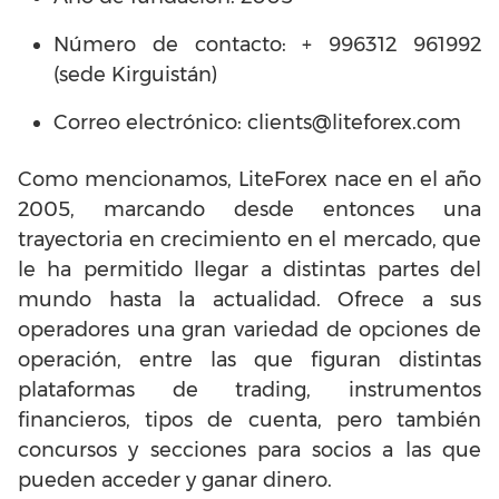
Número de contacto:
+ 996312 961992
(sede
Kirguistán)
Correo electrónico:
clients@liteforex.com
Como mencionamos, LiteForex nace en el año
2005, marcando desde entonces una
trayectoria en crecimiento en el mercado, que
le ha permitido llegar a distintas partes del
mundo hasta la actualidad. Ofrece a sus
operadores una gran variedad de opciones de
operación, entre las que figuran distintas
plataformas de trading, instrumentos
financieros, tipos de cuenta, pero también
concursos y secciones para socios a las que
pueden acceder y ganar dinero.