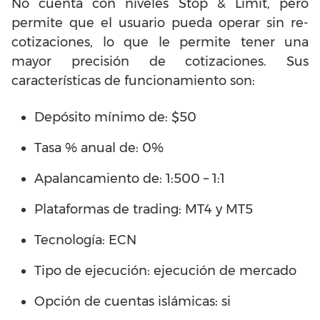
No cuenta con niveles Stop & Limit, pero
permite que el usuario pueda operar sin re-
cotizaciones, lo que le permite tener una
mayor precisión de cotizaciones. Sus
características de funcionamiento son:
Depósito mínimo de: $50
Tasa % anual de: 0%
Apalancamiento de: 1:500 – 1:1
Plataformas de trading: MT4 y MT5
Tecnología: ECN
Tipo de ejecución: ejecución de mercado
Opción de cuentas islámicas: si