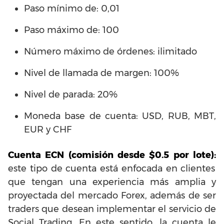
Paso mínimo de: 0,01
Paso máximo de: 100
Número máximo de órdenes: ilimitado
Nivel de llamada de margen: 100%
Nivel de parada: 20%
Moneda base de cuenta: USD, RUB, MBT,
EUR y CHF
Cuenta ECN (comisión desde $0.5 por lote):
este tipo de cuenta está enfocada en clientes
que tengan una experiencia más amplia y
proyectada del mercado Forex, además de ser
traders que desean implementar el servicio de
Social Trading. En este sentido, la cuenta le