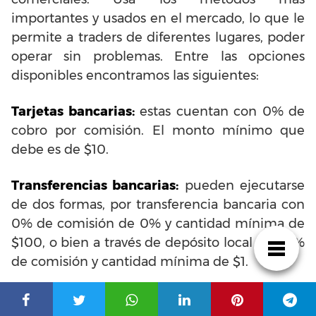
importantes y usados en el mercado, lo que le
permite a traders de diferentes lugares, poder
operar sin problemas. Entre las opciones
disponibles encontramos las siguientes:
Tarjetas bancarias:
estas cuentan con 0% de
cobro por comisión. El monto mínimo que
debe es de $10.
Transferencias bancarias:
pueden ejecutarse
de dos formas, por transferencia bancaria con
0% de comisión de 0% y cantidad mínima de
$100, o bien a través de depósito local con 0%
de comisión y cantidad mínima de $1.
Criptomonedas:
cuenta con varias opciones