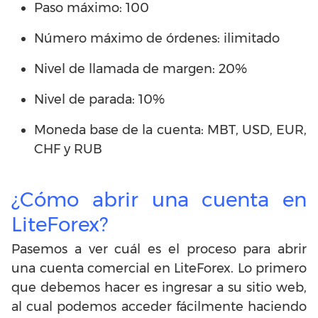
Paso máximo: 100
Número máximo de órdenes: ilimitado
Nivel de llamada de margen: 20%
Nivel de parada: 10%
Moneda base de la cuenta: MBT, USD, EUR,
CHF y RUB
¿Cómo abrir una cuenta en
LiteForex?
Pasemos a ver cuál es el proceso para abrir
una cuenta comercial en LiteForex. Lo primero
que debemos hacer es ingresar a su sitio web,
al cual podemos acceder fácilmente haciendo