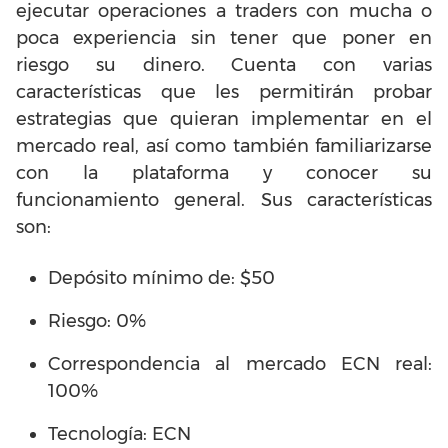
ejecutar operaciones a traders con mucha o
poca experiencia sin tener que poner en
riesgo su dinero. Cuenta con varias
características que les permitirán probar
estrategias que quieran implementar en el
mercado real, así como también familiarizarse
con la plataforma y conocer su
funcionamiento general. Sus características
son:
Depósito mínimo de: $50
Riesgo: 0%
Correspondencia al mercado ECN real:
100%
Tecnología: ECN