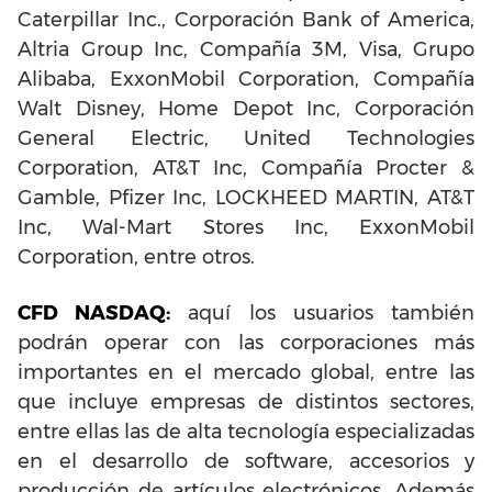
Caterpillar Inc., Corporación Bank of America,
Altria Group Inc, Compañía 3M, Visa, Grupo
Alibaba, ExxonMobil Corporation, Compañía
Walt Disney, Home Depot Inc, Corporación
General Electric, United Technologies
Corporation, AT&T Inc, Compañía Procter &
Gamble, Pfizer Inc, LOCKHEED MARTIN, AT&T
Inc, Wal-Mart Stores Inc, ExxonMobil
Corporation, entre otros.
CFD NASDAQ:
aquí los usuarios también
podrán operar con las corporaciones más
importantes en el mercado global, entre las
que incluye empresas de distintos sectores,
entre ellas las de alta tecnología especializadas
en el desarrollo de software, accesorios y
producción de artículos electrónicos. Además