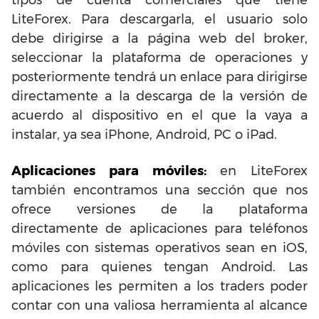
tipos de cuenta comerciales que tiene
LiteForex. Para descargarla, el usuario solo
debe dirigirse a la página web del broker,
seleccionar la plataforma de operaciones y
posteriormente tendrá un enlace para dirigirse
directamente a la descarga de la versión de
acuerdo al dispositivo en el que la vaya a
instalar, ya sea iPhone, Android, PC o iPad.
Aplicaciones para móviles:
en LiteForex
también encontramos una sección que nos
ofrece versiones de la plataforma
directamente de aplicaciones para teléfonos
móviles con sistemas operativos sean en iOS,
como para quienes tengan Android. Las
aplicaciones les permiten a los traders poder
contar con una valiosa herramienta al alcance