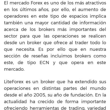
El mercado Forex es uno de los más atractivos
en los últimos años, por ello, el aumento de
operadores en este tipo de espacios implica
también una mayor cantidad de información
acerca de los brokers más importantes del
sector para que las operaciones se realicen
desde un broker que ofrece al trader todo lo
que necesita. Es por ello que en nuestra
sección de reseñas incluimos brokers como
este, de tipo ECN y que opera en este
mercado.
LiteForex es un broker que ha extendido sus
operaciones en distintas partes del mundo
desde el año 2005, su año de fundación. En la
actualidad ha crecido de forma importante
ofreciendo herramientas de trading, variedad