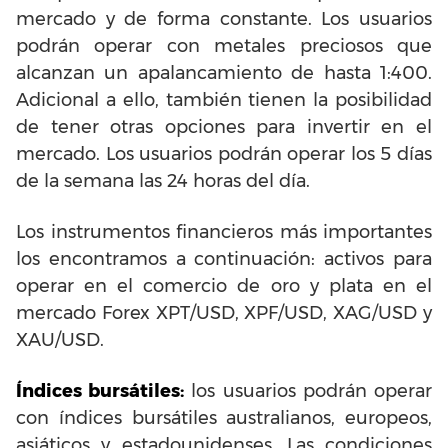
mercado y de forma constante. Los usuarios
podrán operar con metales preciosos que
alcanzan un apalancamiento de hasta 1:400.
Adicional a ello, también tienen la posibilidad
de tener otras opciones para invertir en el
mercado. Los usuarios podrán operar los 5 días
de la semana las 24 horas del día.
Los instrumentos financieros más importantes
los encontramos a continuación: activos para
operar en el comercio de oro y plata en el
mercado Forex XPT/USD, XPF/USD, XAG/USD y
XAU/USD.
Índices bursátiles:
los usuarios podrán operar
con índices bursátiles australianos, europeos,
asiáticos y estadounidenses. Las condiciones