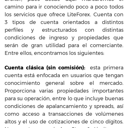
camino para ir conociendo poco a poco todos
los servicios que ofrece LiteForex. Cuenta con
3 tipos de cuenta orientados a distintos
perfiles y estructurados con distintas
condiciones de ingreso y propiedades que
serán de gran utilidad para el comerciante.
Entre ellos, encontramos los siguientes:
Cuenta clásica (sin comisión):
esta primera
cuenta está enfocada en usuarios que tengan
conocimiento general sobre el mercado.
Proporciona varias propiedades importantes
para su operación, entre lo que incluye buenas
condiciones de apalancamiento y spreads, así
como acceso a transacciones de volúmenes
altos y el uso de cotizaciones de cinco dígitos.