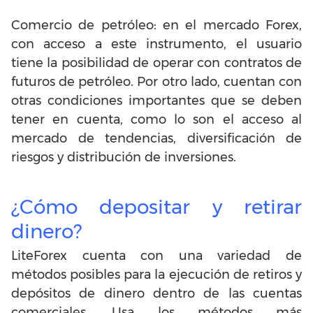
Comercio de petróleo: en el mercado Forex,
con acceso a este instrumento, el usuario
tiene la posibilidad de operar con contratos de
futuros de petróleo. Por otro lado, cuentan con
otras condiciones importantes que se deben
tener en cuenta, como lo son el acceso al
mercado de tendencias, diversificación de
riesgos y distribución de inversiones.
¿Cómo depositar y retirar
dinero?
LiteForex cuenta con una variedad de
métodos posibles para la ejecución de retiros y
depósitos de dinero dentro de las cuentas
comerciales. Usa los métodos más