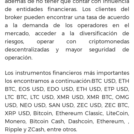
además de no tener que contar con influencia
de entidades financieras. Los clientes del
broker pueden encontrar una tasa de acuerdo
a la demanda de los operadores en el
mercado, acceder a la diversificación de
riesgos, operar con criptomonedas
descentralizadas y mayor seguridad de
operación.
Los instrumentos financieros más importantes
los encontramos a continuación:BTC USD, ETH
BTC, EOS USD, EDO USD, ETH USD, ETP USD,
LTC BTC, LTC USD, XMR USD, XMR BTC, OMG
USD, NEO USD, SAN USD, ZEC USD, ZEC BTC,
XRP USD, Bitcoin, Ethereum Classic, LiteCoin,
Monero, Bitcoin Cash, Dashcoin, Ethereum, ,
Ripple y ZCash, entre otros.