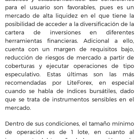
para el usuario son favorables, pues es un
mercado de alta liquidez en el que tiene la
posibilidad de acceder a la diversificación de la
cartera de inversiones en diferentes
herramientas financieras. Adicional a ello,
cuenta con un margen de requisitos bajo,
reducción de riesgos de mercado a partir de
coberturas y ejecutar operaciones de tipo
especulativo. Estas últimas son las más
recomendadas por LiteForex, en especial
cuando se habla de índices bursátiles, dado
que se trata de instrumentos sensibles en el
mercado.
Dentro de sus condiciones, el tamaño mínimo
de operación es de 1 lote, en cuanto al