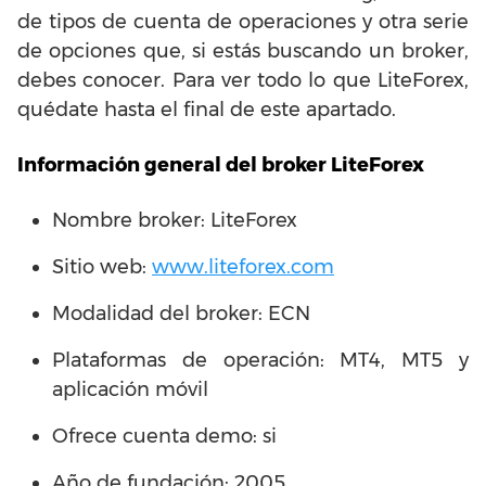
de tipos de cuenta de operaciones y otra serie
de opciones que, si estás buscando un broker,
debes conocer. Para ver todo lo que LiteForex,
quédate hasta el final de este apartado.
Información general del broker LiteForex
Nombre broker: LiteForex
Sitio web:
www.liteforex.com
Modalidad del broker: ECN
Plataformas de operación: MT4, MT5 y
aplicación móvil
Ofrece cuenta demo: si
Año de fundación: 2005