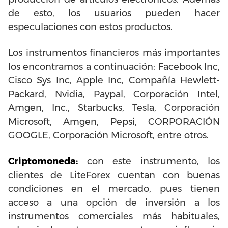
de esto, los usuarios pueden hacer
especulaciones con estos productos.
Los instrumentos financieros más importantes
los encontramos a continuación: Facebook Inc,
Cisco Sys Inc
, Apple Inc, Compañía Hewlett-
Packard,
Nvidia
, Paypal, Corporación Intel,
Amgen, Inc., Starbucks,
Tesla
, Corporación
Microsoft, Amgen,
Pepsi
,
CORPORACIÓN
GOOGLE
, Corporación Microsoft, entre otros.
Criptomoneda:
con este instrumento, los
clientes de LiteForex cuentan con buenas
condiciones en el mercado, pues tienen
acceso a una opción de inversión a los
instrumentos comerciales más habituales,