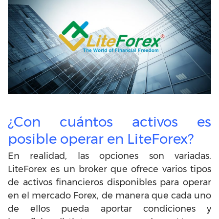
¿Con cuántos activos es
posible operar en LiteForex?
En realidad, las opciones son variadas.
LiteForex es un broker que ofrece varios tipos
de activos financieros disponibles para operar
en el mercado Forex, de manera que cada uno
de ellos pueda aportar condiciones y