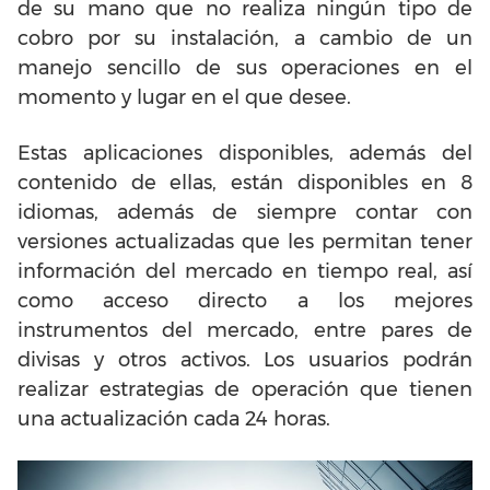
de su mano que no realiza ningún tipo de
cobro por su instalación, a cambio de un
manejo sencillo de sus operaciones en el
momento y lugar en el que desee.
Estas aplicaciones disponibles, además del
contenido de ellas, están disponibles en 8
idiomas, además de siempre contar con
versiones actualizadas que les permitan tener
información del mercado en tiempo real, así
como acceso directo a los mejores
instrumentos del mercado, entre pares de
divisas y otros activos. Los usuarios podrán
realizar estrategias de operación que tienen
una actualización cada 24 horas.