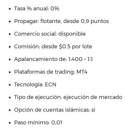
Tasa % anual: 0%
Propagar: flotante, desde 0,9 puntos
Comercio social: disponible
Comisión: desde $0.5 por lote
Apalancamiento de: 1:400 – 1:1
Plataformas de trading: MT4
Tecnología: ECN
Tipo de ejecución: ejecución de mercado
Opción de cuentas islámicas: si
Paso mínimo: 0,01