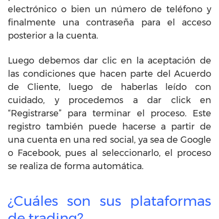
electrónico o bien un número de teléfono y
finalmente una contraseña para el acceso
posterior a la cuenta.
Luego debemos dar clic en la aceptación de
las condiciones que hacen parte del Acuerdo
de Cliente, luego de haberlas leído con
cuidado, y procedemos a dar click en
“Registrarse” para terminar el proceso. Este
registro también puede hacerse a partir de
una cuenta en una red social, ya sea de Google
o Facebook, pues al seleccionarlo, el proceso
se realiza de forma automática.
¿Cuáles son sus plataformas
de trading?