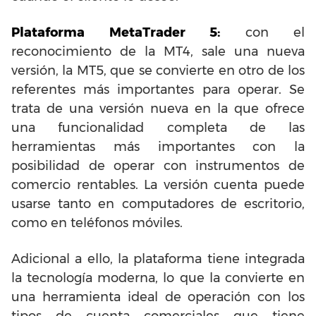
Plataforma MetaTrader 5:
con el
reconocimiento de la MT4, sale una nueva
versión, la MT5, que se convierte en otro de los
referentes más importantes para operar. Se
trata de una versión nueva en la que ofrece
una funcionalidad completa de las
herramientas más importantes con la
posibilidad de operar con instrumentos de
comercio rentables. La versión cuenta puede
usarse tanto en computadores de escritorio,
como en teléfonos móviles.
Adicional a ello, la plataforma tiene integrada
la tecnología moderna, lo que la convierte en
una herramienta ideal de operación con los