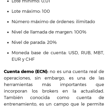
Lote mínimo: 0,01
Lote máximo: 100
Número máximo de órdenes: ilimitado
Nivel de llamada de margen: 100%
Nivel de parada: 20%
Moneda base de cuenta: USD, RUB, MBT,
EUR y CHF
Cuenta demo (ECN):
no es una cuenta real de
operaciones, sin embargo, es una de las
herramientas más importantes que
incorporan los brokers en la actualidad.
También conocida como cuenta de
entrenamiento, es un campo que le permite