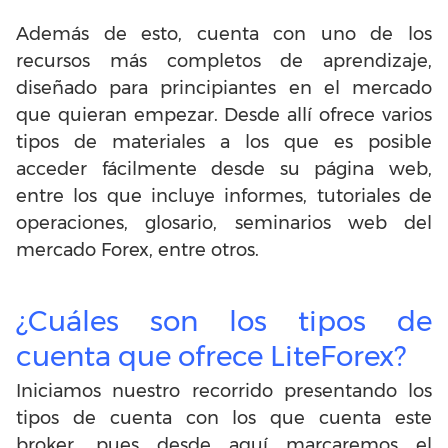
Además de esto, cuenta con uno de los
recursos más completos de aprendizaje,
diseñado para principiantes en el mercado
que quieran empezar. Desde allí ofrece varios
tipos de materiales a los que es posible
acceder fácilmente desde su página web,
entre los que incluye informes, tutoriales de
operaciones, glosario, seminarios web del
mercado Forex, entre otros.
¿Cuáles son los tipos de
cuenta que ofrece LiteForex?
Iniciamos nuestro recorrido presentando los
tipos de cuenta con los que cuenta este
broker, pues desde aquí marcaremos el