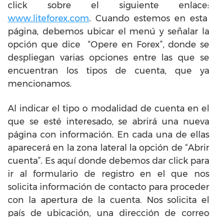
click sobre el siguiente enlace:
www.liteforex.com
. Cuando estemos en esta
página, debemos ubicar el menú y señalar la
opción que dice “Opere en Forex”, donde se
despliegan varias opciones entre las que se
encuentran los tipos de cuenta, que ya
mencionamos.
Al indicar el tipo o modalidad de cuenta en el
que se esté interesado, se abrirá una nueva
página con información. En cada una de ellas
aparecerá en la zona lateral la opción de “Abrir
cuenta”. Es aquí donde debemos dar click para
ir al formulario de registro en el que nos
solicita información de contacto para proceder
con la apertura de la cuenta. Nos solicita el
país de ubicación, una dirección de correo