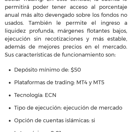
permitirá poder tener acceso al porcentaje
anual más alto devengado sobre los fondos no
usados. También le permite el ingreso a
liquidez profunda, márgenes flotantes bajos,
ejecución sin recotizaciones y más estable,
además de mejores precios en el mercado.
Sus características de funcionamiento son:
Depósito mínimo de: $50
Plataformas de trading: MT4 y MT5
Tecnología: ECN
Tipo de ejecución: ejecución de mercado
Opción de cuentas islámicas: si