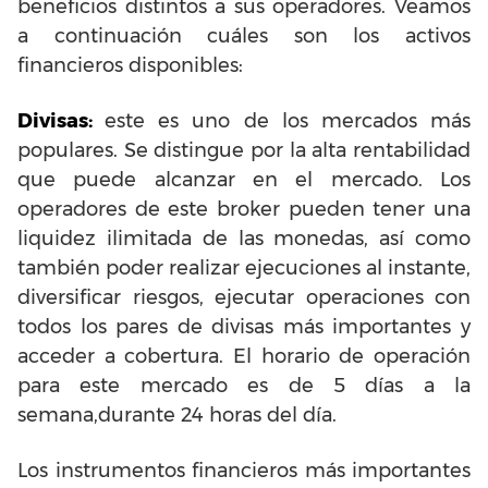
beneficios distintos a sus operadores. Veamos
a continuación cuáles son los activos
financieros disponibles:
Divisas:
este es uno de los mercados más
populares. Se distingue por la alta rentabilidad
que puede alcanzar en el mercado. Los
operadores de este broker pueden tener una
liquidez ilimitada de las monedas, así como
también poder realizar ejecuciones al instante,
diversificar riesgos, ejecutar operaciones con
todos los pares de divisas más importantes y
acceder a cobertura. El horario de operación
para este mercado es de 5 días a la
semana,durante 24 horas del día.
Los instrumentos financieros más importantes