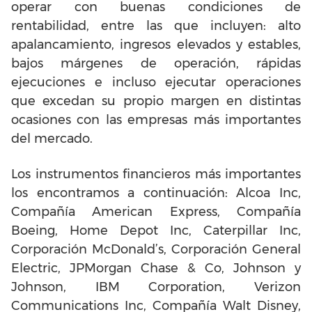
operar con buenas condiciones de
rentabilidad, entre las que incluyen: alto
apalancamiento, ingresos elevados y estables,
bajos márgenes de operación, rápidas
ejecuciones e incluso ejecutar operaciones
que excedan su propio margen en distintas
ocasiones con las empresas más importantes
del mercado.
Los instrumentos financieros más importantes
los encontramos a continuación: Alcoa Inc,
Compañía American Express, Compañía
Boeing, Home Depot Inc, Caterpillar Inc,
Corporación McDonald’s, Corporación General
Electric, JPMorgan Chase & Co, Johnson y
Johnson, IBM Corporation, Verizon
Communications Inc, Compañía Walt Disney,