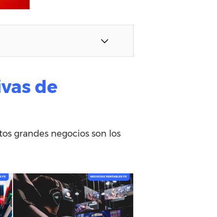
ivas de
tos grandes negocios son los