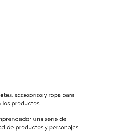
etes, accesorios y ropa para
los productos.
 emprendedor una serie de
dad de productos y personajes